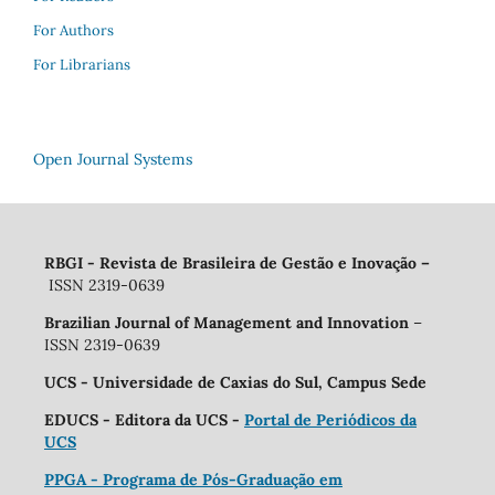
For Authors
For Librarians
Open Journal Systems
RBGI - Revista de Brasileira de Gestão e Inovação
–
ISSN 2319-0639
Brazilian Journal of Management and Innovation
–
ISSN 2319-0639
UCS - Universidade de Caxias do Sul, Campus Sede
EDUCS - Editora da UCS -
Portal de Periódicos da
UCS
PPGA - Programa de Pós-Graduação em