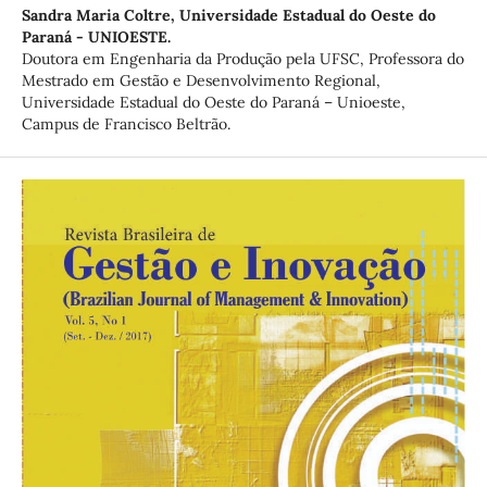
Sandra Maria Coltre,
Universidade Estadual do Oeste do
Paraná - UNIOESTE.
Doutora em Engenharia da Produção pela UFSC, Professora do
Mestrado em Gestão e Desenvolvimento Regional,
Universidade Estadual do Oeste do Paraná – Unioeste,
Campus de Francisco Beltrão.