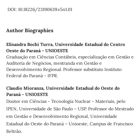
DOI: 10.18226/23190639.v5n1.01
Author Biographies
Elisandra Bochi Turra,
Universidade Estadual do Centro
Oeste do Paraná - UNIOESTE
Graduação em Ciências Contábeis, especialização em Gestão e
Auditoria de Negócios, mestranda em Gestão e
Desenvolvimento Regional. Professor substituto Instituto
Federal do Paraná - IFPR.
Claudio Mioranza,
Universidade Estadual do Oeste do
Paraná - UNIOESTE
Doutor em Ciências - Tecnologia Nuclear - Materiais, pelo
IPEN, Universidade de São Paulo – USP. Professor do Mestrado
em Gestão e Desenvolvimento Regional, Universidade
Estadual do Oeste do Paraná – Unioeste, Campus de Francisco
Beltrão.