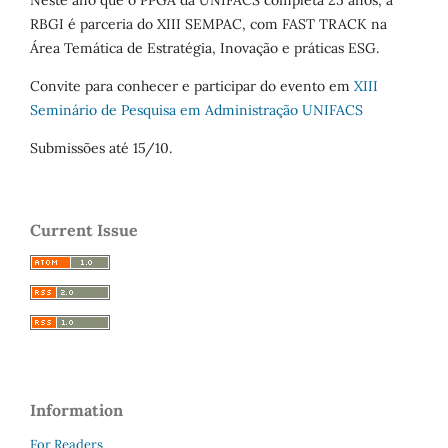
RBGI é parceria do XIII SEMPAC, com FAST TRACK na
Área Temática de Estratégia, Inovação e práticas ESG.
Convite para conhecer e participar do evento em
XIII
Seminário de Pesquisa em Administração UNIFACS
Submissões até 15/10.
Current Issue
Information
For Readers