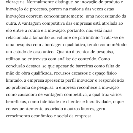
vidraçaria. Normalmente distingue-se inovação de produto e
inovação de processo, porém na maioria das vezes estas
inovações ocorrem concomitantemente, uma necessitando da
outra. A vantagem competitiva das empresas está atrelada ao
elo entre a rotina e a inovação, portanto, não está mais
relacionada a tamanho ou volume de patrimônio. Trata-se de
uma pesquisa com abordagem qualitativa, tendo como método
um estudo de caso único. Quanto à técnica de pesquisa,
utilizou-se entrevista com análise de conteúdo. Como
conclusão destaca-se que apesar de barreiras como falta de
mão de obra qualificada, recursos escassos e espaço físico
limitado, a empresa apresenta perfil inovador e respondendo
ao problema de pesquisa, a empresa reconhece a inovação
como causadora de vantagem competitiva, a qual traz vários
benefícios, como fidelidade de clientes e lucratividade, o que
consequentemente associado a outros fatores, gera
crescimento econômico e social da empresa.