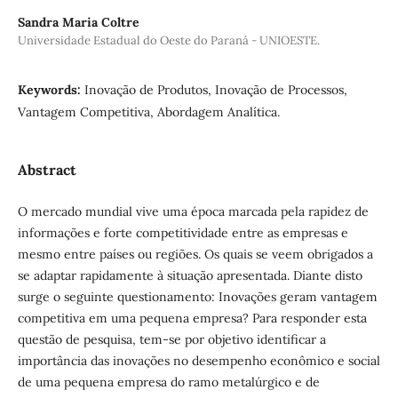
Sandra Maria Coltre
Universidade Estadual do Oeste do Paraná - UNIOESTE.
Keywords:
Inovação de Produtos, Inovação de Processos,
Vantagem Competitiva, Abordagem Analítica.
Abstract
O mercado mundial vive uma época marcada pela rapidez de
informações e forte competitividade entre as empresas e
mesmo entre países ou regiões. Os quais se veem obrigados a
se adaptar rapidamente à situação apresentada. Diante disto
surge o seguinte questionamento: Inovações geram vantagem
competitiva em uma pequena empresa? Para responder esta
questão de pesquisa, tem-se por objetivo identificar a
importância das inovações no desempenho econômico e social
de uma pequena empresa do ramo metalúrgico e de