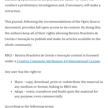
conduct a preliminary investigation and, if necessary, will make a
retraction.
This journal, following the recommendations of the Open Source
movement, provides full open access to its content. By doing this,
the authors keep all of their rights allowing
Revista Brasileira de
Gestão e Inovação
to publish and make its articles available to the
whole community.
RBGI - Revista Brasileira de Gestão e Inovação
content is licensed
under a
Creative Commons Attribution 4.0 International License
.
Any user has the right to:
Share - copy, download, print or redistribute the material in
any medium or format, linking to RBGI site.
Adapt - remix, transform and build upon the material for
any purpose, even commercially.
According to the following terms: