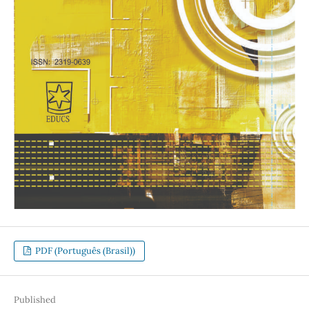
PDF (Português (Brasil))
Published