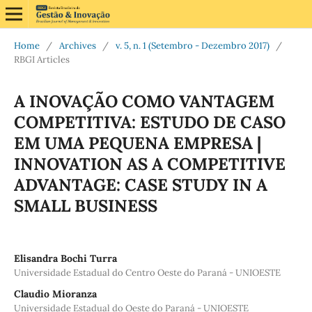
Home
/
Archives
/
v. 5, n. 1 (Setembro - Dezembro 2017)
/
RBGI Articles
A INOVAÇÃO COMO VANTAGEM
COMPETITIVA: ESTUDO DE CASO
EM UMA PEQUENA EMPRESA |
INNOVATION AS A COMPETITIVE
ADVANTAGE: CASE STUDY IN A
SMALL BUSINESS
Elisandra Bochi Turra
Universidade Estadual do Centro Oeste do Paraná - UNIOESTE
Claudio Mioranza
Universidade Estadual do Oeste do Paraná - UNIOESTE