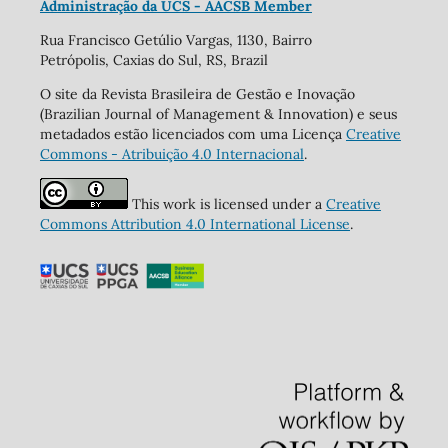
Administração da UCS - AACSB Member
Rua Francisco Getúlio Vargas, 1130, Bairro
Petrópolis, Caxias do Sul, RS, Brazil
O site da Revista Brasileira de Gestão e Inovação
(Brazilian Journal of Management & Innovation) e seus
metadados estão licenciados com uma Licença
Creative
Commons - Atribuição 4.0 Internacional
.
This work is licensed under a
Creative
Commons Attribution 4.0 International License
.