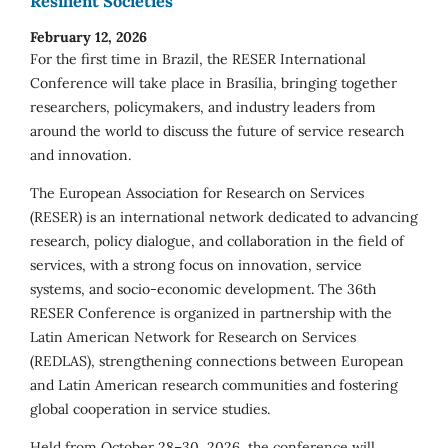
Resilient Societies
February 12, 2026
For the first time in Brazil, the RESER International
Conference will take place in Brasília, bringing together
researchers, policymakers, and industry leaders from
around the world to discuss the future of service research
and innovation.
The European Association for Research on Services
(RESER) is an international network dedicated to advancing
research, policy dialogue, and collaboration in the field of
services, with a strong focus on innovation, service
systems, and socio-economic development. The 36th
RESER Conference is organized in partnership with the
Latin American Network for Research on Services
(REDLAS), strengthening connections between European
and Latin American research communities and fostering
global cooperation in service studies.
Held from October 28–30, 2026, the conference will