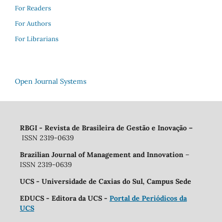
For Readers
For Authors
For Librarians
Open Journal Systems
RBGI - Revista de Brasileira de Gestão e Inovação
–
ISSN 2319-0639
Brazilian Journal of Management and Innovation
–
ISSN 2319-0639
UCS - Universidade de Caxias do Sul, Campus Sede
EDUCS - Editora da UCS -
Portal de Periódicos da
UCS