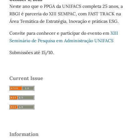
Neste ano que o PPGA da UNIFACS completa 25 anos, a
RBGI é parceria do XIII SEMPAC, com FAST TRACK na
Área Temática de Estratégia, Inovação e práticas ESG.
Convite para conhecer e participar do evento em
XIII
Seminário de Pesquisa em Administração UNIFACS
Submissões até 15/10.
Current Issue
Information