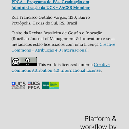
PPGA - Programa de Pós-Graduação em
Administração da UCS - AACSB Member
Rua Francisco Getúlio Vargas, 1130, Bairro
Petrópolis, Caxias do Sul, RS, Brazil
O site da Revista Brasileira de Gestão e Inovação
(Brazilian Journal of Management & Innovation) e seus
metadados estão licenciados com uma Licença
Creative
Commons - Atribuição 4.0 Internacional
.
This work is licensed under a
Creative
Commons Attribution 4.0 International License
.