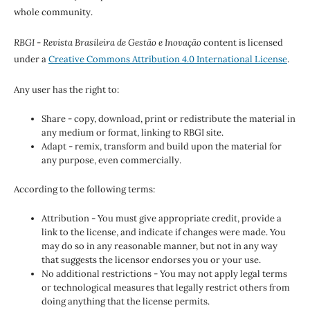
whole community.
RBGI - Revista Brasileira de Gestão e Inovação
content is licensed
under a
Creative Commons Attribution 4.0 International License
.
Any user has the right to:
Share - copy, download, print or redistribute the material in
any medium or format, linking to RBGI site.
Adapt - remix, transform and build upon the material for
any purpose, even commercially.
According to the following terms:
Attribution - You must give appropriate credit, provide a
link to the license, and indicate if changes were made. You
may do so in any reasonable manner, but not in any way
that suggests the licensor endorses you or your use.
No additional restrictions - You may not apply legal terms
or technological measures that legally restrict others from
doing anything that the license permits.