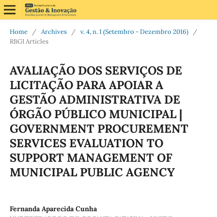
Home
/
Archives
/
v. 4, n. 1 (Setembro - Dezembro 2016)
/
RBGI Articles
AVALIAÇÃO DOS SERVIÇOS DE
LICITAÇÃO PARA APOIAR A
GESTÃO ADMINISTRATIVA DE
ÓRGÃO PÚBLICO MUNICIPAL |
GOVERNMENT PROCUREMENT
SERVICES EVALUATION TO
SUPPORT MANAGEMENT OF
MUNICIPAL PUBLIC AGENCY
Fernanda Aparecida Cunha