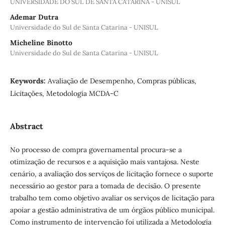
UNIVERSIDADE DO SUL DE SANTA CATARINA - UNISUL
Ademar Dutra
Universidade do Sul de Santa Catarina - UNISUL
Micheline Binotto
Universidade do Sul de Santa Catarina - UNISUL
Keywords:
Avaliação de Desempenho, Compras públicas,
Licitações, Metodologia MCDA-C
Abstract
No processo de compra governamental procura-se a
otimização de recursos e a aquisição mais vantajosa. Neste
cenário, a avaliação dos serviços de licitação fornece o suporte
necessário ao gestor para a tomada de decisão. O presente
trabalho tem como objetivo avaliar os serviços de licitação para
apoiar a gestão administrativa de um órgãos público municipal.
Como instrumento de intervenção foi utilizada a Metodologia