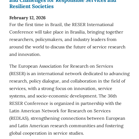
and Challenges for Responsible Services and
Resilient Societies
February 12, 2026
For the first time in Brazil, the RESER International
Conference will take place in Brasília, bringing together
researchers, policymakers, and industry leaders from
around the world to discuss the future of service research
and innovation.
The European Association for Research on Services
(RESER) is an international network dedicated to advancing
research, policy dialogue, and collaboration in the field of
services, with a strong focus on innovation, service
systems, and socio-economic development. The 36th
RESER Conference is organized in partnership with the
Latin American Network for Research on Services
(REDLAS), strengthening connections between European
and Latin American research communities and fostering
global cooperation in service studies.