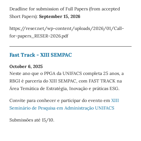
Deadline for submission of Full Papers (from accepted
Short Papers):
September 15, 2026
https://reser.net/wp-content/uploads/2026/01/Call-
for-papers_RESER-2026.pdf
Fast Track - XIII SEMPAC
October 6, 2025
Neste ano que o PPGA da UNIFACS completa 25 anos, a
RBGI é parceria do XIII SEMPAC, com FAST TRACK na
Área Temática de Estratégia, Inovação e práticas ESG.
Convite para conhecer e participar do evento em
XIII
Seminário de Pesquisa em Administração UNIFACS
Submissões até 15/10.