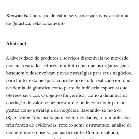
Keywords:
Cocriação de valor, serviços esportivos, academia
de ginástica, relacionamento.
Abstract
A diversidade de produtos e serviços disponíveis no mercado
dos mais variados setores tem feito com que as organizações
busquem e desenvolvam novas estratégias para seus negócios,
para tanto, esta pesquisa consiste no estudo realizado em uma
academia de ginástica como parte da indústria esportiva que
oferece serviços. O objetivo foi verificar como a dinâmica da
cocriação de valor se faz presente e pode contribuir para a
gestão como estratégia de negócios. Baseando-se no SVF
(
Sport Value Fremework
para coletar os dados, foram utilizadas
três fontes de evidências: roteiro semi-estruturado, análise de
documentos e observação participante. Como resultado,