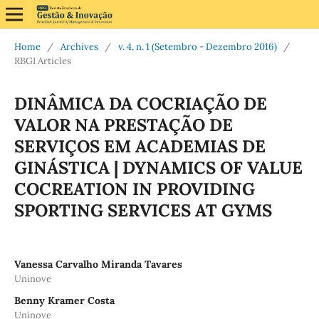
Home
/
Archives
/
v. 4, n. 1 (Setembro - Dezembro 2016)
/
RBGI Articles
DINÂMICA DA COCRIAÇÃO DE
VALOR NA PRESTAÇÃO DE
SERVIÇOS EM ACADEMIAS DE
GINÁSTICA | DYNAMICS OF VALUE
COCREATION IN PROVIDING
SPORTING SERVICES AT GYMS
Vanessa Carvalho Miranda Tavares
Uninove
Benny Kramer Costa
Uninove