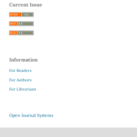
Current Issue
Information
For Readers
For Authors
For Librarians
Open Journal Systems