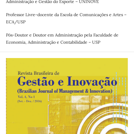
Administração e Gestão do Esporte – UNINOVE
Professor Livre-docente da Escola de Comunicações e Artes –
ECA/USP
Pós-Doutor e Doutor em Administração pela Faculdade de
Economia, Administração e Contabilidade – USP