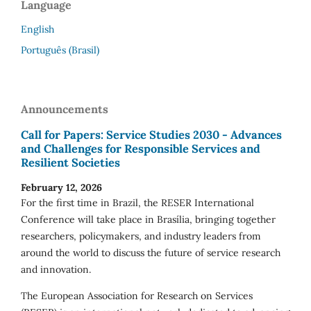
Language
English
Português (Brasil)
Announcements
Call for Papers: Service Studies 2030 - Advances
and Challenges for Responsible Services and
Resilient Societies
February 12, 2026
For the first time in Brazil, the RESER International
Conference will take place in Brasília, bringing together
researchers, policymakers, and industry leaders from
around the world to discuss the future of service research
and innovation.
The European Association for Research on Services