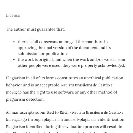
License
The author must guarantee that:
there is full consensus among all the coauthors in
approving the final version of the document and its
submission for publication.
the work is original, and when the work and/or words from
other people were used, they were properly acknowledged.
Plagiarism in all of its forms constitutes an unethical publication
behavior and is unacceptable.
Revista Brasileira de Gestão e
Inovação
has the right to use software or any other method of
plagiarism detection.
All manuscripts submitted to
RBGI - Revista Brasileira de Gestão e
Inovação
go through plagiarism and self-plagiarism identification.
Plagiarism identified during the evaluation process will result in