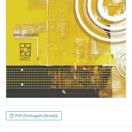
PDF (Português (Brasil))