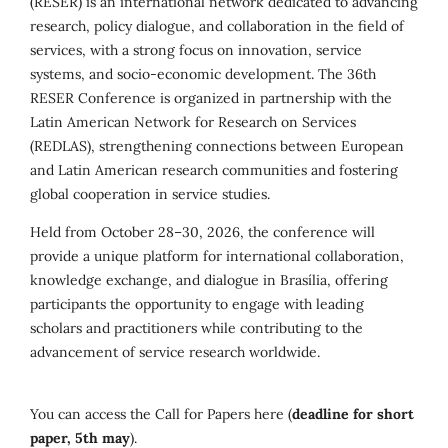
(RESER) is an international network dedicated to advancing
research, policy dialogue, and collaboration in the field of
services, with a strong focus on innovation, service
systems, and socio-economic development. The 36th
RESER Conference is organized in partnership with the
Latin American Network for Research on Services
(REDLAS), strengthening connections between European
and Latin American research communities and fostering
global cooperation in service studies.
Held from October 28–30, 2026, the conference will
provide a unique platform for international collaboration,
knowledge exchange, and dialogue in Brasília, offering
participants the opportunity to engage with leading
scholars and practitioners while contributing to the
advancement of service research worldwide.
You can access the Call for Papers here (
deadline for short
paper, 5th may
).