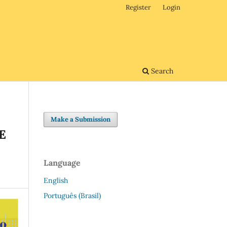
Register
Login
Search
Make a Submission
E
Language
English
Português (Brasil)