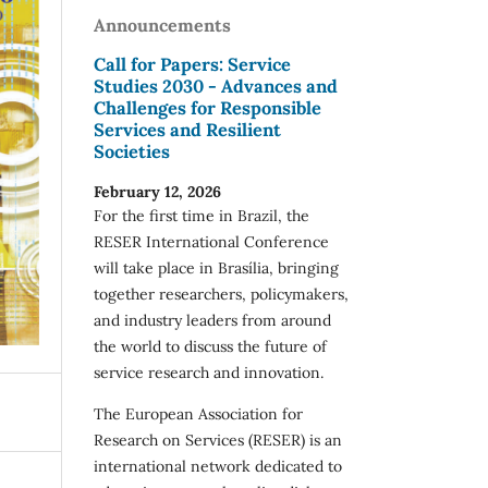
Announcements
Call for Papers: Service
Studies 2030 - Advances and
Challenges for Responsible
Services and Resilient
Societies
February 12, 2026
For the first time in Brazil, the
RESER International Conference
will take place in Brasília, bringing
together researchers, policymakers,
and industry leaders from around
the world to discuss the future of
service research and innovation.
The European Association for
Research on Services (RESER) is an
international network dedicated to