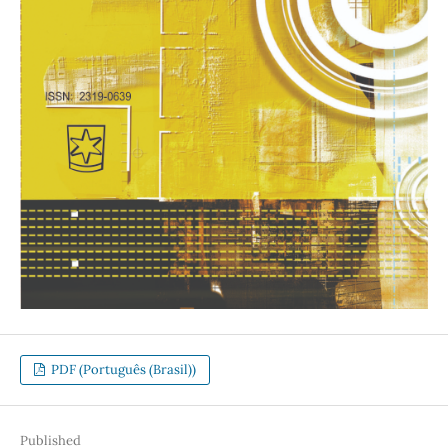
PDF (Português (Brasil))
Published