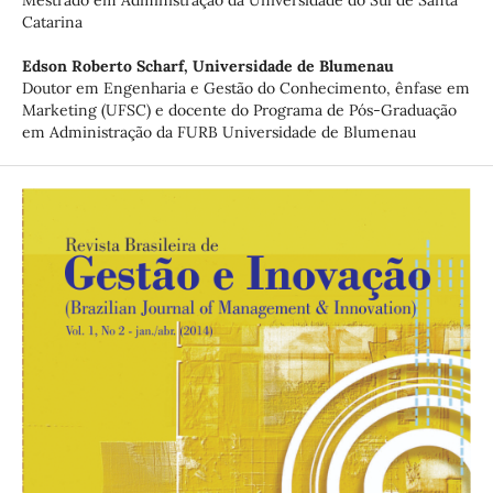
Mestrado em Administração da Universidade do Sul de Santa
Catarina
Edson Roberto Scharf,
Universidade de Blumenau
Doutor em Engenharia e Gestão do Conhecimento, ênfase em
Marketing (UFSC) e docente do Programa de Pós-Graduação
em Administração da FURB Universidade de Blumenau