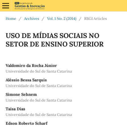
Home
/
Archives
/
Vol. 1 No. 2 (2014)
/
RBGI Articles
USO DE MÍDIAS SOCIAIS NO
SETOR DE ENSINO SUPERIOR
Valdomiro da Rocha Júnior
Universidade do Sul de Santa Catarina
Aléssio Bessa Sarquis
Universidade do Sul de Santa Catarina
Simone Sehnem
Universidade do Sul de Santa Catarina
Taísa Dias
Universidade do Sul de Santa Catarina
Edson Roberto Scharf