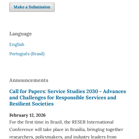
Make a Submission
Language
English
Português (Brasil)
Announcements
Call for Papers: Service Studies 2030 - Advances
and Challenges for Responsible Services and
Resilient Societies
February 12, 2026
For the first time in Brazil, the RESER International
Conference will take place in Brasília, bringing together
researchers, policymakers, and industry leaders from