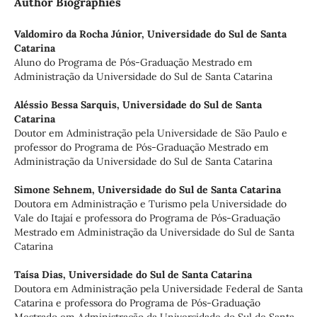
Author Biographies
Valdomiro da Rocha Júnior,
Universidade do Sul de Santa
Catarina
Aluno do Programa de Pós-Graduação Mestrado em
Administração da Universidade do Sul de Santa Catarina
Aléssio Bessa Sarquis,
Universidade do Sul de Santa
Catarina
Doutor em Administração pela Universidade de São Paulo e
professor do Programa de Pós-Graduação Mestrado em
Administração da Universidade do Sul de Santa Catarina
Simone Sehnem,
Universidade do Sul de Santa Catarina
Doutora em Administração e Turismo pela Universidade do
Vale do Itajaí e professora do Programa de Pós-Graduação
Mestrado em Administração da Universidade do Sul de Santa
Catarina
Taísa Dias,
Universidade do Sul de Santa Catarina
Doutora em Administração pela Universidade Federal de Santa
Catarina e professora do Programa de Pós-Graduação