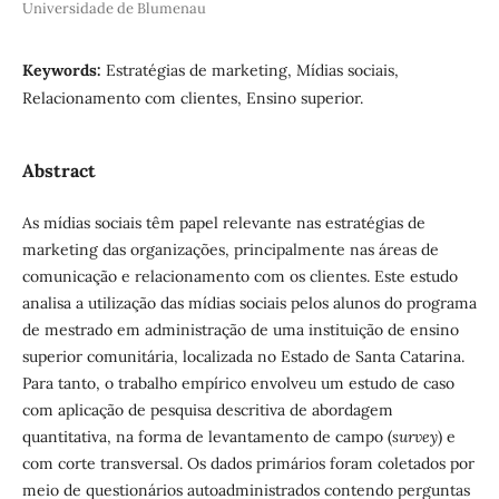
Universidade de Blumenau
Keywords:
Estratégias de marketing, Mídias sociais,
Relacionamento com clientes, Ensino superior.
Abstract
As mídias sociais têm papel relevante nas estratégias de
marketing das organizações, principalmente nas áreas de
comunicação e relacionamento com os clientes. Este estudo
analisa a utilização das mídias sociais pelos alunos do programa
de mestrado em administração de uma instituição de ensino
superior comunitária, localizada no Estado de Santa Catarina.
Para tanto, o trabalho empírico envolveu um estudo de caso
com aplicação de pesquisa descritiva de abordagem
quantitativa, na forma de levantamento de campo (
survey
) e
com corte transversal. Os dados primários foram coletados por
meio de questionários autoadministrados contendo perguntas