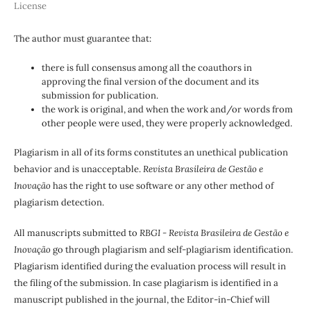
License
The author must guarantee that:
there is full consensus among all the coauthors in
approving the final version of the document and its
submission for publication.
the work is original, and when the work and/or words from
other people were used, they were properly acknowledged.
Plagiarism in all of its forms constitutes an unethical publication
behavior and is unacceptable.
Revista Brasileira de Gestão e
Inovação
has the right to use software or any other method of
plagiarism detection.
All manuscripts submitted to
RBGI - Revista Brasileira de Gestão e
Inovação
go through plagiarism and self-plagiarism identification.
Plagiarism identified during the evaluation process will result in
the filing of the submission. In case plagiarism is identified in a
manuscript published in the journal, the Editor-in-Chief will