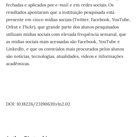
fechadas e aplicados por
e-mail
e em redes sociais. Os
resultados apontaram que a instituição pesquisada está
presente em cinco mídias sociais (Twitter, Facebook, YouTube,
Orkut e Flickr), que grande parte dos alunos pesquisados
utilizam mídias sociais com elevada frequência semanal, que
as mídias sociais mais acessadas são Facebook, YouTube e
Linkedln, e que os conteúdos mais procurados pelos alunos
são notícias, tecnologias, atualidades, vídeos e informações
acadêmicas.
DOI: 10.18226/23190639.v1n2.02