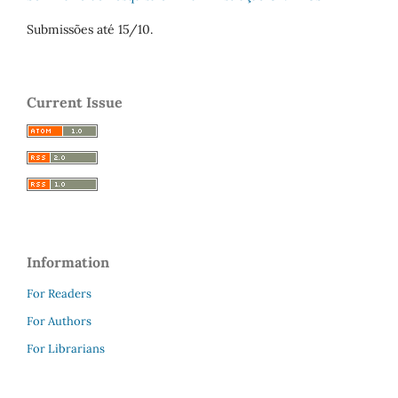
Submissões até 15/10.
Current Issue
Information
For Readers
For Authors
For Librarians