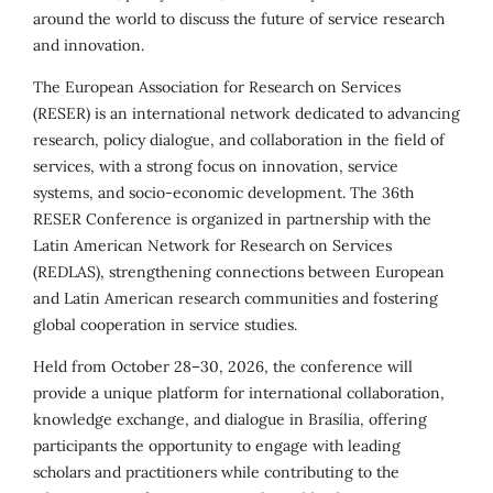
around the world to discuss the future of service research
and innovation.
The European Association for Research on Services
(RESER) is an international network dedicated to advancing
research, policy dialogue, and collaboration in the field of
services, with a strong focus on innovation, service
systems, and socio-economic development. The 36th
RESER Conference is organized in partnership with the
Latin American Network for Research on Services
(REDLAS), strengthening connections between European
and Latin American research communities and fostering
global cooperation in service studies.
Held from October 28–30, 2026, the conference will
provide a unique platform for international collaboration,
knowledge exchange, and dialogue in Brasília, offering
participants the opportunity to engage with leading
scholars and practitioners while contributing to the