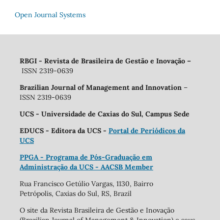
Open Journal Systems
RBGI - Revista de Brasileira de Gestão e Inovação
–
ISSN 2319-0639
Brazilian Journal of Management and Innovation
–
ISSN 2319-0639
UCS - Universidade de Caxias do Sul, Campus Sede
EDUCS - Editora da UCS -
Portal de Periódicos da
UCS
PPGA - Programa de Pós-Graduação em
Administração da UCS - AACSB Member
Rua Francisco Getúlio Vargas, 1130, Bairro
Petrópolis, Caxias do Sul, RS, Brazil
O site da Revista Brasileira de Gestão e Inovação