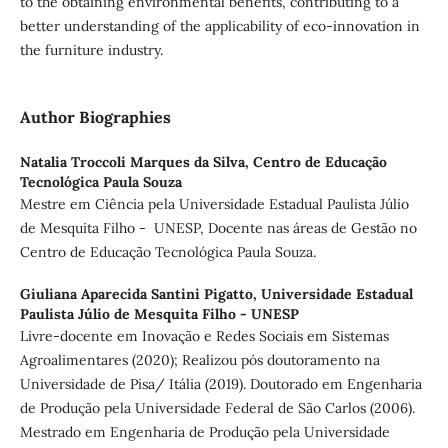
to the obtaining environmental benefits, contributing to a
better understanding of the applicability of eco-innovation in
the furniture industry.
Author Biographies
Natalia Troccoli Marques da Silva,
Centro de Educação
Tecnológica Paula Souza
Mestre em Ciência pela Universidade Estadual Paulista Júlio
de Mesquita Filho - UNESP, Docente nas áreas de Gestão no
Centro de Educação Tecnológica Paula Souza.
Giuliana Aparecida Santini Pigatto,
Universidade Estadual
Paulista Júlio de Mesquita Filho - UNESP
Livre-docente em Inovação e Redes Sociais em Sistemas
Agroalimentares (2020); Realizou pós doutoramento na
Universidade de Pisa/ Itália (2019). Doutorado em Engenharia
de Produção pela Universidade Federal de São Carlos (2006).
Mestrado em Engenharia de Produção pela Universidade