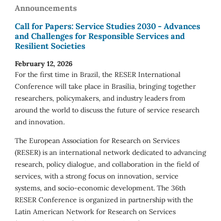
Announcements
Call for Papers: Service Studies 2030 - Advances
and Challenges for Responsible Services and
Resilient Societies
February 12, 2026
For the first time in Brazil, the RESER International
Conference will take place in Brasília, bringing together
researchers, policymakers, and industry leaders from
around the world to discuss the future of service research
and innovation.
The European Association for Research on Services
(RESER) is an international network dedicated to advancing
research, policy dialogue, and collaboration in the field of
services, with a strong focus on innovation, service
systems, and socio-economic development. The 36th
RESER Conference is organized in partnership with the
Latin American Network for Research on Services