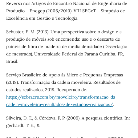
Reversa nos Artigos do Encontro Nacional de Engenharia de
Produção – Enegep (2006/2010). VIII SEGeT – Simpósio de
Excelência em Gestão e Tecnologia.
Schuster, E. M. (2013). Uma perspectiva sobre o design e a
produção de móveis sob encomenda: uso e o descarte de
painéis de fibra de madeira de média densidade (Dissertação
de mestrado). Universidade Federal do Paraná Curitiba, PR,
Brasil.
Serviço Brasileiro de Apoio às Micro e Pequenas Empresas
(2018). Transformação da cadeia moveleira. Resultados de
estudos realizados, 2018. Recuperado de:
https://sebraers.com.br/moveleiro/transformacao-da-
cadeia-moveleira-resultados-de-estudos-realizados/
.
Silveira, D. T., & Córdova, F. P. (2009). A pesquisa científica. In:
gerhardt, T. E., &