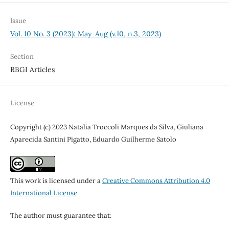
Issue
Vol. 10 No. 3 (2023): May-Aug (v.10, n.3, 2023)
Section
RBGI Articles
License
Copyright (c) 2023 Natalia Troccoli Marques da Silva, Giuliana
Aparecida Santini Pigatto, Eduardo Guilherme Satolo
This work is licensed under a
Creative Commons Attribution 4.0
International License
.
The author must guarantee that: