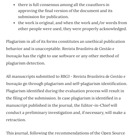
there is full consensus among all the coauthors in
approving the final version of the document and its
submission for publication.
the work is original, and when the work and/or words from
other people were used, they were properly acknowledged.
Plagiarism in all of its forms constitutes an unethical publication
behavior and is unacceptable.
Revista Brasileira de Gestão e
Inovação
has the right to use software or any other method of
plagiarism detection.
All manuscripts submitted to
RBGI - Revista Brasileira de Gestão e
Inovação
go through plagiarism and self-plagiarism identification.
Plagiarism identified during the evaluation process will result in
the filing of the submission. In case plagiarism is identified in a
manuscript published in the journal, the Editor-in-Chief will
conduct a preliminary investigation and, if necessary, will make a
retraction.
This journal, following the recommendations of the Open Source