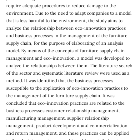
require adequate procedures to reduce damage to the
environment. Due to the need to adapt companies to a model
that is less harmful to the environment, the study aims to
analyze the relationship between eco-innovation practices
and business processes in the management of the furniture
supply chain, for the purpose of elaborating of an analysis
model. By means of the concepts of furniture supply chain
management and eco-innovation, a model was developed to
analyze the relationships between them. The literature search
of the sector and systematic literature review were used as a
method. It was identified that the business processes
susceptible to the application of eco-innovation practices to
the management of the furniture supply chain. It was
concluded that eco-innovation practices are related to the
business processes customer relationship management,
manufacturing management, supplier relationship
management, product development and commercialization
and return management, and these practices can be applied