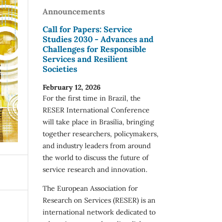
Announcements
Call for Papers: Service
Studies 2030 - Advances and
Challenges for Responsible
Services and Resilient
Societies
February 12, 2026
For the first time in Brazil, the
RESER International Conference
will take place in Brasília, bringing
together researchers, policymakers,
and industry leaders from around
the world to discuss the future of
service research and innovation.
The European Association for
Research on Services (RESER) is an
international network dedicated to