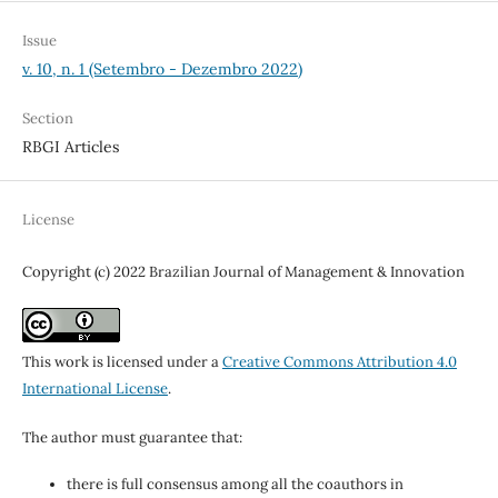
Issue
v. 10, n. 1 (Setembro - Dezembro 2022)
Section
RBGI Articles
License
Copyright (c) 2022 Brazilian Journal of Management & Innovation
This work is licensed under a
Creative Commons Attribution 4.0
International License
.
The author must guarantee that:
there is full consensus among all the coauthors in