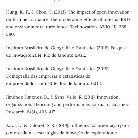
Hung, K.-P., & Chou, C. (2013). The impact of open innovation
on firm performance: the moderating effects of internal R&D
and environmental turbulence. Technovation, 33(10-11), 368-
380.
Instituto Brasileiro de Geografia e Estatística (2016). Pesquisa
de inovação: 2014. Rio de Janeiro: IBGE.
Instituto Brasileiro de Geografia e Estatística (2018).
Demografia das empresas e estatísticas de
empreendedorismo: 2016. Rio de Janeiro: IBGE.
Jiménez-Jiménez, D., & Sanz-Valle, R. (2011). Innovation,
organizational learning and performance. Journal of Business
Research, 64(4), 408-417.
Kava, L., & Didonet, S. R. (2019). Influência da orientação para
o mercado nas estratégias de inovação de exploration e