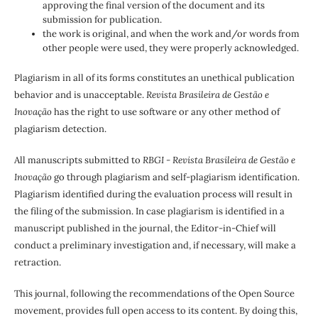
approving the final version of the document and its
submission for publication.
the work is original, and when the work and/or words from
other people were used, they were properly acknowledged.
Plagiarism in all of its forms constitutes an unethical publication
behavior and is unacceptable.
Revista Brasileira de Gestão e
Inovação
has the right to use software or any other method of
plagiarism detection.
All manuscripts submitted to
RBGI - Revista Brasileira de Gestão e
Inovação
go through plagiarism and self-plagiarism identification.
Plagiarism identified during the evaluation process will result in
the filing of the submission. In case plagiarism is identified in a
manuscript published in the journal, the Editor-in-Chief will
conduct a preliminary investigation and, if necessary, will make a
retraction.
This journal, following the recommendations of the Open Source
movement, provides full open access to its content. By doing this,