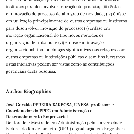
institutos para desenvolver inovação de produto; (iii) ênfase
em inovação de processo de alto grau de novidade; (iv) ênfase
em utilização principalmente de outras empresas ou institutos
para desenvolver inovação de processo; (v) ênfase em
inovação organizacional do tipo novos métodos de
organização de trabalho; e (vi) ênfase em inovação
organizacional tipo mudanças significativas nas relações com
outras empresas ou instituições públicas e sem fins lucrativos.
Estas iniciativas podem ser vistas como as contribuições
gerenciais desta pesquisa.
Author Biographies
José Geraldo PEREIRA BARBOSA,
UNESA, professor e
Coordenador do PPPG em Administração e
Desenvolvimento Empresarial
Doutorado e Mestrado em Administração pela Universidade
Federal do Rio de Janaeiro (UFRJ) e graduação em Engenharia