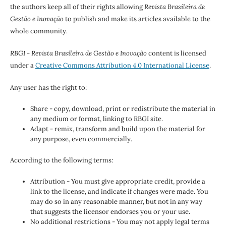
the authors keep all of their rights allowing
Revista Brasileira de
Gestão e Inovação
to publish and make its articles available to the
whole community.
RBGI - Revista Brasileira de Gestão e Inovação
content is licensed
under a
Creative Commons Attribution 4.0 International License
.
Any user has the right to:
Share - copy, download, print or redistribute the material in
any medium or format, linking to RBGI site.
Adapt - remix, transform and build upon the material for
any purpose, even commercially.
According to the following terms:
Attribution - You must give appropriate credit, provide a
link to the license, and indicate if changes were made. You
may do so in any reasonable manner, but not in any way
that suggests the licensor endorses you or your use.
No additional restrictions - You may not apply legal terms