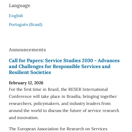
Language
English
Português (Brasil)
Announcements
Call for Papers: Service Studies 2030 - Advances
and Challenges for Responsible Services and
Resilient Societies
February 12, 2026
For the first time in Brazil, the RESER International
Conference will take place in Brasília, bringing together
researchers, policymakers, and industry leaders from
around the world to discuss the future of service research
and innovation.
The European Association for Research on Services