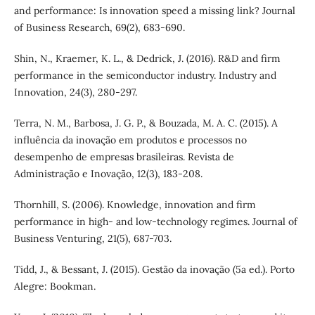
and performance: Is innovation speed a missing link? Journal
of Business Research, 69(2), 683-690.
Shin, N., Kraemer, K. L., & Dedrick, J. (2016). R&D and firm
performance in the semiconductor industry. Industry and
Innovation, 24(3), 280-297.
Terra, N. M., Barbosa, J. G. P., & Bouzada, M. A. C. (2015). A
influência da inovação em produtos e processos no
desempenho de empresas brasileiras. Revista de
Administração e Inovação, 12(3), 183-208.
Thornhill, S. (2006). Knowledge, innovation and firm
performance in high- and low-technology regimes. Journal of
Business Venturing, 21(5), 687-703.
Tidd, J., & Bessant, J. (2015). Gestão da inovação (5a ed.). Porto
Alegre: Bookman.