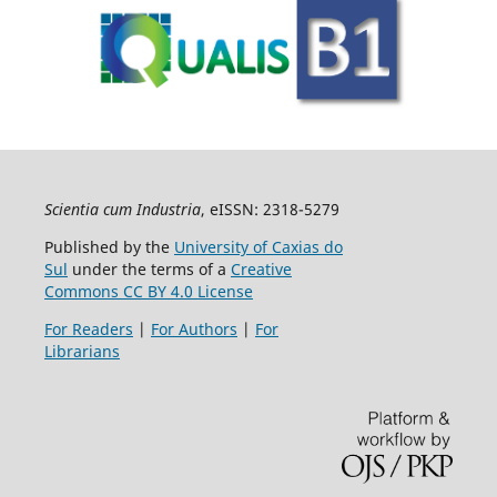
Scientia cum Industria
, eISSN: 2318-5279
Published by the
University of Caxias do
Sul
under the terms of a
Creative
Commons CC BY 4.0 License
For Readers
|
For Authors
|
For
Librarians