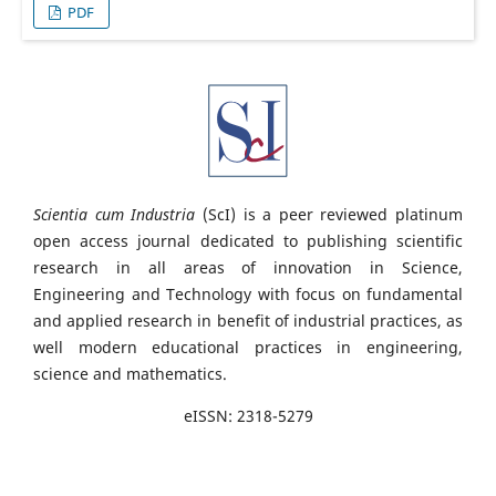
PDF
Scientia cum Industria
(ScI) is a peer reviewed platinum
open access journal dedicated to publishing scientific
research in all areas of innovation in Science,
Engineering and Technology with focus on fundamental
and applied research in benefit of industrial practices, as
well modern educational practices in engineering,
science and mathematics.
eISSN: 2318-5279