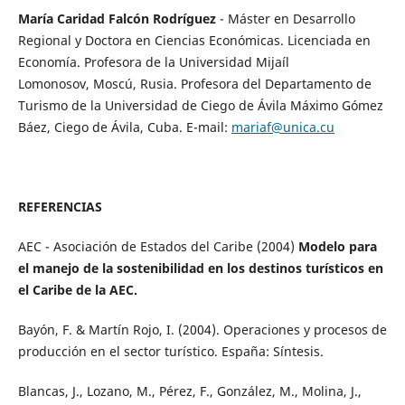
María Caridad Falcón Rodríguez
- Máster en Desarrollo
Regional y Doctora en Ciencias Económicas. Licenciada en
Economía. Profesora de la Universidad Mijaíl
Lomonosov, Moscú, Rusia. Profesora del Departamento de
Turismo de la Universidad de Ciego de Ávila Máximo Gómez
Báez, Ciego de Ávila, Cuba. E-mail:
mariaf@unica.cu
REFERENCIAS
AEC - Asociación de Estados del Caribe (2004)
Modelo para
el manejo de la sostenibilidad en los destinos turísticos en
el Caribe de la AEC.
Bayón, F. & Martín Rojo, I. (2004). Operaciones y procesos de
producción en el sector turístico. España: Síntesis.
Blancas, J., Lozano, M., Pérez, F., González, M., Molina, J.,