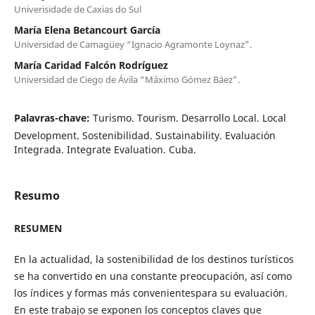
Univerisidade de Caxias do Sul
María Elena Betancourt García
Universidad de Camagüey “Ignacio Agramonte Loynaz”.
María Caridad Falcón Rodríguez
Universidad de Ciego de Ávila “Máximo Gómez Báez”.
Palavras-chave:
Turismo. Tourism. Desarrollo Local. Local
Development. Sostenibilidad. Sustainability. Evaluación
Integrada. Integrate Evaluation. Cuba.
Resumo
RESUMEN
En la actualidad, la sostenibilidad de los destinos turísticos
se ha convertido en una constante preocupación, así como
los índices y formas más convenientespara su evaluación.
En este trabajo se exponen los conceptos claves que