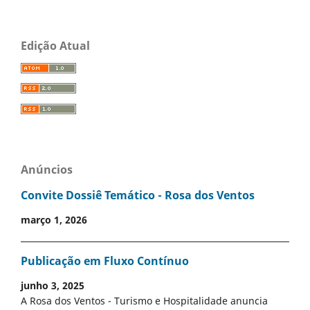
Edição Atual
Anúncios
Convite Dossiê Temático - Rosa dos Ventos
março 1, 2026
Publicação em Fluxo Contínuo
junho 3, 2025
A Rosa dos Ventos - Turismo e Hospitalidade anuncia