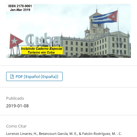
PDF (Español (España))
Publicado
2019-01-08
Como Citar
Lorenzo Linares, H., Betancourt García, M. E., & Falcón Rodríguez, M. . C.