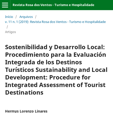
Revista Rosa dos Ventos - Turismo e Hospitalidade
Início
/
Arquivos
/
v. 11 n. 1 (2019): Revista Rosa dos Ventos - Turismo e Hospitalidade
/
Artigos
Sostenibilidad y Desarrollo Local:
Procedimiento para la Evaluación
Integrada de los Destinos
Turísticos Sustainability and Local
Development: Procedure for
Integrated Assessment of Tourist
Destinations
Hermys Lorenzo Linares