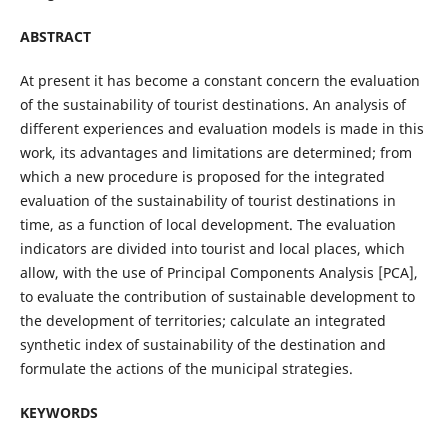
ABSTRACT
At present it has become a constant concern the evaluation
of the sustainability of tourist destinations. An analysis of
different experiences and evaluation models is made in this
work, its advantages and limitations are determined; from
which a new procedure is proposed for the integrated
evaluation of the sustainability of tourist destinations in
time, as a function of local development. The evaluation
indicators are divided into tourist and local places, which
allow, with the use of Principal Components Analysis [PCA],
to evaluate the contribution of sustainable development to
the development of territories; calculate an integrated
synthetic index of sustainability of the destination and
formulate the actions of the municipal strategies.
KEYWORDS