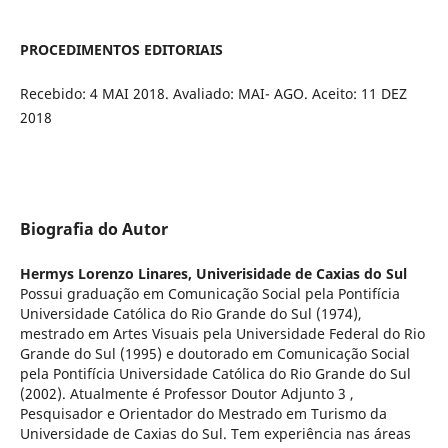
PROCEDIMENTOS EDITORIAIS
Recebido: 4 MAI 2018. Avaliado: MAI- AGO. Aceito: 11 DEZ
2018
Biografia do Autor
Hermys Lorenzo Linares,
Univerisidade de Caxias do Sul
Possui graduação em Comunicação Social pela Pontifícia
Universidade Católica do Rio Grande do Sul (1974),
mestrado em Artes Visuais pela Universidade Federal do Rio
Grande do Sul (1995) e doutorado em Comunicação Social
pela Pontifícia Universidade Católica do Rio Grande do Sul
(2002). Atualmente é Professor Doutor Adjunto 3 ,
Pesquisador e Orientador do Mestrado em Turismo da
Universidade de Caxias do Sul. Tem experiência nas áreas