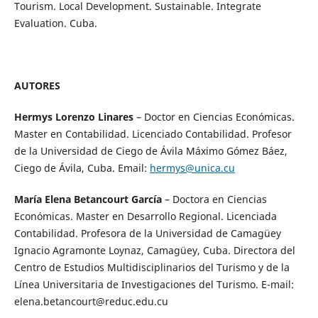
Tourism. Local Development. Sustainable. Integrate
Evaluation. Cuba.
AUTORES
Hermys Lorenzo Linares
– Doctor en Ciencias Económicas.
Master en Contabilidad. Licenciado Contabilidad. Profesor
de la Universidad de Ciego de Ávila Máximo Gómez Báez,
Ciego de Ávila, Cuba. Email:
hermys@unica.cu
María Elena Betancourt García
– Doctora en Ciencias
Económicas. Master en Desarrollo Regional. Licenciada
Contabilidad. Profesora de la Universidad de Camagüey
Ignacio Agramonte Loynaz, Camagüey, Cuba. Directora del
Centro de Estudios Multidisciplinarios del Turismo y de la
Línea Universitaria de Investigaciones del Turismo. E-mail:
elena.betancourt@reduc.edu.cu