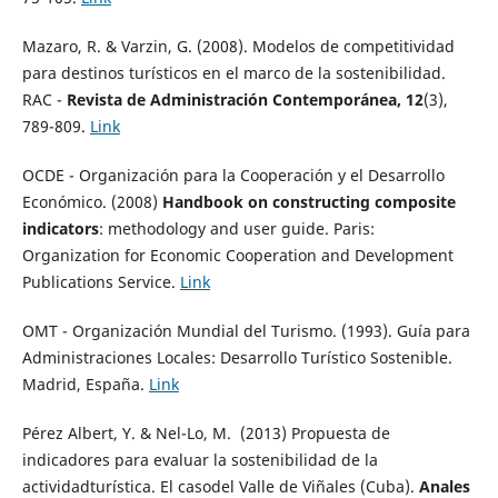
Mazaro, R. & Varzin, G. (2008). Modelos de competitividad
para destinos turísticos en el marco de la sostenibilidad.
RAC -
Revista de Administración Contemporánea, 12
(3),
789-809.
Link
OCDE - Organización para la Cooperación y el Desarrollo
Económico. (2008)
Handbook on constructing composite
indicators
: methodology and user guide. Paris:
Organization for Economic Cooperation and Development
Publications Service.
Link
OMT - Organización Mundial del Turismo. (1993). Guía para
Administraciones Locales: Desarrollo Turístico Sostenible.
Madrid, España.
Link
Pérez Albert, Y. & Nel-Lo, M. (2013) Propuesta de
indicadores para evaluar la sostenibilidad de la
actividadturística. El casodel Valle de Viñales (Cuba).
Anales