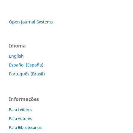
Open Journal Systems
Idioma
English
Español (España)
Português (Brasil)
Informações
Para Leitores
Para Autores
Para Bibliotecários