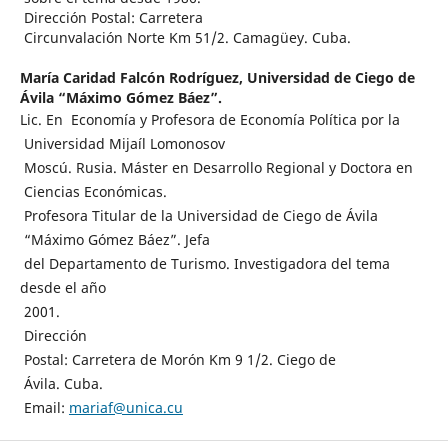
Dirección Postal: Carretera
Circunvalación Norte Km 51/2. Camagüey. Cuba.
María Caridad Falcón Rodríguez,
Universidad de Ciego de
Ávila “Máximo Gómez Báez”.
Lic. En Economía y Profesora de Economía Política por la
Universidad Mijaíl Lomonosov
Moscú. Rusia. Máster en Desarrollo Regional y Doctora en
Ciencias Económicas.
Profesora Titular de la Universidad de Ciego de Ávila
“Máximo Gómez Báez”. Jefa
del Departamento de Turismo. Investigadora del tema
desde el año
2001.
Dirección
Postal: Carretera de Morón Km 9 1/2. Ciego de
Ávila. Cuba.
Email:
mariaf@unica.cu