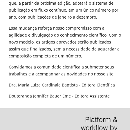
que, a partir da próxima edição, adotará o sistema de
publicação em fluxo contínuo, em um único número por
ano, com publicações de janeiro a dezembro.
Essa mudança reforça nosso compromisso com a
agilidade e divulgação do conhecimento científico. Com o
novo modelo, os artigos aprovados serão publicados
assim que finalizados, sem a necessidade de aguardar a
composição completa de um número.
Convidamos a comunidade científica a submeter seus
trabalhos e a acompanhar as novidades no nosso site.
Dra. Maria Luiza Cardinale Baptista - Editora Científica
Doutoranda Jennifer Bauer Eme - Editora Assistente