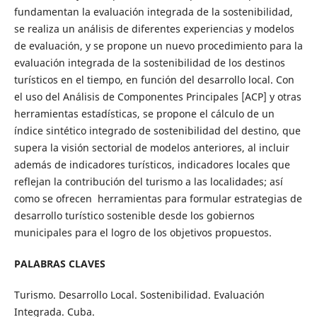
fundamentan la evaluación integrada de la sostenibilidad,
se realiza un análisis de diferentes experiencias y modelos
de evaluación, y se propone un nuevo procedimiento para la
evaluación integrada de la sostenibilidad de los destinos
turísticos en el tiempo, en función del desarrollo local. Con
el uso del Análisis de Componentes Principales [ACP] y otras
herramientas estadísticas, se propone el cálculo de un
índice sintético integrado de sostenibilidad del destino, que
supera la visión sectorial de modelos anteriores, al incluir
además de indicadores turísticos, indicadores locales que
reflejan la contribución del turismo a las localidades; así
como se ofrecen herramientas para formular estrategias de
desarrollo turístico sostenible desde los gobiernos
municipales para el logro de los objetivos propuestos.
PALABRAS CLAVES
Turismo. Desarrollo Local. Sostenibilidad. Evaluación
Integrada. Cuba.