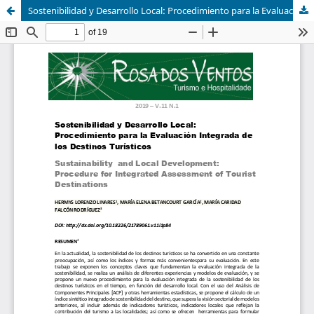
Sostenibilidad y Desarrollo Local: Procedimiento para la Evaluación Integrada de los Destinos Turísticos Sustainability and Local Development: Procedure for Integrated Assessment of Tourist Destinations