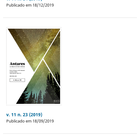
Publicado em 18/12/2019
v. 11 n. 23 (2019)
Publicado em 18/09/2019