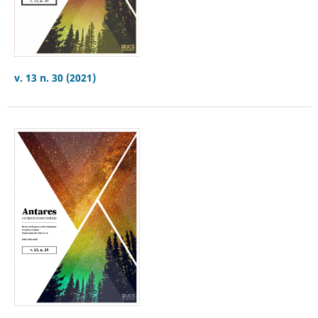
v. 13 n. 30 (2021)