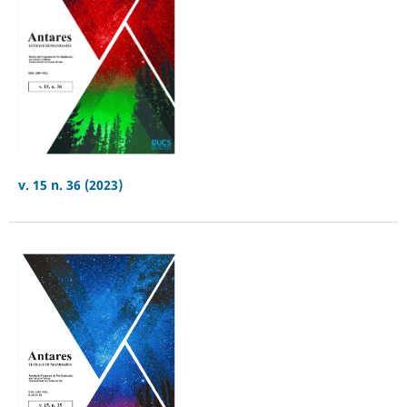
v. 15 n. 36 (2023)