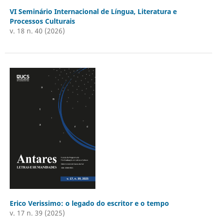
VI Seminário Internacional de Língua, Literatura e
Processos Culturais
v. 18 n. 40 (2026)
Erico Verissimo: o legado do escritor e o tempo
v. 17 n. 39 (2025)