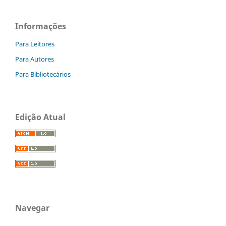
Informações
Para Leitores
Para Autores
Para Bibliotecários
Edição Atual
Navegar