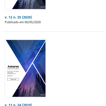
v. 12 n. 25 (2020)
Publicado em 06/05/2020
v. 11 n. 24 (2019)