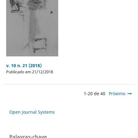
v. 10 n. 21 (2018)
Publicado em 21/12/2018
1-20 de 40
Próximo
Open Journal Systems
Palavras-chave