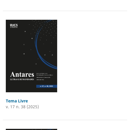
Tema Livre
v. 17 n. 38 (2025)