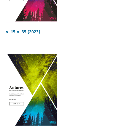
v. 15 n. 35 (2023)