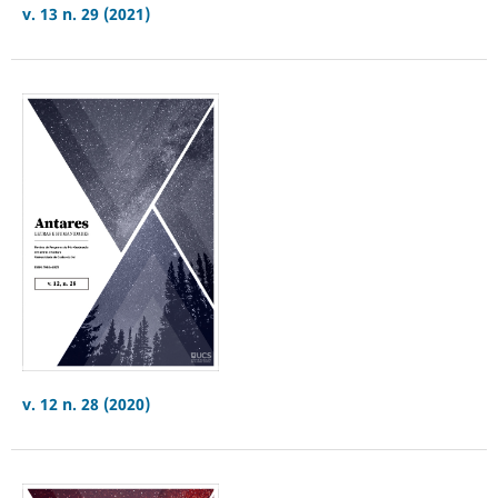
v. 13 n. 29 (2021)
v. 12 n. 28 (2020)