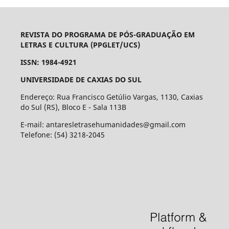
REVISTA DO PROGRAMA DE PÓS-GRADUAÇÃO EM
LETRAS E CULTURA (PPGLET/UCS)
ISSN: 1984-4921
UNIVERSIDADE DE CAXIAS DO SUL
Endereço: Rua Francisco Getúlio Vargas, 1130, Caxias
do Sul (RS), Bloco E - Sala 113B
E-mail: antaresletrasehumanidades@gmail.com
Telefone: (54) 3218-2045