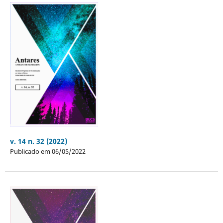
v. 14 n. 32 (2022)
Publicado em 06/05/2022