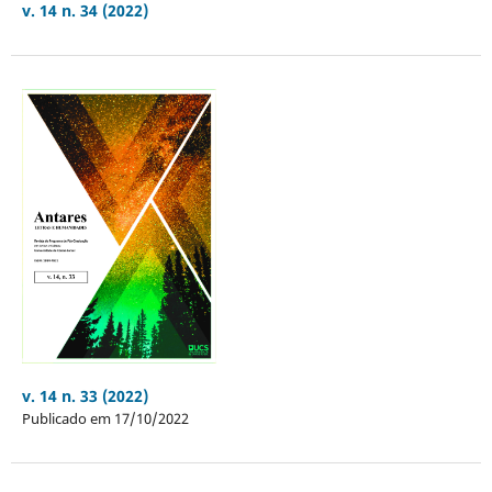
v. 14 n. 34 (2022)
v. 14 n. 33 (2022)
Publicado em 17/10/2022