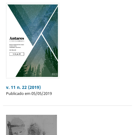
v. 11 n. 22 (2019)
Publicado em 05/05/2019