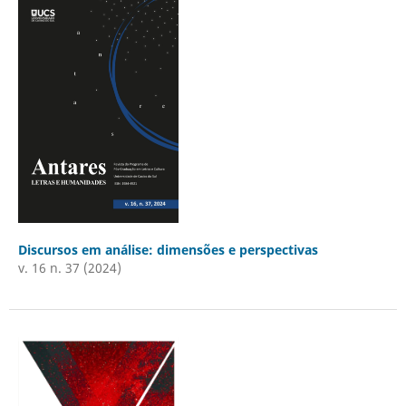
Discursos em análise: dimensões e perspectivas
v. 16 n. 37 (2024)