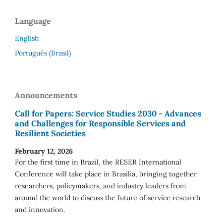
Language
English
Português (Brasil)
Announcements
Call for Papers: Service Studies 2030 - Advances
and Challenges for Responsible Services and
Resilient Societies
February 12, 2026
For the first time in Brazil, the RESER International
Conference will take place in Brasília, bringing together
researchers, policymakers, and industry leaders from
around the world to discuss the future of service research
and innovation.