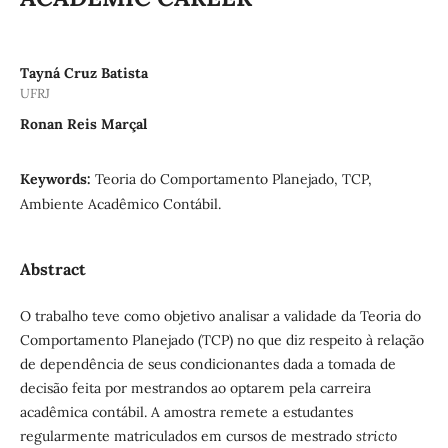
Tayná Cruz Batista
UFRJ
Ronan Reis Marçal
Keywords:
Teoria do Comportamento Planejado, TCP,
Ambiente Acadêmico Contábil.
Abstract
O trabalho teve como objetivo analisar a validade da Teoria do
Comportamento Planejado (TCP) no que diz respeito à relação
de dependência de seus condicionantes dada a tomada de
decisão feita por mestrandos ao optarem pela carreira
acadêmica contábil. A amostra remete a estudantes
regularmente matriculados em cursos de mestrado
stricto