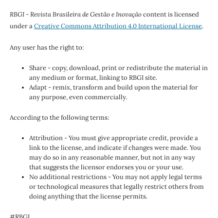
RBGI - Revista Brasileira de Gestão e Inovação
content is licensed
under a
Creative Commons Attribution 4.0 International License
.
Any user has the right to:
Share - copy, download, print or redistribute the material in
any medium or format, linking to RBGI site.
Adapt - remix, transform and build upon the material for
any purpose, even commercially.
According to the following terms:
Attribution - You must give appropriate credit, provide a
link to the license, and indicate if changes were made. You
may do so in any reasonable manner, but not in any way
that suggests the licensor endorses you or your use.
No additional restrictions - You may not apply legal terms
or technological measures that legally restrict others from
doing anything that the license permits.
#RBGI