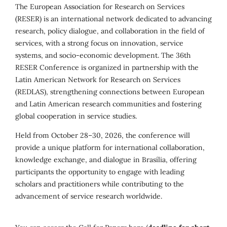
The European Association for Research on Services
(RESER) is an international network dedicated to advancing
research, policy dialogue, and collaboration in the field of
services, with a strong focus on innovation, service
systems, and socio-economic development. The 36th
RESER Conference is organized in partnership with the
Latin American Network for Research on Services
(REDLAS), strengthening connections between European
and Latin American research communities and fostering
global cooperation in service studies.
Held from October 28–30, 2026, the conference will
provide a unique platform for international collaboration,
knowledge exchange, and dialogue in Brasília, offering
participants the opportunity to engage with leading
scholars and practitioners while contributing to the
advancement of service research worldwide.