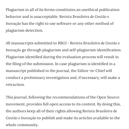
Plagiarism in all of its forms constitutes an unethical publication
behavior and is unacceptable.
Revista Brasileira de Gestão e
Inovação
has the right to use software or any other method of
plagiarism detection.
All manuscripts submitted to
RBGI - Revista Brasileira de Gestão e
Inovação
go through plagiarism and self-plagiarism identification.
Plagiarism identified during the evaluation process will result in
the filing of the submission. In case plagiarism is identified in a
manuscript published in the journal, the Editor-in-Chief will
conduct a preliminary investigation and, if necessary, will make a
retraction.
This journal, following the recommendations of the Open Source
movement, provides full open access to its content. By doing this,
the authors keep all of their rights allowing
Revista Brasileira de
Gestão e Inovação
to publish and make its articles available to the
whole community.