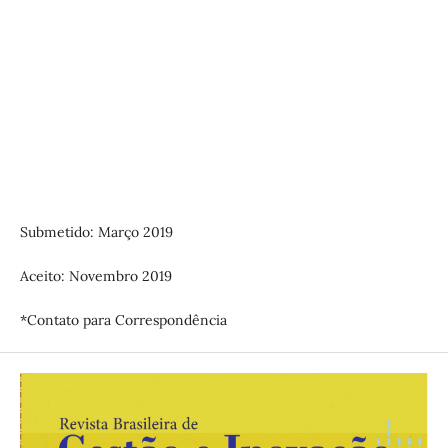
Submetido: Março 2019
Aceito: Novembro 2019
*Contato para Correspondência