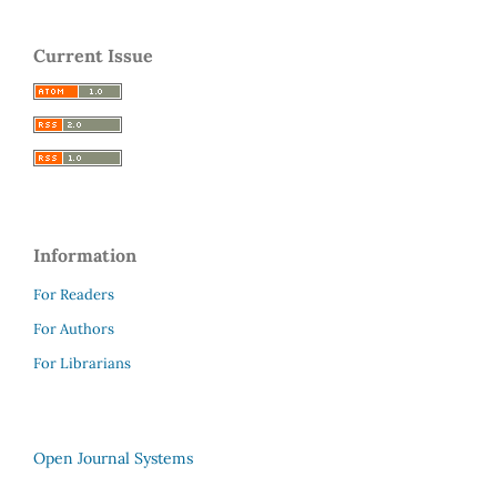
Current Issue
Information
For Readers
For Authors
For Librarians
Open Journal Systems