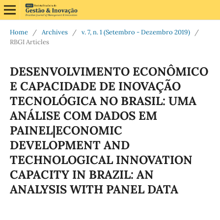
Home
/
Archives
/
v. 7, n. 1 (Setembro - Dezembro 2019)
/
RBGI Articles
DESENVOLVIMENTO ECONÔMICO
E CAPACIDADE DE INOVAÇÃO
TECNOLÓGICA NO BRASIL: UMA
ANÁLISE COM DADOS EM
PAINEL|ECONOMIC
DEVELOPMENT AND
TECHNOLOGICAL INNOVATION
CAPACITY IN BRAZIL: AN
ANALYSIS WITH PANEL DATA