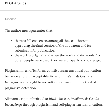
RBGI Articles
License
The author must guarantee that:
there is full consensus among all the coauthors in
approving the final version of the document and its
submission for publication.
the work is original, and when the work and/or words from
other people were used, they were properly acknowledged.
Plagiarism in all of its forms constitutes an unethical publication
behavior and is unacceptable.
Revista Brasileira de Gestão e
Inovação
has the right to use software or any other method of
plagiarism detection.
All manuscripts submitted to
RBGI - Revista Brasileira de Gestão e
Inovação
go through plagiarism and self-plagiarism identification.