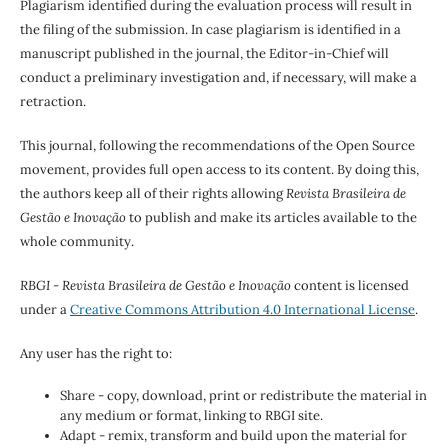
Plagiarism identified during the evaluation process will result in
the filing of the submission. In case plagiarism is identified in a
manuscript published in the journal, the Editor-in-Chief will
conduct a preliminary investigation and, if necessary, will make a
retraction.
This journal, following the recommendations of the Open Source
movement, provides full open access to its content. By doing this,
the authors keep all of their rights allowing
Revista Brasileira de
Gestão e Inovação
to publish and make its articles available to the
whole community.
RBGI - Revista Brasileira de Gestão e Inovação
content is licensed
under a
Creative Commons Attribution 4.0 International License
.
Any user has the right to:
Share - copy, download, print or redistribute the material in
any medium or format, linking to RBGI site.
Adapt - remix, transform and build upon the material for