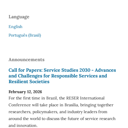
Language
English
Português (Brasil)
Announcements
Call for Papers: Service Studies 2030 - Advances
and Challenges for Responsible Services and
Resilient Societies
February 12, 2026
For the first time in Brazil, the RESER International
Conference will take place in Brasília, bringing together
researchers, policymakers, and industry leaders from
around the world to discuss the future of service research
and innovation.