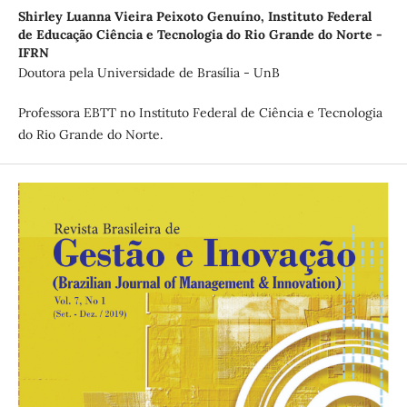
Shirley Luanna Vieira Peixoto Genuíno,
Instituto Federal
de Educação Ciência e Tecnologia do Rio Grande do Norte -
IFRN
Doutora pela Universidade de Brasília - UnB
Professora EBTT no Instituto Federal de Ciência e Tecnologia
do Rio Grande do Norte.