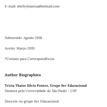
E-mail: shirleyluanna@hotmail.com
Submetido: Agosto 2018
Aceito: Março 2019
*Contato para Correspondência
Author Biographies
Tricia Thaise Silvia Pontes,
Grupo Ser Educacional
Doutora pela Universidade de São Paulo - USP
Docente no grupo Ser Educacional