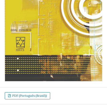
PDF (Português (Brasil))