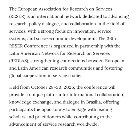
The European Association for Research on Services
(RESER) is an international network dedicated to advancing
research, policy dialogue, and collaboration in the field of
services, with a strong focus on innovation, service
systems, and socio-economic development. The 36th
RESER Conference is organized in partnership with the
Latin American Network for Research on Services
(REDLAS), strengthening connections between European
and Latin American research communities and fostering
global cooperation in service studies.
Held from October 28–30, 2026, the conference will
provide a unique platform for international collaboration,
knowledge exchange, and dialogue in Brasília, offering
participants the opportunity to engage with leading
scholars and practitioners while contributing to the
advancement of service research worldwide.