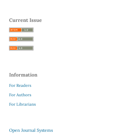
Current Issue
Information
For Readers
For Authors
For Librarians
Open Journal Systems