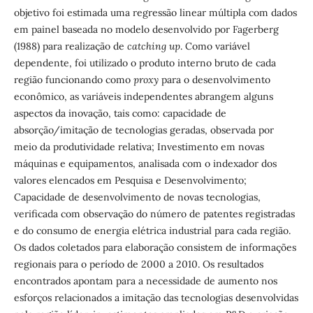
objetivo foi estimada uma regressão linear múltipla com dados
em painel baseada no modelo desenvolvido por Fagerberg
(1988) para realização de
catching up
. Como variável
dependente, foi utilizado o produto interno bruto de cada
região funcionando como
proxy
para o desenvolvimento
econômico, as variáveis independentes abrangem alguns
aspectos da inovação, tais como: capacidade de
absorção/imitação de tecnologias geradas, observada por
meio da produtividade relativa; Investimento em novas
máquinas e equipamentos, analisada com o indexador dos
valores elencados em Pesquisa e Desenvolvimento;
Capacidade de desenvolvimento de novas tecnologias,
verificada com observação do número de patentes registradas
e do consumo de energia elétrica industrial para cada região.
Os dados coletados para elaboração consistem de informações
regionais para o período de 2000 a 2010. Os resultados
encontrados apontam para a necessidade de aumento nos
esforços relacionados a imitação das tecnologias desenvolvidas