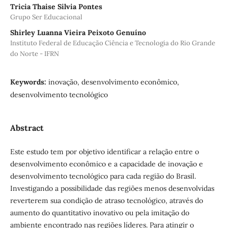
Tricia Thaise Silvia Pontes
Grupo Ser Educacional
Shirley Luanna Vieira Peixoto Genuíno
Instituto Federal de Educação Ciência e Tecnologia do Rio Grande
do Norte - IFRN
Keywords:
inovação, desenvolvimento econômico,
desenvolvimento tecnológico
Abstract
Este estudo tem por objetivo identificar a relação entre o
desenvolvimento econômico e a capacidade de inovação e
desenvolvimento tecnológico para cada região do Brasil.
Investigando a possibilidade das regiões menos desenvolvidas
reverterem sua condição de atraso tecnológico, através do
aumento do quantitativo inovativo ou pela imitação do
ambiente encontrado nas regiões líderes. Para atingir o