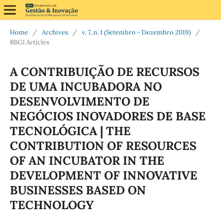
Home
/
Archives
/
v. 7, n. 1 (Setembro - Dezembro 2019)
/
RBGI Articles
A CONTRIBUIÇÃO DE RECURSOS
DE UMA INCUBADORA NO
DESENVOLVIMENTO DE
NEGÓCIOS INOVADORES DE BASE
TECNOLÓGICA | THE
CONTRIBUTION OF RESOURCES
OF AN INCUBATOR IN THE
DEVELOPMENT OF INNOVATIVE
BUSINESSES BASED ON
TECHNOLOGY