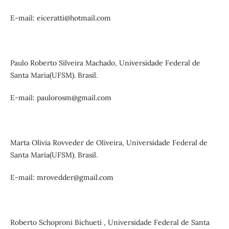
E-mail: eiceratti@hotmail.com
Paulo Roberto Silveira Machado, Universidade Federal de
Santa Maria(UFSM). Brasil.
E-mail: paulorosm@gmail.com
Marta Olivia Rovveder de Oliveira, Universidade Federal de
Santa Maria(UFSM). Brasil.
E-mail: mrovedder@gmail.com
Roberto Schoproni Bichueti , Universidade Federal de Santa