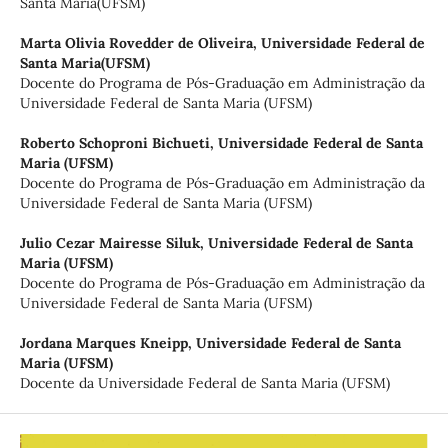
Santa Maria(UFSM)
Marta Olivia Rovedder de Oliveira,
Universidade Federal de
Santa Maria(UFSM)
Docente do Programa de Pós-Graduação em Administração da
Universidade Federal de Santa Maria (UFSM)
Roberto Schoproni Bichueti,
Universidade Federal de Santa
Maria (UFSM)
Docente do Programa de Pós-Graduação em Administração da
Universidade Federal de Santa Maria (UFSM)
Julio Cezar Mairesse Siluk,
Universidade Federal de Santa
Maria (UFSM)
Docente do Programa de Pós-Graduação em Administração da
Universidade Federal de Santa Maria (UFSM)
Jordana Marques Kneipp,
Universidade Federal de Santa
Maria (UFSM)
Docente da Universidade Federal de Santa Maria (UFSM)