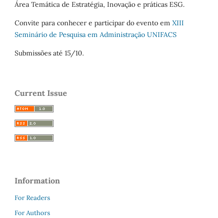
Área Temática de Estratégia, Inovação e práticas ESG.
Convite para conhecer e participar do evento em
XIII
Seminário de Pesquisa em Administração UNIFACS
Submissões até 15/10.
Current Issue
Information
For Readers
For Authors