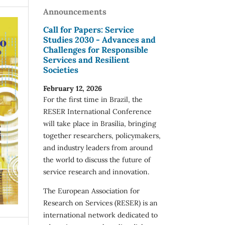
Announcements
Call for Papers: Service
Studies 2030 - Advances and
Challenges for Responsible
Services and Resilient
Societies
February 12, 2026
For the first time in Brazil, the
RESER International Conference
will take place in Brasília, bringing
together researchers, policymakers,
and industry leaders from around
the world to discuss the future of
service research and innovation.
The European Association for
Research on Services (RESER) is an
international network dedicated to