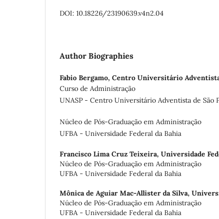
DOI: 10.18226/23190639.v4n2.04
Author Biographies
Fabio Bergamo,
Centro Universitário Adventista
Curso de Administração
UNASP - Centro Universitário Adventista de São 
Núcleo de Pós-Graduação em Administração
UFBA - Universidade Federal da Bahia
Francisco Lima Cruz Teixeira,
Universidade Fed
Núcleo de Pós-Graduação em Administração
UFBA - Universidade Federal da Bahia
Mônica de Aguiar Mac-Allister da Silva,
Univers
Núcleo de Pós-Graduação em Administração
UFBA - Universidade Federal da Bahia