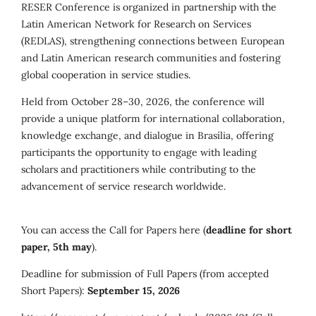
RESER Conference is organized in partnership with the
Latin American Network for Research on Services
(REDLAS), strengthening connections between European
and Latin American research communities and fostering
global cooperation in service studies.
Held from October 28–30, 2026, the conference will
provide a unique platform for international collaboration,
knowledge exchange, and dialogue in Brasília, offering
participants the opportunity to engage with leading
scholars and practitioners while contributing to the
advancement of service research worldwide.
You can access the Call for Papers here (
deadline for short
paper, 5th may
).
Deadline for submission of Full Papers (from accepted
Short Papers):
September 15, 2026