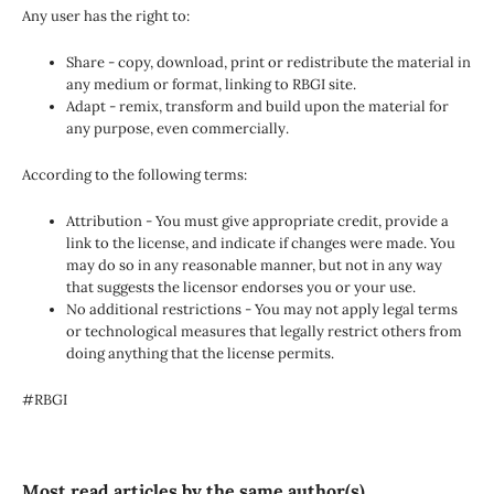
Any user has the right to:
Share - copy, download, print or redistribute the material in
any medium or format, linking to RBGI site.
Adapt - remix, transform and build upon the material for
any purpose, even commercially.
According to the following terms:
Attribution - You must give appropriate credit, provide a
link to the license, and indicate if changes were made. You
may do so in any reasonable manner, but not in any way
that suggests the licensor endorses you or your use.
No additional restrictions - You may not apply legal terms
or technological measures that legally restrict others from
doing anything that the license permits.
#RBGI
Most read articles by the same author(s)