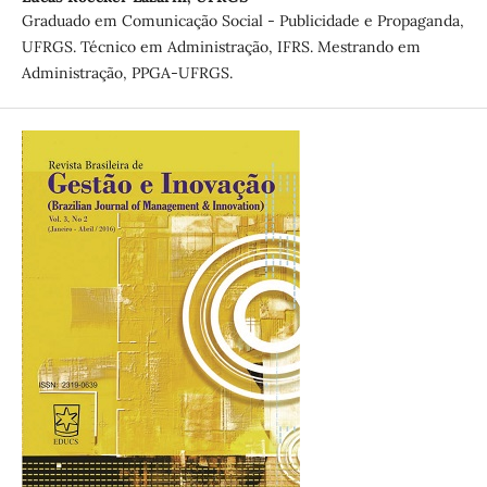
Graduado em Comunicação Social - Publicidade e Propaganda,
UFRGS. Técnico em Administração, IFRS. Mestrando em
Administração, PPGA-UFRGS.