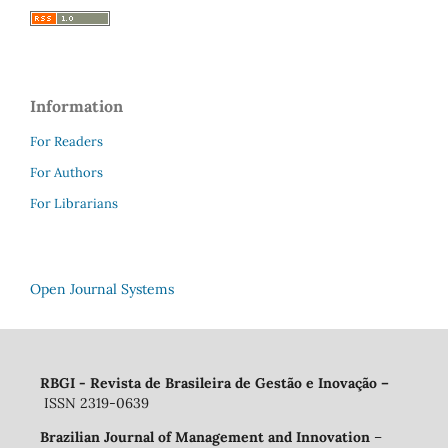
Information
For Readers
For Authors
For Librarians
Open Journal Systems
RBGI - Revista de Brasileira de Gestão e Inovação
–
ISSN 2319-0639
Brazilian Journal of Management and Innovation
–