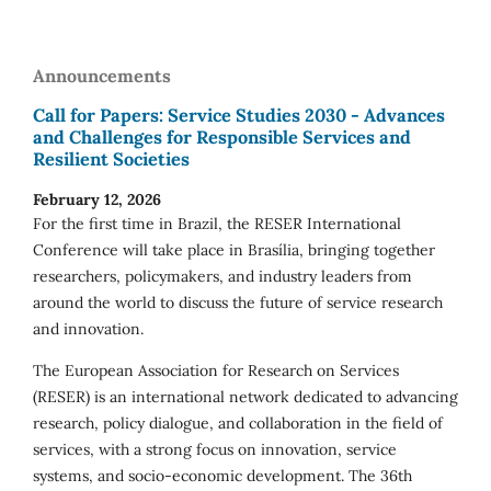
Announcements
Call for Papers: Service Studies 2030 - Advances
and Challenges for Responsible Services and
Resilient Societies
February 12, 2026
For the first time in Brazil, the RESER International
Conference will take place in Brasília, bringing together
researchers, policymakers, and industry leaders from
around the world to discuss the future of service research
and innovation.
The European Association for Research on Services
(RESER) is an international network dedicated to advancing
research, policy dialogue, and collaboration in the field of
services, with a strong focus on innovation, service
systems, and socio-economic development. The 36th