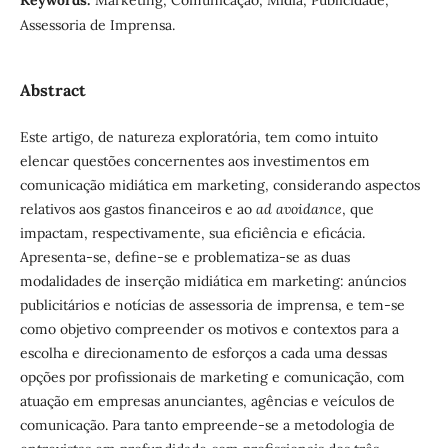
Assessoria de Imprensa.
Abstract
Este artigo, de natureza exploratória, tem como intuito
elencar questões concernentes aos investimentos em
comunicação midiática em marketing, considerando aspectos
relativos aos gastos financeiros e ao
ad avoidance
, que
impactam, respectivamente, sua eficiência e eficácia.
Apresenta-se, define-se e problematiza-se as duas
modalidades de inserção midiática em marketing: anúncios
publicitários e notícias de assessoria de imprensa, e tem-se
como objetivo compreender os motivos e contextos para a
escolha e direcionamento de esforços a cada uma dessas
opções por profissionais de marketing e comunicação, com
atuação em empresas anunciantes, agências e veículos de
comunicação. Para tanto empreende-se a metodologia de