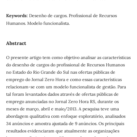
Keywords:
Desenho de cargos. Profissional de Recursos
Humanos. Modelo funcionalista.
Abstract
O presente artigo tem como objetivo analisar as características
do desenho de cargos do profissional de Recursos Humanos
no Estado do Rio Grande do Sul nas ofertas públicas de
emprego do Jornal Zero Hora e como essas características
relacionam-se com um modelo funcionalista de gestão. Para
tal foram levantados dados através de ofertas públicas de
emprego anunciadas no Jornal Zero Hora RS, durante os
meses de março, abril e maio/2013. A pesquisa teve uma
abordagem qualitativa com enfoque exploratório, analisados
34 anúncios e amostra ajustada de 9 anúncios. Os principais
resultados evidenciaram que atualmente as organizações