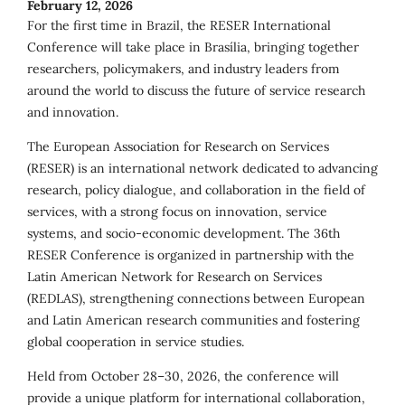
February 12, 2026
For the first time in Brazil, the RESER International
Conference will take place in Brasília, bringing together
researchers, policymakers, and industry leaders from
around the world to discuss the future of service research
and innovation.
The European Association for Research on Services
(RESER) is an international network dedicated to advancing
research, policy dialogue, and collaboration in the field of
services, with a strong focus on innovation, service
systems, and socio-economic development. The 36th
RESER Conference is organized in partnership with the
Latin American Network for Research on Services
(REDLAS), strengthening connections between European
and Latin American research communities and fostering
global cooperation in service studies.
Held from October 28–30, 2026, the conference will
provide a unique platform for international collaboration,