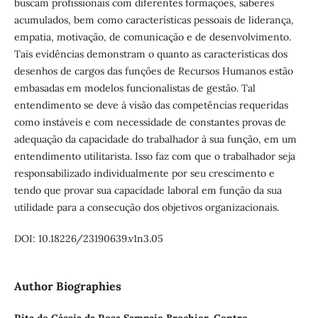
buscam profissionais com diferentes formações, saberes
acumulados, bem como características pessoais de liderança,
empatia, motivação, de comunicação e de desenvolvimento.
Tais evidências demonstram o quanto as características dos
desenhos de cargos das funções de Recursos Humanos estão
embasadas em modelos funcionalistas de gestão. Tal
entendimento se deve à visão das competências requeridas
como instáveis e com necessidade de constantes provas de
adequação da capacidade do trabalhador à sua função, em um
entendimento utilitarista. Isso faz com que o trabalhador seja
responsabilizado individualmente por seu crescimento e
tendo que provar sua capacidade laboral em função da sua
utilidade para a consecução dos objetivos organizacionais.
DOI: 10.18226/23190639.v1n3.05
Author Biographies