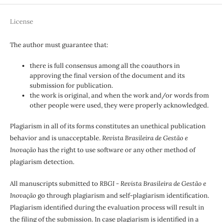
License
The author must guarantee that:
there is full consensus among all the coauthors in
approving the final version of the document and its
submission for publication.
the work is original, and when the work and/or words from
other people were used, they were properly acknowledged.
Plagiarism in all of its forms constitutes an unethical publication
behavior and is unacceptable.
Revista Brasileira de Gestão e
Inovação
has the right to use software or any other method of
plagiarism detection.
All manuscripts submitted to
RBGI - Revista Brasileira de Gestão e
Inovação
go through plagiarism and self-plagiarism identification.
Plagiarism identified during the evaluation process will result in
the filing of the submission. In case plagiarism is identified in a