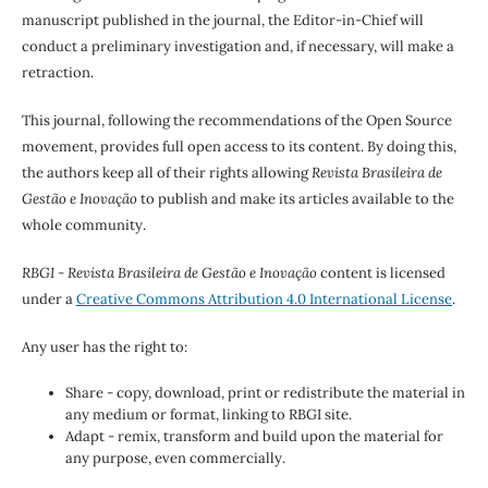
manuscript published in the journal, the Editor-in-Chief will
conduct a preliminary investigation and, if necessary, will make a
retraction.
This journal, following the recommendations of the Open Source
movement, provides full open access to its content. By doing this,
the authors keep all of their rights allowing
Revista Brasileira de
Gestão e Inovação
to publish and make its articles available to the
whole community.
RBGI - Revista Brasileira de Gestão e Inovação
content is licensed
under a
Creative Commons Attribution 4.0 International License
.
Any user has the right to:
Share - copy, download, print or redistribute the material in
any medium or format, linking to RBGI site.
Adapt - remix, transform and build upon the material for
any purpose, even commercially.