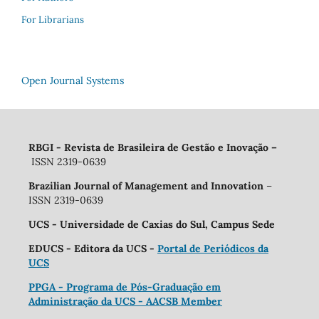
For Librarians
Open Journal Systems
RBGI - Revista de Brasileira de Gestão e Inovação
–
ISSN 2319-0639
Brazilian Journal of Management and Innovation
–
ISSN 2319-0639
UCS - Universidade de Caxias do Sul, Campus Sede
EDUCS - Editora da UCS -
Portal de Periódicos da
UCS
PPGA - Programa de Pós-Graduação em
Administração da UCS - AACSB Member