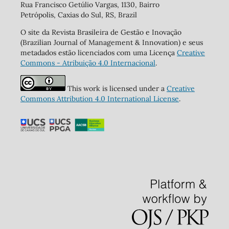
Rua Francisco Getúlio Vargas, 1130, Bairro
Petrópolis, Caxias do Sul, RS, Brazil
O site da Revista Brasileira de Gestão e Inovação
(Brazilian Journal of Management & Innovation) e seus
metadados estão licenciados com uma Licença
Creative
Commons - Atribuição 4.0 Internacional
.
This work is licensed under a
Creative
Commons Attribution 4.0 International License
.