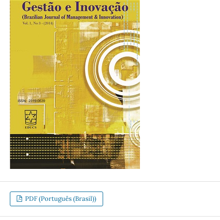
PDF (Português (Brasil))