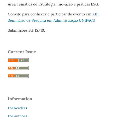
Área Temática de Estratégia, Inovação e práticas ESG.
Convite para conhecer e participar do evento em
XIII
Seminário de Pesquisa em Administração UNIFACS
Submissões até 15/10.
Current Issue
Information
For Readers
For Authors