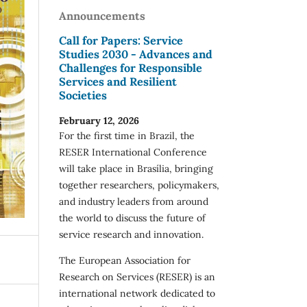
Announcements
Call for Papers: Service
Studies 2030 - Advances and
Challenges for Responsible
Services and Resilient
Societies
February 12, 2026
For the first time in Brazil, the
RESER International Conference
will take place in Brasília, bringing
together researchers, policymakers,
and industry leaders from around
the world to discuss the future of
service research and innovation.
The European Association for
Research on Services (RESER) is an
international network dedicated to