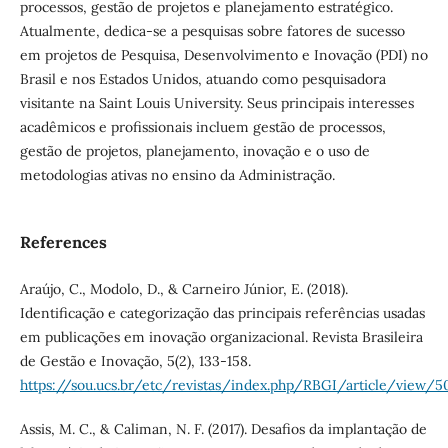
processos, gestão de projetos e planejamento estratégico.
Atualmente, dedica-se a pesquisas sobre fatores de sucesso
em projetos de Pesquisa, Desenvolvimento e Inovação (PDI) no
Brasil e nos Estados Unidos, atuando como pesquisadora
visitante na Saint Louis University. Seus principais interesses
acadêmicos e profissionais incluem gestão de processos,
gestão de projetos, planejamento, inovação e o uso de
metodologias ativas no ensino da Administração.
References
Araújo, C., Modolo, D., & Carneiro Júnior, E. (2018).
Identificação e categorização das principais referências usadas
em publicações em inovação organizacional. Revista Brasileira
de Gestão e Inovação, 5(2), 133-158.
https://sou.ucs.br/etc/revistas/index.php/RBGI/article/view/5
Assis, M. C., & Caliman, N. F. (2017). Desafios da implantação de