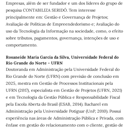
Empresas, além de ser fundador e um dos líderes do grupo de
pesquisa CONTABILIZA SERIDÓ. Tem interesse
principalmente em: Gestão e Governança de Projetos;
Avaliação de Políticas de Empreendedorismo e; Avaliação do
uso da Tecnologia da Informação na sociedade, como, o efeito
sobre tributos, pagamentos, governança, intenções de uso e
comportamento.
Rosaneide Maria Garcia da Silva,
Universidade Federal do
Rio Grande do Norte - UFRN
Doutoranda em Administração pela Universidade Federal do
Rio Grande do Norte (UFRN) com previsão de conclusão em
2025, mestra em Gestão de Processos Institucionais pela
UFRN (2017), especialista em Gestão de Projetos (UFRN, 2021)
e em Tecnologia da Gestão Pública e Responsabilidade Fiscal
pela Escola Aberta do Brasil (ESAB, 2014). Bacharel em
Administração pela Universidade Potiguar (UnP, 2010). Possui
experiência nas áreas de Administração Pública e Privada, com
ênfase em gestão do relacionamento com o cliente, gestão de