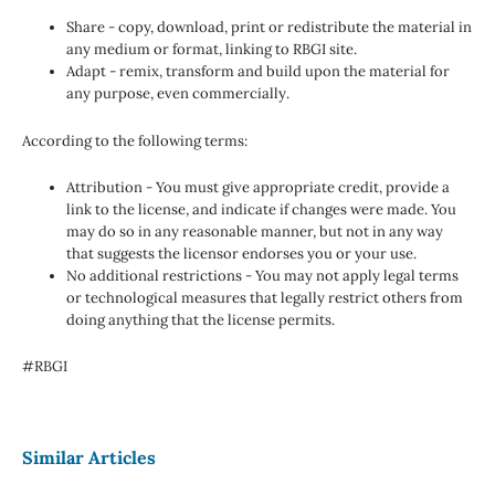
Share - copy, download, print or redistribute the material in
any medium or format, linking to RBGI site.
Adapt - remix, transform and build upon the material for
any purpose, even commercially.
According to the following terms:
Attribution - You must give appropriate credit, provide a
link to the license, and indicate if changes were made. You
may do so in any reasonable manner, but not in any way
that suggests the licensor endorses you or your use.
No additional restrictions - You may not apply legal terms
or technological measures that legally restrict others from
doing anything that the license permits.
#RBGI
Similar Articles