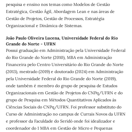
pesquisa e ensino nos temas como Modelos de Gestão
Estratégica, Gestão Ágil, Abordagem Lean e nas áreas de
Gestão de Projetos, Gestão de Processos, Estratégia
Organizacional e Dinâmica de Sistemas.
João Paulo Oliveira Lucena,
Universidade Federal do Rio
Grande do Norte - UFRN
Possui graduação em Administração pela Universidade Federal
do Rio Grande do Norte (2010), MBA em Administração
Financeira pelo Centro Universitário do Rio Grande do Norte
(2013), mestrado (2019) e doutorado (2024) em Administração
pela Universidade Federal do Rio Grande do Norte (2019),
onde também é membro do grupo de pesquisa de Estudos
Organizacionais em Gestão de Projetos do CNPq/UFRN e do
grupo de Pesquisa em Métodos Quantitativos Aplicados às
Ciências Sociais do CNPq/UFRN. Foi professor substituto do
Curso de Administração no campus de Currais Novos da UFRN
e professor da Faculdade do Seridó onde foi idealizador e
coordenador do 1 MBA em Gestão de Micro e Pequenas