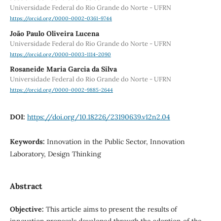
Universidade Federal do Rio Grande do Norte - UFRN
https://orcid.org/0000-0002-0361-9744
João Paulo Oliveira Lucena
Universidade Federal do Rio Grande do Norte - UFRN
https://orcid.org/0000-0003-1114-2090
Rosaneide Maria Garcia da Silva
Universidade Federal do Rio Grande do Norte - UFRN
https://orcid.org/0000-0002-9885-2644
DOI:
https://doi.org/10.18226/23190639.v12n2.04
Keywords:
Innovation in the Public Sector, Innovation
Laboratory, Design Thinking
Abstract
Objective:
This article aims to present the results of