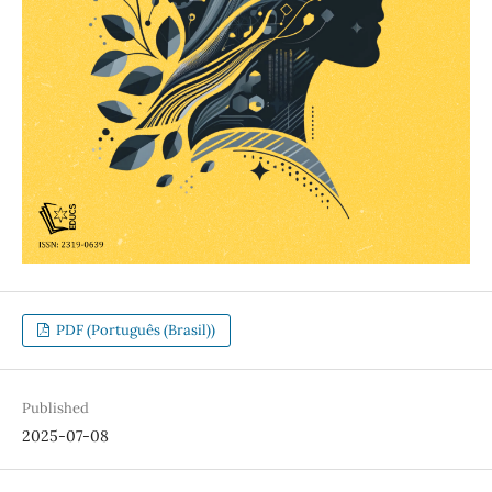
PDF (Português (Brasil))
Published
2025-07-08