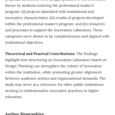
theme by students entering the professional master’s
program; (ii) projects submitted with institutional and
innovative characteristics; (iii) results of projects developed
within the professional master’s program; and (iv) resources
and processes to support the Innovation Laboratory. These
categories were shown to be complementary and aligned with
institutional objectives.
Theoretical and Practical Contributions:
The findings
highlight how structuring an Innovation Laboratory based on
Design Thinking can strengthen the culture of innovation
within the institution, while promoting greater alignment
between academic actions and organizational demands. The
study may serve as a reference for other public institutions
seeking to institutionalize innovative practices in higher
education.
Author Biographies