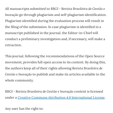
All manuscripts submitted to
RBGI - Revista Brasileira de Gestão e
Inovação
go through plagiarism and self-plagiarism identification.
Plagiarism identified during the evaluation process will result in
the filing of the submission. In case plagiarism is identified in a
manuscript published in the journal, the Editor-in-Chief will
conduct a preliminary investigation and, if necessary, will make a
retraction.
This journal, following the recommendations of the Open Source
movement, provides full open access to its content. By doing this,
the authors keep all of their rights allowing
Revista Brasileira de
Gestão e Inovação
to publish and make its articles available to the
whole community.
RBGI - Revista Brasileira de Gestão e Inovação
content is licensed
under a
Creative Commons Attribution 4.0 International License
.
Any user has the right to: