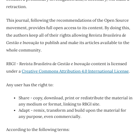
retraction.
This journal, following the recommendations of the Open Source
movement, provides full open access to its content. By doing this,
the authors keep all of their rights allowing
Revista Brasileira de
Gestão e Inovação
to publish and make its articles available to the
whole community.
RBGI - Revista Brasileira de Gestão e Inovação
content is licensed
under a
Creative Commons Attribution 4.0 International License
.
Any user has the right to:
Share - copy, download, print or redistribute the material in
any medium or format, linking to RBGI site.
Adapt - remix, transform and build upon the material for
any purpose, even commercially.
According to the following terms: