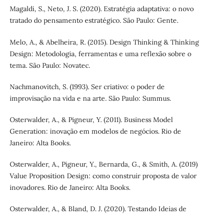
Magaldi, S., Neto, J. S. (2020). Estratégia adaptativa: o novo
tratado do pensamento estratégico. São Paulo: Gente.
Melo, A., & Abelheira, R. (2015). Design Thinking & Thinking
Design: Metodologia, ferramentas e uma reflexão sobre o
tema. São Paulo: Novatec.
Nachmanovitch, S. (1993). Ser criativo: o poder de
improvisação na vida e na arte. São Paulo: Summus.
Osterwalder, A., & Pigneur, Y. (2011). Business Model
Generation: inovação em modelos de negócios. Rio de
Janeiro: Alta Books.
Osterwalder, A., Pigneur, Y., Bernarda, G., & Smith, A. (2019)
Value Proposition Design: como construir proposta de valor
inovadores. Rio de Janeiro: Alta Books.
Osterwalder, A., & Bland, D. J. (2020). Testando Ideias de