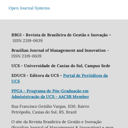
Open Journal Systems
RBGI - Revista de Brasileira de Gestão e Inovação
–
ISSN 2319-0639
Brazilian Journal of Management and Innovation
–
ISSN 2319-0639
UCS - Universidade de Caxias do Sul, Campus Sede
EDUCS - Editora da UCS -
Portal de Periódicos da
UCS
PPGA - Programa de Pós-Graduação em
Administração da UCS - AACSB Member
Rua Francisco Getúlio Vargas, 1130, Bairro
Petrópolis, Caxias do Sul, RS, Brazil
O site da Revista Brasileira de Gestão e Inovação
(Brazilian Journal of Management & Innovation) e seus