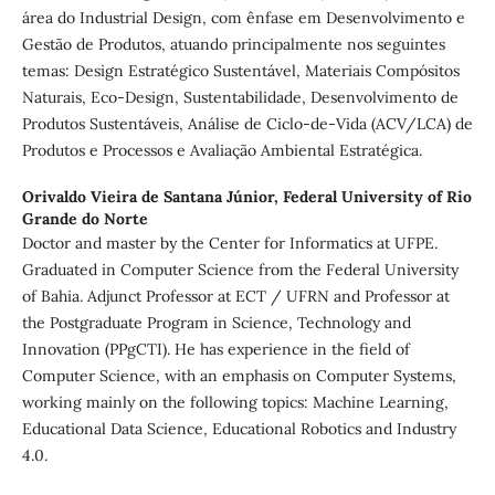
área do Industrial Design, com ênfase em Desenvolvimento e
Gestão de Produtos, atuando principalmente nos seguintes
temas: Design Estratégico Sustentável, Materiais Compósitos
Naturais, Eco-Design, Sustentabilidade, Desenvolvimento de
Produtos Sustentáveis, Análise de Ciclo-de-Vida (ACV/LCA) de
Produtos e Processos e Avaliação Ambiental Estratégica.
Orivaldo Vieira de Santana Júnior,
Federal University of Rio
Grande do Norte
Doctor and master by the Center for Informatics at UFPE.
Graduated in Computer Science from the Federal University
of Bahia. Adjunct Professor at ECT / UFRN and Professor at
the Postgraduate Program in Science, Technology and
Innovation (PPgCTI). He has experience in the field of
Computer Science, with an emphasis on Computer Systems,
working mainly on the following topics: Machine Learning,
Educational Data Science, Educational Robotics and Industry
4.0.