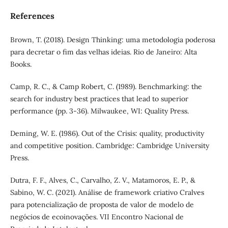
References
Brown, T. (2018). Design Thinking: uma metodologia poderosa
para decretar o fim das velhas ideias. Rio de Janeiro: Alta
Books.
Camp, R. C., & Camp Robert, C. (1989). Benchmarking: the
search for industry best practices that lead to superior
performance (pp. 3-36). Milwaukee, WI: Quality Press.
Deming, W. E. (1986). Out of the Crisis: quality, productivity
and competitive position. Cambridge: Cambridge University
Press.
Dutra, F. F., Alves, C., Carvalho, Z. V., Matamoros, E. P., &
Sabino, W. C. (2021). Análise de framework criativo Cralves
para potencialização de proposta de valor de modelo de
negócios de ecoinovações. VII Encontro Nacional de