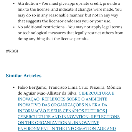
Attribution - You must give appropriate credit, provide a
link to the license, and indicate if changes were made. You
may do so in any reasonable manner, but not in any way
that suggests the licensor endorses you or your use.
No additional restrictions - You may not apply legal terms
or technological measures that legally restrict others from
doing anything that the license permits.
#RBGI
Similar Articles
Fabio Bergamo, Francisco Lima Cruz Teixeira, Mônica
de Aguiar Mac-Allister da Silva,
CIBERCULTURA E
INOVAÇÃO: REFLEXÕES SOBRE O AMBIENTE
INOVATIVO DAS ORGANIZAÇÕES NA ERA DA
INFORMAÇÃO E SEUS CENÁRIOS FUTUROS |
CYBERCULTURE AND INNOVATION: REFLECTIONS
ON THE ORGANIZATIONAL INNOVATIVE
ENVIRONMENT IN THE INFORMATION AGE AND