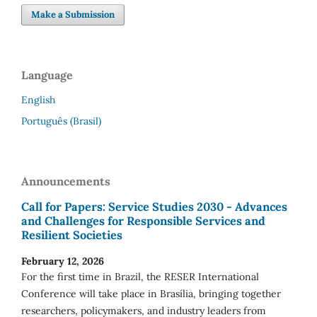
Make a Submission
Language
English
Português (Brasil)
Announcements
Call for Papers: Service Studies 2030 - Advances
and Challenges for Responsible Services and
Resilient Societies
February 12, 2026
For the first time in Brazil, the RESER International
Conference will take place in Brasília, bringing together
researchers, policymakers, and industry leaders from