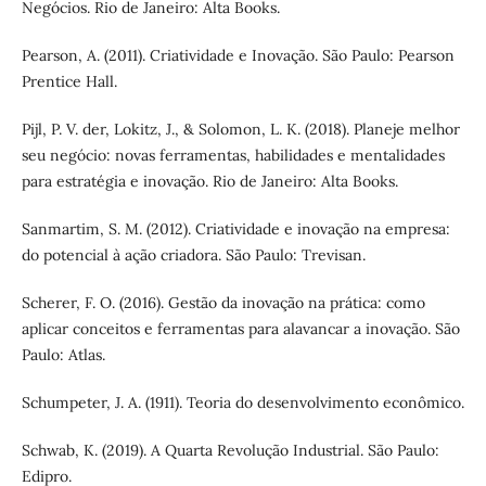
Negócios. Rio de Janeiro: Alta Books.
Pearson, A. (2011). Criatividade e Inovação. São Paulo: Pearson
Prentice Hall.
Pijl, P. V. der, Lokitz, J., & Solomon, L. K. (2018). Planeje melhor
seu negócio: novas ferramentas, habilidades e mentalidades
para estratégia e inovação. Rio de Janeiro: Alta Books.
Sanmartim, S. M. (2012). Criatividade e inovação na empresa:
do potencial à ação criadora. São Paulo: Trevisan.
Scherer, F. O. (2016). Gestão da inovação na prática: como
aplicar conceitos e ferramentas para alavancar a inovação. São
Paulo: Atlas.
Schumpeter, J. A. (1911). Teoria do desenvolvimento econômico.
Schwab, K. (2019). A Quarta Revolução Industrial. São Paulo:
Edipro.