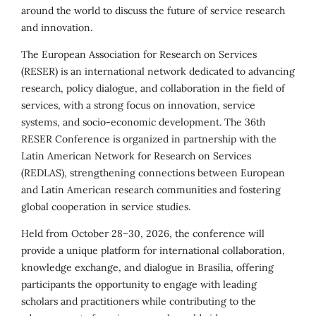
around the world to discuss the future of service research
and innovation.
The European Association for Research on Services
(RESER) is an international network dedicated to advancing
research, policy dialogue, and collaboration in the field of
services, with a strong focus on innovation, service
systems, and socio-economic development. The 36th
RESER Conference is organized in partnership with the
Latin American Network for Research on Services
(REDLAS), strengthening connections between European
and Latin American research communities and fostering
global cooperation in service studies.
Held from October 28–30, 2026, the conference will
provide a unique platform for international collaboration,
knowledge exchange, and dialogue in Brasília, offering
participants the opportunity to engage with leading
scholars and practitioners while contributing to the