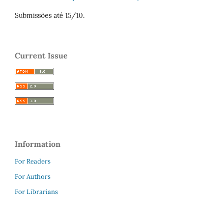
Submissões até 15/10.
Current Issue
Information
For Readers
For Authors
For Librarians