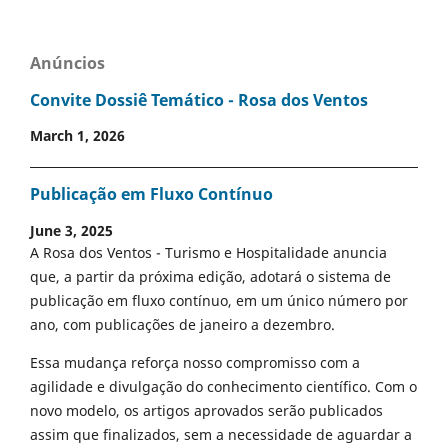
Anúncios
Convite Dossiê Temático - Rosa dos Ventos
March 1, 2026
Publicação em Fluxo Contínuo
June 3, 2025
A Rosa dos Ventos - Turismo e Hospitalidade anuncia
que, a partir da próxima edição, adotará o sistema de
publicação em fluxo contínuo, em um único número por
ano, com publicações de janeiro a dezembro.
Essa mudança reforça nosso compromisso com a
agilidade e divulgação do conhecimento científico. Com o
novo modelo, os artigos aprovados serão publicados
assim que finalizados, sem a necessidade de aguardar a