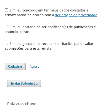
Sim, eu concordo em ter meus dados coletados e
armazenados de acordo com a
declaração de privacidade
.
Sim, eu gostaria de ser notificado(a) de publicações e
anúncios novos.
Sim, eu gostaria de receber solicitações para avaliar
submissões para esta revista.
Acesso
Cadastrar
Enviar Submissão
Palavras-chave