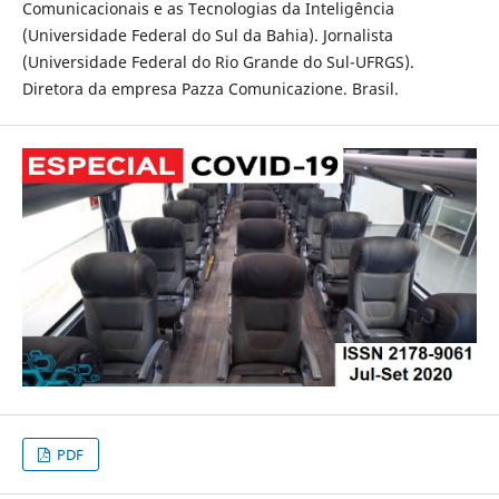
Comunicacionais e as Tecnologias da Inteligência
(Universidade Federal do Sul da Bahia). Jornalista
(Universidade Federal do Rio Grande do Sul-UFRGS).
Diretora da empresa Pazza Comunicazione. Brasil.
PDF