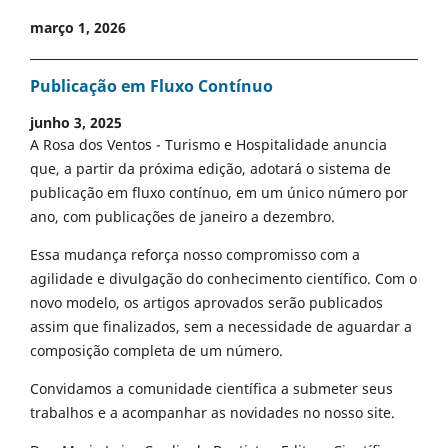
março 1, 2026
Publicação em Fluxo Contínuo
junho 3, 2025
A Rosa dos Ventos - Turismo e Hospitalidade anuncia
que, a partir da próxima edição, adotará o sistema de
publicação em fluxo contínuo, em um único número por
ano, com publicações de janeiro a dezembro.
Essa mudança reforça nosso compromisso com a
agilidade e divulgação do conhecimento científico. Com o
novo modelo, os artigos aprovados serão publicados
assim que finalizados, sem a necessidade de aguardar a
composição completa de um número.
Convidamos a comunidade científica a submeter seus
trabalhos e a acompanhar as novidades no nosso site.