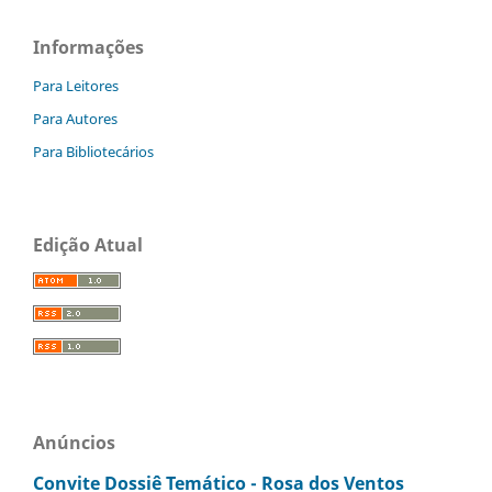
Informações
Para Leitores
Para Autores
Para Bibliotecários
Edição Atual
Anúncios
Convite Dossiê Temático - Rosa dos Ventos