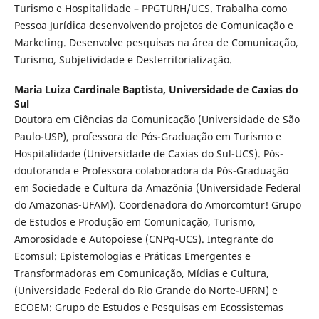
Turismo e Hospitalidade – PPGTURH/UCS. Trabalha como
Pessoa Jurídica desenvolvendo projetos de Comunicação e
Marketing. Desenvolve pesquisas na área de Comunicação,
Turismo, Subjetividade e Desterritorialização.
Maria Luiza Cardinale Baptista,
Universidade de Caxias do
Sul
Doutora em Ciências da Comunicação (Universidade de São
Paulo-USP), professora de Pós-Graduação em Turismo e
Hospitalidade (Universidade de Caxias do Sul-UCS). Pós-
doutoranda e Professora colaboradora da Pós-Graduação
em Sociedade e Cultura da Amazônia (Universidade Federal
do Amazonas-UFAM). Coordenadora do Amorcomtur! Grupo
de Estudos e Produção em Comunicação, Turismo,
Amorosidade e Autopoiese (CNPq-UCS). Integrante do
Ecomsul: Epistemologias e Práticas Emergentes e
Transformadoras em Comunicação, Mídias e Cultura,
(Universidade Federal do Rio Grande do Norte-UFRN) e
ECOEM: Grupo de Estudos e Pesquisas em Ecossistemas