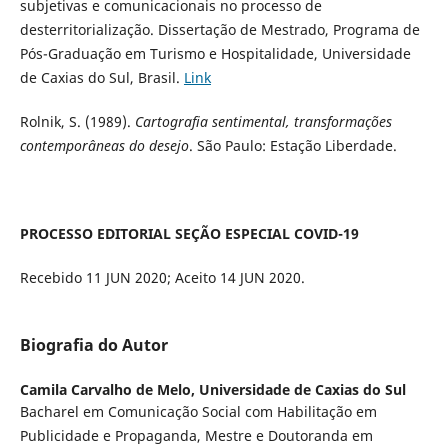
subjetivas e comunicacionais no processo de
desterritorialização. Dissertação de Mestrado, Programa de
Pós-Graduação em Turismo e Hospitalidade, Universidade
de Caxias do Sul, Brasil.
Link
Rolnik, S. (1989).
Cartografia sentimental, transformações
contemporâneas do desejo
. São Paulo: Estação Liberdade.
PROCESSO EDITORIAL SEÇÃO ESPECIAL COVID-19
Recebido 11 JUN 2020; Aceito 14 JUN 2020.
Biografia do Autor
Camila Carvalho de Melo,
Universidade de Caxias do Sul
Bacharel em Comunicação Social com Habilitação em
Publicidade e Propaganda, Mestre e Doutoranda em