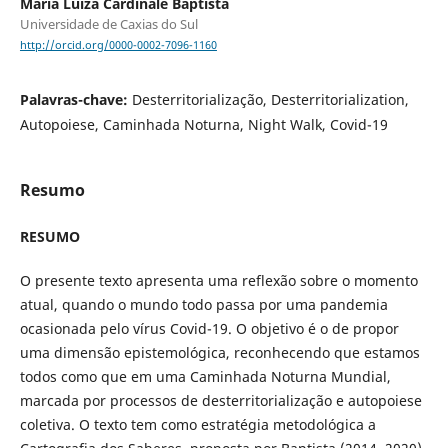
Maria Luiza Cardinale Baptista
Universidade de Caxias do Sul
http://orcid.org/0000-0002-7096-1160
Palavras-chave:
Desterritorialização, Desterritorialization,
Autopoiese, Caminhada Noturna, Night Walk, Covid-19
Resumo
RESUMO
O presente texto apresenta uma reflexão sobre o momento
atual, quando o mundo todo passa por uma pandemia
ocasionada pelo vírus Covid-19. O objetivo é o de propor
uma dimensão epistemológica, reconhecendo que estamos
todos como que em uma Caminhada Noturna Mundial,
marcada por processos de desterritorialização e autopoiese
coletiva. O texto tem como estratégia metodológica a