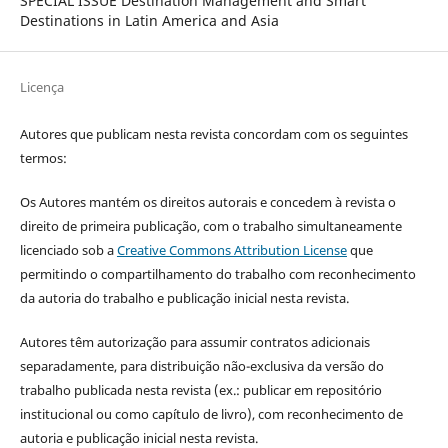
SPECIAL ISSUE Destination Management and Smart
Destinations in Latin America and Asia
Licença
Autores que publicam nesta revista concordam com os seguintes
termos:
Os Autores mantém os direitos autorais e concedem à revista o
direito de primeira publicação, com o trabalho simultaneamente
licenciado sob a
Creative Commons Attribution License
que
permitindo o compartilhamento do trabalho com reconhecimento
da autoria do trabalho e publicação inicial nesta revista.
Autores têm autorização para assumir contratos adicionais
separadamente, para distribuição não-exclusiva da versão do
trabalho publicada nesta revista (ex.: publicar em repositório
institucional ou como capítulo de livro), com reconhecimento de
autoria e publicação inicial nesta revista.