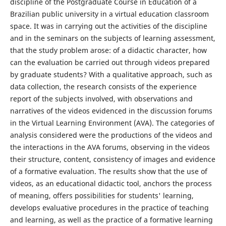
discipline of the Postgraduate Course in Education of a
Brazilian public university in a virtual education classroom
space. It was in carrying out the activities of the discipline
and in the seminars on the subjects of learning assessment,
that the study problem arose: of a didactic character, how
can the evaluation be carried out through videos prepared
by graduate students? With a qualitative approach, such as
data collection, the research consists of the experience
report of the subjects involved, with observations and
narratives of the videos evidenced in the discussion forums
in the Virtual Learning Environment (AVA). The categories of
analysis considered were the productions of the videos and
the interactions in the AVA forums, observing in the videos
their structure, content, consistency of images and evidence
of a formative evaluation. The results show that the use of
videos, as an educational didactic tool, anchors the process
of meaning, offers possibilities for students' learning,
develops evaluative procedures in the practice of teaching
and learning, as well as the practice of a formative learning