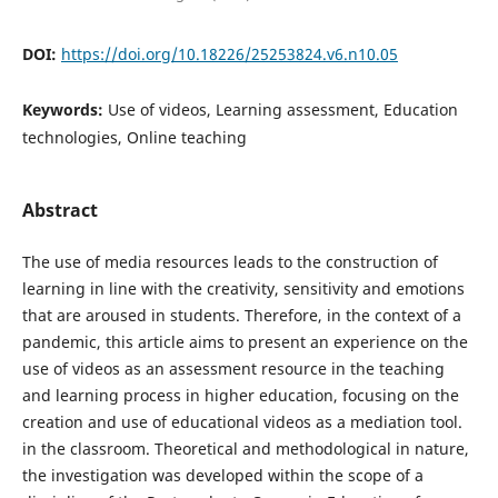
DOI:
https://doi.org/10.18226/25253824.v6.n10.05
Keywords:
Use of videos, Learning assessment, Education
technologies, Online teaching
Abstract
The use of media resources leads to the construction of
learning in line with the creativity, sensitivity and emotions
that are aroused in students. Therefore, in the context of a
pandemic, this article aims to present an experience on the
use of videos as an assessment resource in the teaching
and learning process in higher education, focusing on the
creation and use of educational videos as a mediation tool.
in the classroom. Theoretical and methodological in nature,
the investigation was developed within the scope of a