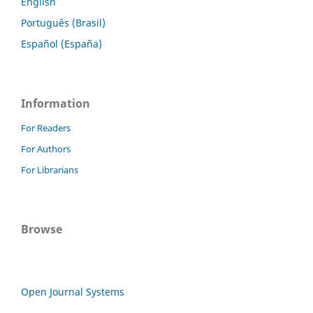
English
Português (Brasil)
Español (España)
Information
For Readers
For Authors
For Librarians
Browse
Open Journal Systems