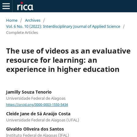
Home
/
Archives
/
Vol. 6 No. 10 (2022): Interdisciplinary Journal of Applied Science
/
Complete Articles
The use of videos as an evaluative
resource for learning: an
experience in higher education
Jamilly Souza Tenorio
Universidade Federal de Alagoas
https://orcid.org/0000-0003-1550-5434
Cleide Jane de Sá Araújo Costa
Universidade Federal de Alagoas (UFAL)
Givaldo Oliveira dos Santos
Instituto Federal de Alagoas (IFAL)