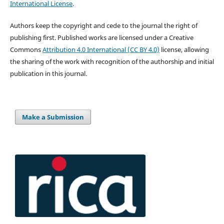
International License
.
Authors keep the copyright and cede to the journal the right of
publishing first. Published works are licensed under a Creative
Commons
Attribution 4.0 International (CC BY 4.0)
license, allowing
the sharing of the work with recognition of the authorship and initial
publication in this journal.
Make a Submission