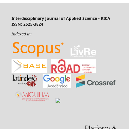
Interdisciplinary Journal of Applied Science - RICA
ISSN: 2525-3824
Indexed in: