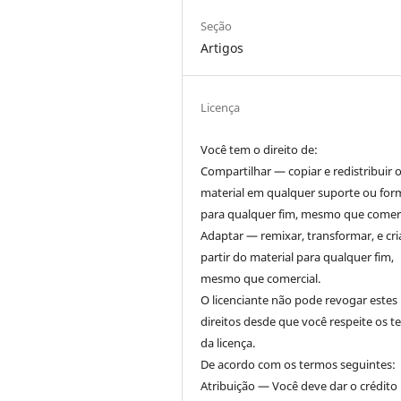
Seção
Artigos
Licença
Você tem o direito de:
Compartilhar — copiar e redistribuir 
material em qualquer suporte ou for
para qualquer fim, mesmo que comerc
Adaptar — remixar, transformar, e cri
partir do material para qualquer fim,
mesmo que comercial.
O licenciante não pode revogar estes
direitos desde que você respeite os 
da licença.
De acordo com os termos seguintes:
Atribuição — Você deve dar o crédito