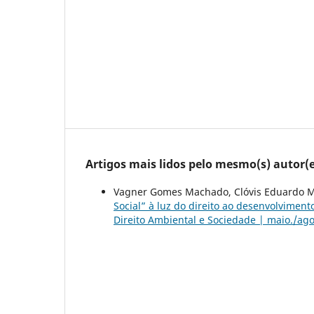
Artigos mais lidos pelo mesmo(s) autor(e
Vagner Gomes Machado, Clóvis Eduardo Ma
Social” à luz do direito ao desenvolvimen
Direito Ambiental e Sociedade | maio./ago