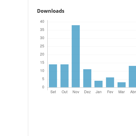
Downloads