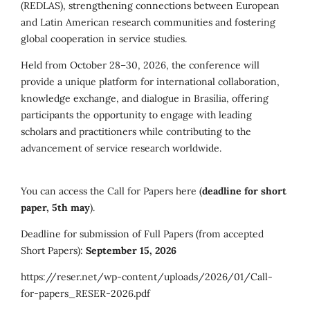
(REDLAS), strengthening connections between European
and Latin American research communities and fostering
global cooperation in service studies.
Held from October 28–30, 2026, the conference will
provide a unique platform for international collaboration,
knowledge exchange, and dialogue in Brasília, offering
participants the opportunity to engage with leading
scholars and practitioners while contributing to the
advancement of service research worldwide.
You can access the Call for Papers here (
deadline for short
paper, 5th may
).
Deadline for submission of Full Papers (from accepted
Short Papers):
September 15, 2026
https://reser.net/wp-content/uploads/2026/01/Call-
for-papers_RESER-2026.pdf