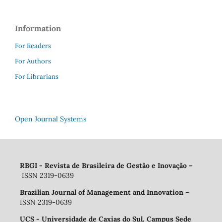
Information
For Readers
For Authors
For Librarians
Open Journal Systems
RBGI - Revista de Brasileira de Gestão e Inovação
–
ISSN 2319-0639
Brazilian Journal of Management and Innovation
–
ISSN 2319-0639
UCS - Universidade de Caxias do Sul, Campus Sede