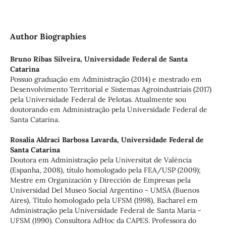
Author Biographies
Bruno Ribas Silveira,
Universidade Federal de Santa
Catarina
Possuo graduação em Administração (2014) e mestrado em
Desenvolvimento Territorial e Sistemas Agroindustriais (2017)
pela Universidade Federal de Pelotas. Atualmente sou
doutorando em Administração pela Universidade Federal de
Santa Catarina.
Rosalia Aldraci Barbosa Lavarda,
Universidade Federal de
Santa Catarina
Doutora em Administração pela Universitat de València
(Espanha, 2008), título homologado pela FEA/USP (2009);
Mestre em Organización y Dirección de Empresas pela
Universidad Del Museo Social Argentino - UMSA (Buenos
Aires), Título homologado pela UFSM (1998), Bacharel em
Administração pela Universidade Federal de Santa Maria -
UFSM (1990). Consultora AdHoc da CAPES. Professora do