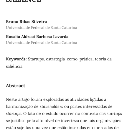
Bruno Ribas Silveira
Universidade Federal de Santa Catarina
Rosalia Aldraci Barbosa Lavarda
Universidade Federal de Santa Catarina
Keywords:
Startups, estratégia-como-prática, teoria da
saliência
Abstract
Neste artigo foram exploradas as atividades ligadas a
harmonização de
stakeholders
ou partes interessadas de
startups
. O fato de o estudo ocorrer no contexto das
startups
se justifica pelo alto nível de incerteza que tais organizações
estão sujeitas uma vez que estão inseridas em mercados de