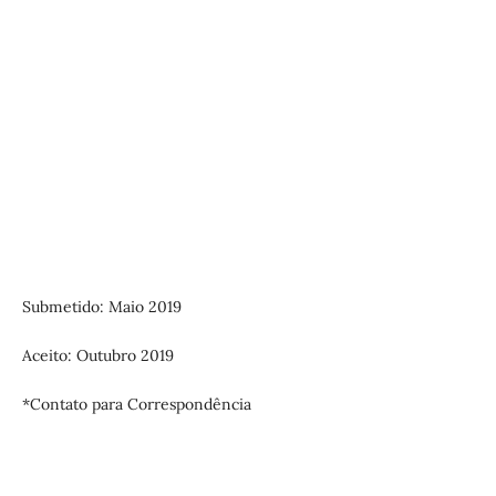
Submetido: Maio 2019
Aceito: Outubro 2019
*Contato para Correspondência