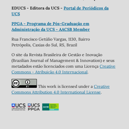
EDUCS - Editora da UCS -
Portal de Periódicos da
UCS
PPGA - Programa de Pós-Graduação em
Administração da UCS - AACSB Member
Rua Francisco Getúlio Vargas, 1130, Bairro
Petrópolis, Caxias do Sul, RS, Brazil
O site da Revista Brasileira de Gestão e Inovação
(Brazilian Journal of Management & Innovation) e seus
metadados estão licenciados com uma Licença
Creative
Commons - Atribuição 4.0 Internacional
.
This work is licensed under a
Creative
Commons Attribution 4.0 International License
.