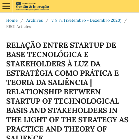
Home
/
Archives
/
v. 8, n. 1 (Setembro - Dezembro 2020)
/
RBGI Articles
RELAÇÃO ENTRE STARTUP DE
BASE TECNOLÓGICA E
STAKEHOLDERS À LUZ DA
ESTRATÉGIA COMO PRÁTICA E
TEORIA DA SALIÊNCIA |
RELATIONSHIP BETWEEN
STARTUP OF TECHNOLOGICAL
BASIS AND STAKEHOLDERS IN
THE LIGHT OF THE STRATEGY AS
PRACTICE AND THEORY OF
SALIENCE