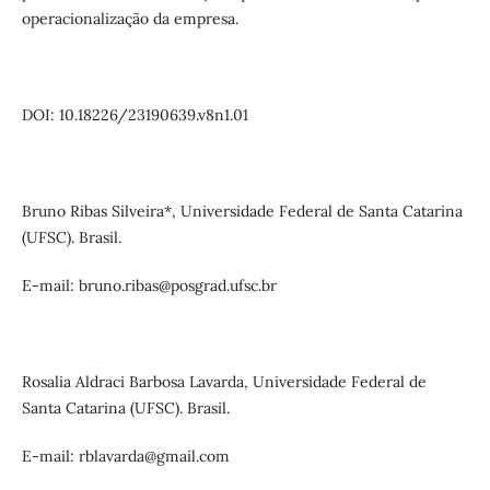
operacionalização da empresa.
DOI: 10.18226/23190639.v8n1.01
Bruno Ribas Silveira*, Universidade Federal de Santa Catarina
(UFSC). Brasil.
E-mail: bruno.ribas@posgrad.ufsc.br
Rosalia Aldraci Barbosa Lavarda, Universidade Federal de
Santa Catarina (UFSC). Brasil.
E-mail: rblavarda@gmail.com