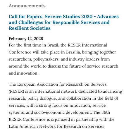
Announcements
Call for Papers: Service Studies 2030 - Advances
and Challenges for Responsible Services and
Resilient Societies
February 12, 2026
For the first time in Brazil, the RESER International
Conference will take place in Brasília, bringing together
researchers, policymakers, and industry leaders from
around the world to discuss the future of service research
and innovation.
The European Association for Research on Services
(RESER) is an international network dedicated to advancing
research, policy dialogue, and collaboration in the field of
services, with a strong focus on innovation, service
systems, and socio-economic development. The 36th
RESER Conference is organized in partnership with the
Latin American Network for Research on Services