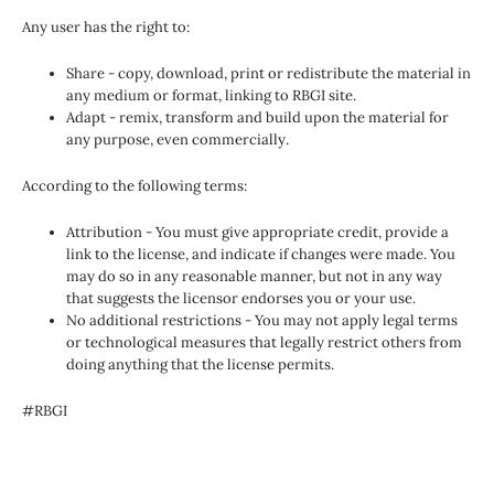
Any user has the right to:
Share - copy, download, print or redistribute the material in
any medium or format, linking to RBGI site.
Adapt - remix, transform and build upon the material for
any purpose, even commercially.
According to the following terms:
Attribution - You must give appropriate credit, provide a
link to the license, and indicate if changes were made. You
may do so in any reasonable manner, but not in any way
that suggests the licensor endorses you or your use.
No additional restrictions - You may not apply legal terms
or technological measures that legally restrict others from
doing anything that the license permits.
#RBGI