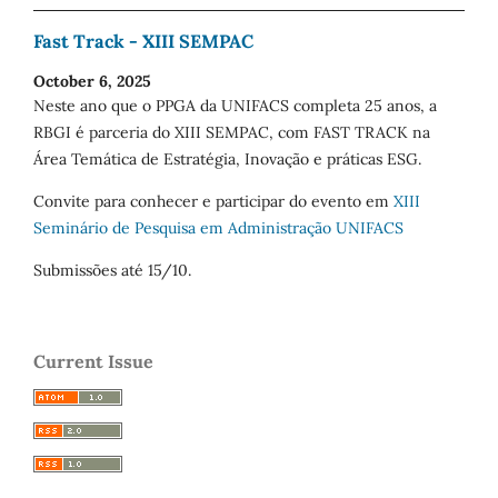
Fast Track - XIII SEMPAC
October 6, 2025
Neste ano que o PPGA da UNIFACS completa 25 anos, a
RBGI é parceria do XIII SEMPAC, com FAST TRACK na
Área Temática de Estratégia, Inovação e práticas ESG.
Convite para conhecer e participar do evento em
XIII
Seminário de Pesquisa em Administração UNIFACS
Submissões até 15/10.
Current Issue