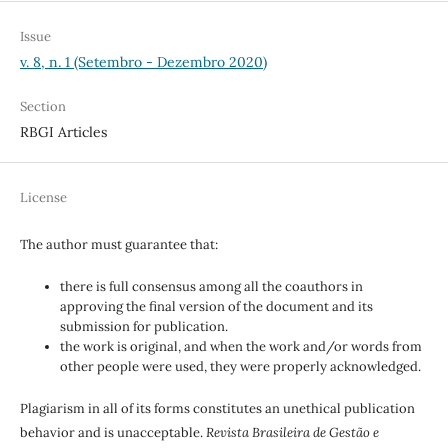
Issue
v. 8, n. 1 (Setembro - Dezembro 2020)
Section
RBGI Articles
License
The author must guarantee that:
there is full consensus among all the coauthors in
approving the final version of the document and its
submission for publication.
the work is original, and when the work and/or words from
other people were used, they were properly acknowledged.
Plagiarism in all of its forms constitutes an unethical publication
behavior and is unacceptable.
Revista Brasileira de Gestão e