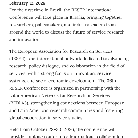
February 12, 2026
For the first time in Brazil, the RESER International
Conference will take place in Brasília, bringing together
researchers, policymakers, and industry leaders from
around the world to discuss the future of service research
and innovation.
The European Association for Research on Services
(RESER) is an international network dedicated to advancing
research, policy dialogue, and collaboration in the field of
services, with a strong focus on innovation, service
systems, and socio-economic development. The 36th
RESER Conference is organized in partnership with the
Latin American Network for Research on Services
(REDLAS), strengthening connections between European
and Latin American research communities and fostering
global cooperation in service studies.
Held from October 28–30, 2026, the conference will
provide a unique platform for international collaboration,