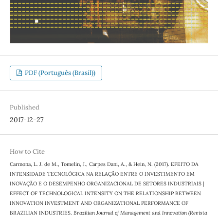
PDF (Português (Brasil))
Published
2017-12-27
How to Cite
Carmona, L. J. de M., Tomelin, J., Carpes Dani, A., & Hein, N. (2017). EFEITO DA
INTENSIDADE TECNOLÓGICA NA RELAÇÃO ENTRE O INVESTIMENTO EM
INOVAÇÃO E O DESEMPENHO ORGANIZACIONAL DE SETORES INDUSTRIAIS |
EFFECT OF TECHNOLOGICAL INTENSITY ON THE RELATIONSHIP BETWEEN
INNOVATION INVESTMENT AND ORGANIZATIONAL PERFORMANCE OF
BRAZILIAN INDUSTRIES.
Brazilian Journal of Management and Innovation (Revista