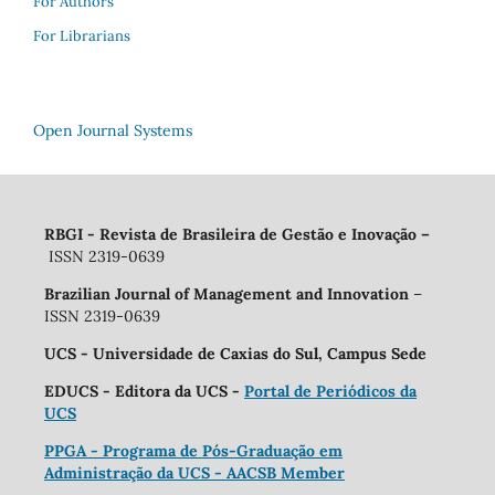
For Authors
For Librarians
Open Journal Systems
RBGI - Revista de Brasileira de Gestão e Inovação
–
ISSN 2319-0639
Brazilian Journal of Management and Innovation
–
ISSN 2319-0639
UCS - Universidade de Caxias do Sul, Campus Sede
EDUCS - Editora da UCS -
Portal de Periódicos da
UCS
PPGA - Programa de Pós-Graduação em
Administração da UCS - AACSB Member