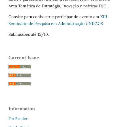
Área Temática de Estratégia, Inovação e práticas ESG.
Convite para conhecer e participar do evento em
XIII
Seminário de Pesquisa em Administração UNIFACS
Submissões até 15/10.
Current Issue
Information
For Readers