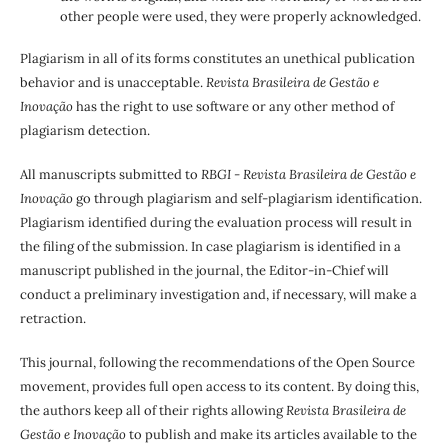
other people were used, they were properly acknowledged.
Plagiarism in all of its forms constitutes an unethical publication
behavior and is unacceptable.
Revista Brasileira de Gestão e
Inovação
has the right to use software or any other method of
plagiarism detection.
All manuscripts submitted to
RBGI - Revista Brasileira de Gestão e
Inovação
go through plagiarism and self-plagiarism identification.
Plagiarism identified during the evaluation process will result in
the filing of the submission. In case plagiarism is identified in a
manuscript published in the journal, the Editor-in-Chief will
conduct a preliminary investigation and, if necessary, will make a
retraction.
This journal, following the recommendations of the Open Source
movement, provides full open access to its content. By doing this,
the authors keep all of their rights allowing
Revista Brasileira de
Gestão e Inovação
to publish and make its articles available to the