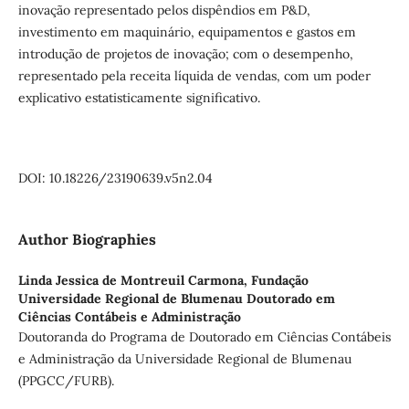
inovação representado pelos dispêndios em P&D,
investimento em maquinário, equipamentos e gastos em
introdução de projetos de inovação; com o desempenho,
representado pela receita líquida de vendas, com um poder
explicativo estatisticamente significativo.
DOI: 10.18226/23190639.v5n2.04
Author Biographies
Linda Jessica de Montreuil Carmona,
Fundação
Universidade Regional de Blumenau Doutorado em
Ciências Contábeis e Administração
Doutoranda do Programa de Doutorado em Ciências Contábeis
e Administração da Universidade Regional de Blumenau
(PPGCC/FURB).