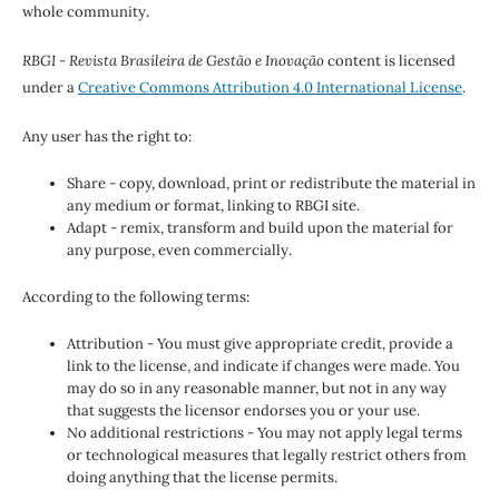
whole community.
RBGI - Revista Brasileira de Gestão e Inovação
content is licensed
under a
Creative Commons Attribution 4.0 International License
.
Any user has the right to:
Share - copy, download, print or redistribute the material in
any medium or format, linking to RBGI site.
Adapt - remix, transform and build upon the material for
any purpose, even commercially.
According to the following terms:
Attribution - You must give appropriate credit, provide a
link to the license, and indicate if changes were made. You
may do so in any reasonable manner, but not in any way
that suggests the licensor endorses you or your use.
No additional restrictions - You may not apply legal terms
or technological measures that legally restrict others from
doing anything that the license permits.