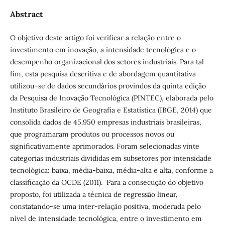
Abstract
O objetivo deste artigo foi verificar a relação entre o
investimento em inovação, a intensidade tecnológica e o
desempenho organizacional dos setores industriais. Para tal
fim, esta pesquisa descritiva e de abordagem quantitativa
utilizou–se de dados secundários provindos da quinta edição
da Pesquisa de Inovação Tecnológica (PINTEC), elaborada pelo
Instituto Brasileiro de Geografia e Estatística (IBGE, 2014) que
consolida dados de 45.950 empresas industriais brasileiras,
que programaram produtos ou processos novos ou
significativamente aprimorados. Foram selecionadas vinte
categorias industriais divididas em subsetores por intensidade
tecnológica: baixa, média-baixa, média-alta e alta, conforme a
classificação da OCDE (2011). Para a consecução do objetivo
proposto, foi utilizada a técnica de regressão linear,
constatando-se uma inter-relação positiva, moderada pelo
nível de intensidade tecnológica, entre o investimento em