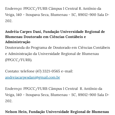
Endereço: PPGCC/FURB Câmpus 1 Central R. Antônio da
Veiga, 140 - Itoupava Seca, Blumenau - SC, 89012-900 Sala D-
202.
Andréia Carpes Dani,
Fundação Universidade Regional de
Blumenau Doutorado em Ciências Contábeis e
Administração
Doutoranda do Programa de Doutorado em Ciências Contábeis
e Administração da Universidade Regional de Blumenau
(PPGCC/FURB).
Contato: telefone (47) 3321-0565 e-mail:
andreiacarpesdani@gmail.com.br
Endereço: PPGCC/FURB Câmpus 1 Central R. Antônio da
Veiga, 140 - Itoupava Seca, Blumenau - SC, 89012-900 Sala D-
202.
Nelson Hein,
Fundação Universidade Regional de Blumenau