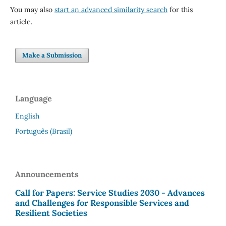
You may also
start an advanced similarity search
for this
article.
Make a Submission
Language
English
Português (Brasil)
Announcements
Call for Papers: Service Studies 2030 - Advances
and Challenges for Responsible Services and
Resilient Societies