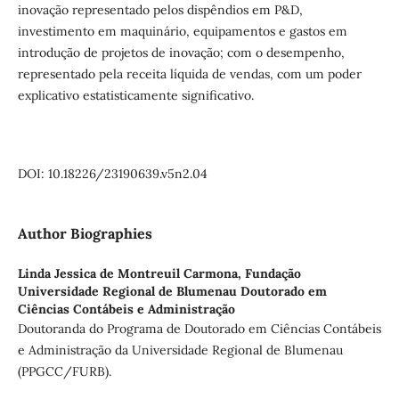
inovação representado pelos dispêndios em P&D,
investimento em maquinário, equipamentos e gastos em
introdução de projetos de inovação; com o desempenho,
representado pela receita líquida de vendas, com um poder
explicativo estatisticamente significativo.
DOI: 10.18226/23190639.v5n2.04
Author Biographies
Linda Jessica de Montreuil Carmona,
Fundação
Universidade Regional de Blumenau Doutorado em
Ciências Contábeis e Administração
Doutoranda do Programa de Doutorado em Ciências Contábeis
e Administração da Universidade Regional de Blumenau
(PPGCC/FURB).