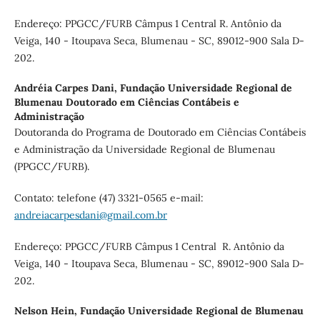
Endereço: PPGCC/FURB Câmpus 1 Central R. Antônio da
Veiga, 140 - Itoupava Seca, Blumenau - SC, 89012-900 Sala D-
202.
Andréia Carpes Dani,
Fundação Universidade Regional de
Blumenau Doutorado em Ciências Contábeis e
Administração
Doutoranda do Programa de Doutorado em Ciências Contábeis
e Administração da Universidade Regional de Blumenau
(PPGCC/FURB).
Contato: telefone (47) 3321-0565 e-mail:
andreiacarpesdani@gmail.com.br
Endereço: PPGCC/FURB Câmpus 1 Central R. Antônio da
Veiga, 140 - Itoupava Seca, Blumenau - SC, 89012-900 Sala D-
202.
Nelson Hein,
Fundação Universidade Regional de Blumenau