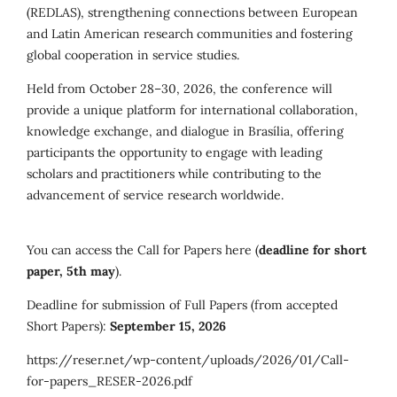
(REDLAS), strengthening connections between European
and Latin American research communities and fostering
global cooperation in service studies.
Held from October 28–30, 2026, the conference will
provide a unique platform for international collaboration,
knowledge exchange, and dialogue in Brasília, offering
participants the opportunity to engage with leading
scholars and practitioners while contributing to the
advancement of service research worldwide.
You can access the Call for Papers here (
deadline for short
paper, 5th may
).
Deadline for submission of Full Papers (from accepted
Short Papers):
September 15, 2026
https://reser.net/wp-content/uploads/2026/01/Call-
for-papers_RESER-2026.pdf