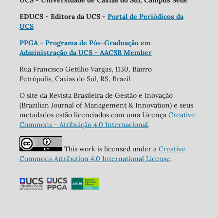
EDUCS - Editora da UCS -
Portal de Periódicos da
UCS
PPGA - Programa de Pós-Graduação em
Administração da UCS - AACSB Member
Rua Francisco Getúlio Vargas, 1130, Bairro
Petrópolis, Caxias do Sul, RS, Brazil
O site da Revista Brasileira de Gestão e Inovação
(Brazilian Journal of Management & Innovation) e seus
metadados estão licenciados com uma Licença
Creative
Commons - Atribuição 4.0 Internacional
.
This work is licensed under a
Creative
Commons Attribution 4.0 International License
.