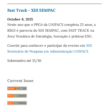
Fast Track - XIII SEMPAC
October 6, 2025
Neste ano que o PPGA da UNIFACS completa 25 anos, a
RBGI é parceria do XIII SEMPAC, com FAST TRACK na
Área Temática de Estratégia, Inovação e práticas ESG.
Convite para conhecer e participar do evento em
XIII
Seminário de Pesquisa em Administração UNIFACS
Submissões até 15/10.
Current Issue