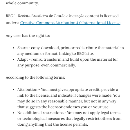
whole community.
RBGI - Revista Brasileira de Gestão e Inovação
content is licensed
under a
Creative Commons Attribution 4.0 International License
.
Any user has the right to:
Share - copy, download, print or redistribute the material in
any medium or format, linking to RBGI site.
Adapt - remix, transform and build upon the material for
any purpose, even commercially.
According to the following terms:
Attribution - You must give appropriate credit, provide a
link to the license, and indicate if changes were made. You
may do so in any reasonable manner, but not in any way
that suggests the licensor endorses you or your use.
No additional restrictions - You may not apply legal terms
or technological measures that legally restrict others from
doing anything that the license permits.