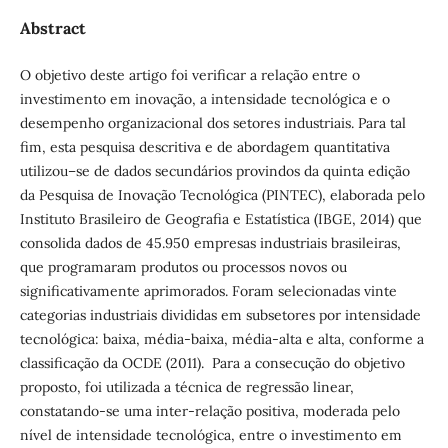
Abstract
O objetivo deste artigo foi verificar a relação entre o
investimento em inovação, a intensidade tecnológica e o
desempenho organizacional dos setores industriais. Para tal
fim, esta pesquisa descritiva e de abordagem quantitativa
utilizou–se de dados secundários provindos da quinta edição
da Pesquisa de Inovação Tecnológica (PINTEC), elaborada pelo
Instituto Brasileiro de Geografia e Estatística (IBGE, 2014) que
consolida dados de 45.950 empresas industriais brasileiras,
que programaram produtos ou processos novos ou
significativamente aprimorados. Foram selecionadas vinte
categorias industriais divididas em subsetores por intensidade
tecnológica: baixa, média-baixa, média-alta e alta, conforme a
classificação da OCDE (2011). Para a consecução do objetivo
proposto, foi utilizada a técnica de regressão linear,
constatando-se uma inter-relação positiva, moderada pelo
nível de intensidade tecnológica, entre o investimento em