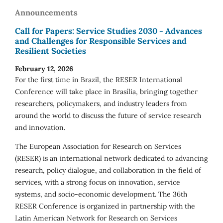
Announcements
Call for Papers: Service Studies 2030 - Advances
and Challenges for Responsible Services and
Resilient Societies
February 12, 2026
For the first time in Brazil, the RESER International
Conference will take place in Brasília, bringing together
researchers, policymakers, and industry leaders from
around the world to discuss the future of service research
and innovation.
The European Association for Research on Services
(RESER) is an international network dedicated to advancing
research, policy dialogue, and collaboration in the field of
services, with a strong focus on innovation, service
systems, and socio-economic development. The 36th
RESER Conference is organized in partnership with the
Latin American Network for Research on Services