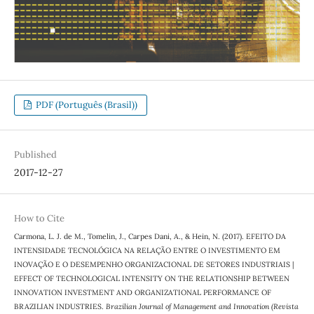
PDF (Português (Brasil))
Published
2017-12-27
How to Cite
Carmona, L. J. de M., Tomelin, J., Carpes Dani, A., & Hein, N. (2017). EFEITO DA
INTENSIDADE TECNOLÓGICA NA RELAÇÃO ENTRE O INVESTIMENTO EM
INOVAÇÃO E O DESEMPENHO ORGANIZACIONAL DE SETORES INDUSTRIAIS |
EFFECT OF TECHNOLOGICAL INTENSITY ON THE RELATIONSHIP BETWEEN
INNOVATION INVESTMENT AND ORGANIZATIONAL PERFORMANCE OF
BRAZILIAN INDUSTRIES.
Brazilian Journal of Management and Innovation (Revista