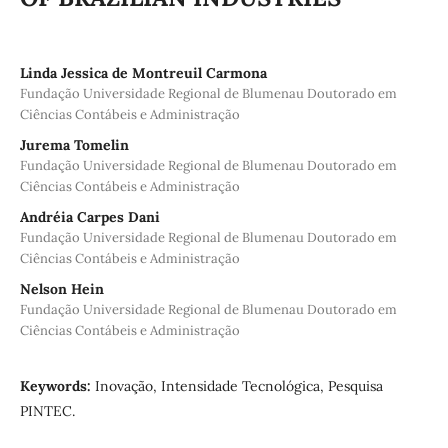
Linda Jessica de Montreuil Carmona
Fundação Universidade Regional de Blumenau Doutorado em
Ciências Contábeis e Administração
Jurema Tomelin
Fundação Universidade Regional de Blumenau Doutorado em
Ciências Contábeis e Administração
Andréia Carpes Dani
Fundação Universidade Regional de Blumenau Doutorado em
Ciências Contábeis e Administração
Nelson Hein
Fundação Universidade Regional de Blumenau Doutorado em
Ciências Contábeis e Administração
Keywords:
Inovação, Intensidade Tecnológica, Pesquisa
PINTEC.