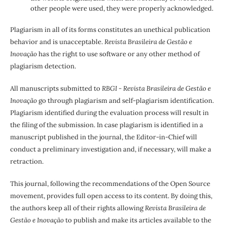
other people were used, they were properly acknowledged.
Plagiarism in all of its forms constitutes an unethical publication
behavior and is unacceptable.
Revista Brasileira de Gestão e
Inovação
has the right to use software or any other method of
plagiarism detection.
All manuscripts submitted to
RBGI - Revista Brasileira de Gestão e
Inovação
go through plagiarism and self-plagiarism identification.
Plagiarism identified during the evaluation process will result in
the filing of the submission. In case plagiarism is identified in a
manuscript published in the journal, the Editor-in-Chief will
conduct a preliminary investigation and, if necessary, will make a
retraction.
This journal, following the recommendations of the Open Source
movement, provides full open access to its content. By doing this,
the authors keep all of their rights allowing
Revista Brasileira de
Gestão e Inovação
to publish and make its articles available to the