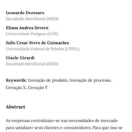
Leonardo Decesaro
Faculdade Meridional (IMED)
Eliana Andrea Severo
Universidade Potiguar (UNP)
Julio Cesar Ferro de Guimarães
Universidade Federal de Pelotas (UFPEL)
Gisele Girardi
Faculdade Meridional (IMED)
Keywords:
Inovação de produto, Inovação de processo,
Geração X, Geração Y
Abstract
As empresas centralizam-se nas necessidades de mercado
para satisfazer seus clientes e consumidores. Para que isso se