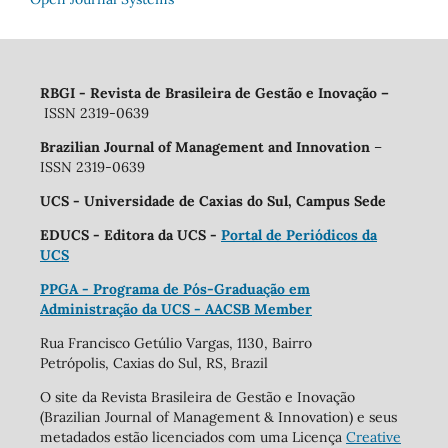
RBGI - Revista de Brasileira de Gestão e Inovação
–
ISSN 2319-0639
Brazilian Journal of Management and Innovation
–
ISSN 2319-0639
UCS - Universidade de Caxias do Sul, Campus Sede
EDUCS - Editora da UCS -
Portal de Periódicos da
UCS
PPGA - Programa de Pós-Graduação em
Administração da UCS - AACSB Member
Rua Francisco Getúlio Vargas, 1130, Bairro
Petrópolis, Caxias do Sul, RS, Brazil
O site da Revista Brasileira de Gestão e Inovação
(Brazilian Journal of Management & Innovation) e seus
metadados estão licenciados com uma Licença
Creative