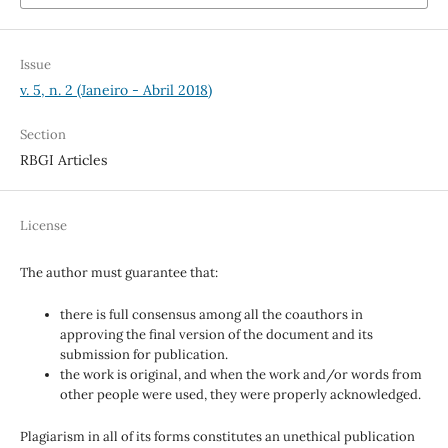
Issue
v. 5, n. 2 (Janeiro - Abril 2018)
Section
RBGI Articles
License
The author must guarantee that:
there is full consensus among all the coauthors in
approving the final version of the document and its
submission for publication.
the work is original, and when the work and/or words from
other people were used, they were properly acknowledged.
Plagiarism in all of its forms constitutes an unethical publication