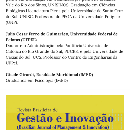
Vale do Rio dos Sinos, UNISINOS. Graduação em Ciências
Biológicas Licenciatura Plena pela Universidade de Santa Cruz
do Sul, UNISC. Professora do PPGA da Universidade Potiguar
(UNP).
Julio Cesar Ferro de Guimarães,
Universidade Federal de
Pelotas (UFPEL)
Doutor em Administração pela Pontifícia Universidade
Católica do Rio Grande do Sul, PUCRS, e pela Universidade de
Caxias do Sul, UCS. Professor do Centro de Engenharias da
UFPel.
Gisele Girardi,
Faculdade Meridional (IMED)
Graduanda em Psicologia (IMED)