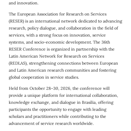
and innovation.
The European Association for Research on Services
(RESER) is an international network dedicated to advancing
research, policy dialogue, and collaboration in the field of
services, with a strong focus on innovation, service
systems, and socio-economic development. The 36th
RESER Conference is organized in partnership with the
Latin American Network for Research on Services
(REDLAS), strengthening connections between European
and Latin American research communities and fostering
global cooperation in service studies.
Held from October 28–30, 2026, the conference will
provide a unique platform for international collaboration,
knowledge exchange, and dialogue in Brasília, offering
participants the opportunity to engage with leading
scholars and practitioners while contributing to the
advancement of service research worldwide.