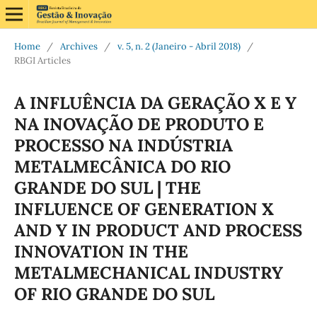
Home
/
Archives
/
v. 5, n. 2 (Janeiro - Abril 2018)
/
RBGI Articles
A INFLUÊNCIA DA GERAÇÃO X E Y
NA INOVAÇÃO DE PRODUTO E
PROCESSO NA INDÚSTRIA
METALMECÂNICA DO RIO
GRANDE DO SUL | THE
INFLUENCE OF GENERATION X
AND Y IN PRODUCT AND PROCESS
INNOVATION IN THE
METALMECHANICAL INDUSTRY
OF RIO GRANDE DO SUL