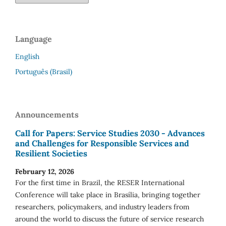
Language
English
Português (Brasil)
Announcements
Call for Papers: Service Studies 2030 - Advances
and Challenges for Responsible Services and
Resilient Societies
February 12, 2026
For the first time in Brazil, the RESER International
Conference will take place in Brasília, bringing together
researchers, policymakers, and industry leaders from
around the world to discuss the future of service research