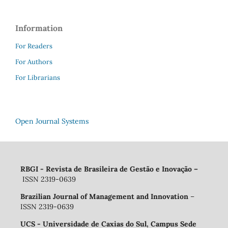
Information
For Readers
For Authors
For Librarians
Open Journal Systems
RBGI - Revista de Brasileira de Gestão e Inovação
–
ISSN 2319-0639
Brazilian Journal of Management and Innovation
–
ISSN 2319-0639
UCS - Universidade de Caxias do Sul, Campus Sede