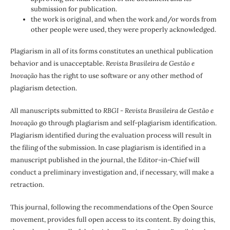
submission for publication.
the work is original, and when the work and/or words from
other people were used, they were properly acknowledged.
Plagiarism in all of its forms constitutes an unethical publication
behavior and is unacceptable.
Revista Brasileira de Gestão e
Inovação
has the right to use software or any other method of
plagiarism detection.
All manuscripts submitted to
RBGI - Revista Brasileira de Gestão e
Inovação
go through plagiarism and self-plagiarism identification.
Plagiarism identified during the evaluation process will result in
the filing of the submission. In case plagiarism is identified in a
manuscript published in the journal, the Editor-in-Chief will
conduct a preliminary investigation and, if necessary, will make a
retraction.
This journal, following the recommendations of the Open Source
movement, provides full open access to its content. By doing this,