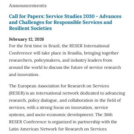
Announcements
Call for Papers: Service Studies 2030 - Advances
and Challenges for Responsible Services and
Resilient Societies
February 12, 2026
For the first time in Brazil, the RESER International
Conference will take place in Brasília, bringing together
researchers, policymakers, and industry leaders from
around the world to discuss the future of service research
and innovation.
The European Association for Research on Services
(RESER) is an international network dedicated to advancing
research, policy dialogue, and collaboration in the field of
services, with a strong focus on innovation, service
systems, and socio-economic development. The 36th
RESER Conference is organized in partnership with the
Latin American Network for Research on Services