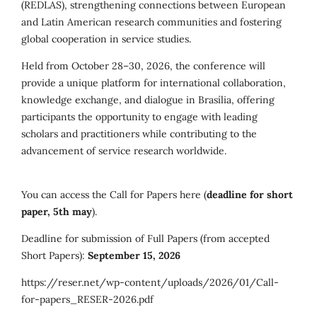
(REDLAS), strengthening connections between European
and Latin American research communities and fostering
global cooperation in service studies.
Held from October 28–30, 2026, the conference will
provide a unique platform for international collaboration,
knowledge exchange, and dialogue in Brasília, offering
participants the opportunity to engage with leading
scholars and practitioners while contributing to the
advancement of service research worldwide.
You can access the Call for Papers here (
deadline for short
paper, 5th may
).
Deadline for submission of Full Papers (from accepted
Short Papers):
September 15, 2026
https://reser.net/wp-content/uploads/2026/01/Call-
for-papers_RESER-2026.pdf