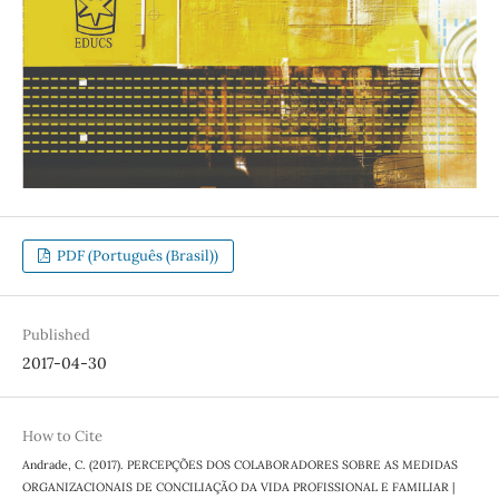
PDF (Português (Brasil))
Published
2017-04-30
How to Cite
Andrade, C. (2017). PERCEPÇÕES DOS COLABORADORES SOBRE AS MEDIDAS
ORGANIZACIONAIS DE CONCILIAÇÃO DA VIDA PROFISSIONAL E FAMILIAR |