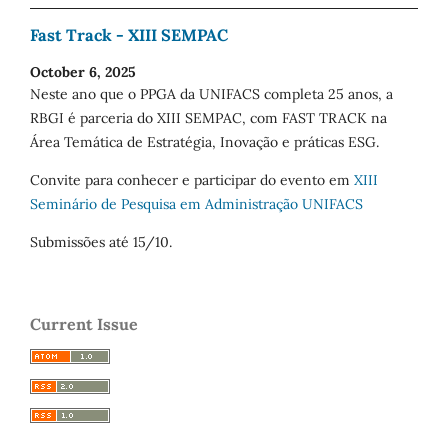
Fast Track - XIII SEMPAC
October 6, 2025
Neste ano que o PPGA da UNIFACS completa 25 anos, a
RBGI é parceria do XIII SEMPAC, com FAST TRACK na
Área Temática de Estratégia, Inovação e práticas ESG.
Convite para conhecer e participar do evento em
XIII
Seminário de Pesquisa em Administração UNIFACS
Submissões até 15/10.
Current Issue