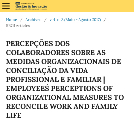
Home
/
Archives
/
v. 4, n. 3 (Maio - Agosto 2017)
/
RBGI Articles
PERCEPÇÕES DOS
COLABORADORES SOBRE AS
MEDIDAS ORGANIZACIONAIS DE
CONCILIAÇÃO DA VIDA
PROFISSIONAL E FAMILIAR |
EMPLOYEES´ PERCEPTIONS OF
ORGANIZATIONAL MEASURES TO
RECONCILE WORK AND FAMILY
LIFE