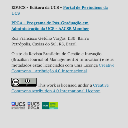
EDUCS - Editora da UCS -
Portal de Periódicos da
UCS
PPGA - Programa de Pós-Graduação em
Administração da UCS - AACSB Member
Rua Francisco Getúlio Vargas, 1130, Bairro
Petrópolis, Caxias do Sul, RS, Brazil
O site da Revista Brasileira de Gestão e Inovação
(Brazilian Journal of Management & Innovation) e seus
metadados estão licenciados com uma Licença
Creative
Commons - Atribuição 4.0 Internacional
.
This work is licensed under a
Creative
Commons Attribution 4.0 International License
.