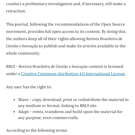
conduct a preliminary investigation and, if necessary, will make a
retraction.
This journal, following the recommendations of the Open Source
movement, provides full open access to its content. By doing this,
the authors keep all of their rights allowing
Revista Brasileira de
Gestão e Inovação
to publish and make its articles available to the
whole community.
RBGI - Revista Brasileira de Gestão e Inovação
content is licensed
under a
Creative Commons Attribution 4.0 International License
.
Any user has the right to:
Share - copy, download, print or redistribute the material in
any medium or format, linking to RBGI site.
Adapt - remix, transform and build upon the material for
any purpose, even commercially.
According to the following terms: