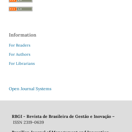
Information
For Readers
For Authors
For Librarians
Open Journal Systems
RBGI - Revista de Brasileira de Gestão e Inovação
–
ISSN 2319-0639