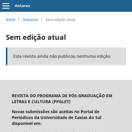
Antares
Início
/
Arquivos
/
Sem edição atual
Sem edição atual
Esta revista ainda não publicou nenhuma edição.
REVISTA DO PROGRAMA DE PÓS-GRADUAÇÃO EM
LETRAS E CULTURA (PPGLET)
Novas submissões são aceitas no Portal de
Periódicos da Universidade de Caxias do Sul
disponível em: