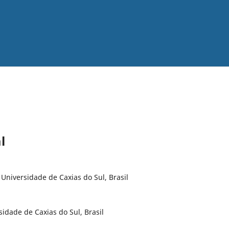
l
 Universidade de Caxias do Sul, Brasil
idade de Caxias do Sul, Brasil