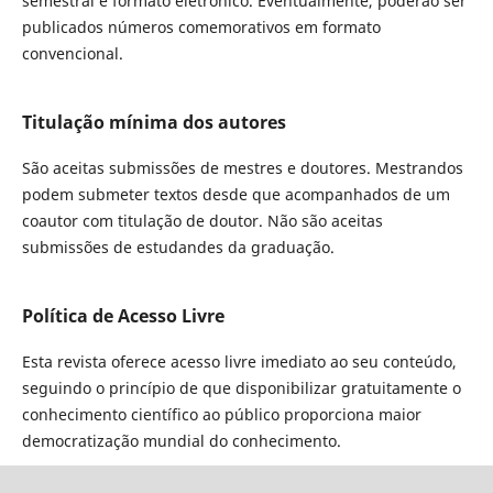
semestral e formato eletrônico. Eventualmente, poderão ser
publicados números comemorativos em formato
convencional.
Titulação mínima dos autores
São aceitas submissões de mestres e doutores. Mestrandos
podem submeter textos desde que acompanhados de um
coautor com titulação de doutor. Não são aceitas
submissões de estudandes da graduação.
Política de Acesso Livre
Esta revista oferece acesso livre imediato ao seu conteúdo,
seguindo o princípio de que disponibilizar gratuitamente o
conhecimento científico ao público proporciona maior
democratização mundial do conhecimento.