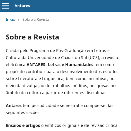
Antares
Início
/
Sobre a Revista
Sobre a Revista
Criada pelo Programa de Pós-Graduação em Letras e
Cultura da Universidade de Caxias do Sul (UCS), a revista
eletrônica
ANTARES: Letras e Humanidades
tem como
propósito contribuir para o desenvolvimento dos estudos
sobre Literatura e Linguística, bem como incentivar, por
meio da divulgação de trabalhos inéditos, pesquisas no
âmbito da cultura a partir de diferentes disciplinas.
Antares
tem periodicidade semestral e compõe-se das
seguintes seções:
Ensaios e artigos
científicos originais e de revisão crítica