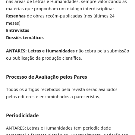
nas áreas de Letras e Humanidades, sempre valorizando as
matérias que proponham um diálogo interdisciplinar
Resenhas
de obras recém-publicadas (nos últimos 24
meses)
Entrevistas
Dossiês temáticos
ANTARES: Letras e Humanidades
não cobra pela submissão
ou publicação da produção científica.
Processo de Avaliação pelos Pares
Todos os artigos recebidos pela revista serão avaliados
pelos editores e encaminhados a pareceristas.
Periodicidade
ANTARES: Letras e Humanidades tem periodicidade