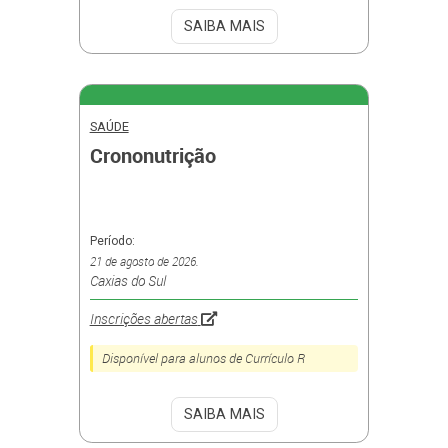
SAIBA MAIS
SAÚDE
Crononutrição
Período:
21 de agosto de 2026.
Caxias do Sul
Inscrições abertas
Disponível para alunos de Currículo R
SAIBA MAIS