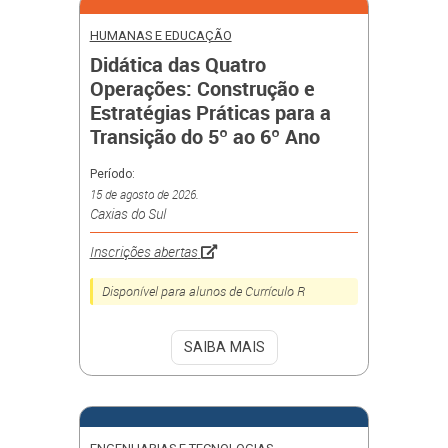
HUMANAS E EDUCAÇÃO
Didática das Quatro
Operações: Construção e
Estratégias Práticas para a
Transição do 5º ao 6º Ano
Período:
15 de agosto de 2026.
Caxias do Sul
Inscrições abertas
Disponível para alunos de Currículo R
SAIBA MAIS