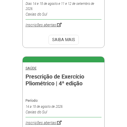
Dias 14 e 15 de agosto e 11 e 12 de setembro de
2026.
Caxias do Sul
Inscrições abertas
SAIBA MAIS
SAÚDE
Prescrição de Exercício
Pliométrico | 4ª edição
Período:
14 a 15 de agosto de 2026.
Caxias do Sul
Inscrições abertas