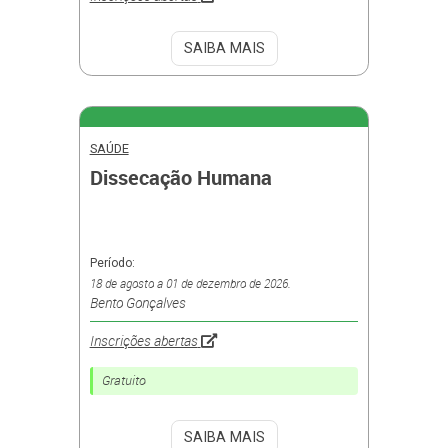
SAIBA MAIS
SAÚDE
Dissecação Humana
Período:
18 de agosto a 01 de dezembro de 2026.
Bento Gonçalves
Inscrições abertas
Gratuito
SAIBA MAIS