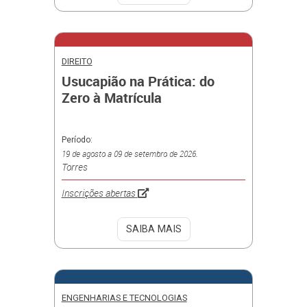
DIREITO
Usucapião na Prática: do
Zero à Matrícula
Período:
19 de agosto a 09 de setembro de 2026.
Torres
Inscrições abertas
SAIBA MAIS
ENGENHARIAS E TECNOLOGIAS