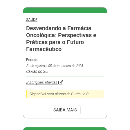
SAÚDE
Desvendando a Farmácia
Oncológica: Perspectivas e
Práticas para o Futuro
Farmacêutico
Período:
21 de agosto a 05 de setembro de 2026.
Caxias do Sul
Inscrições abertas
Disponível para alunos de Currículo R
SAIBA MAIS