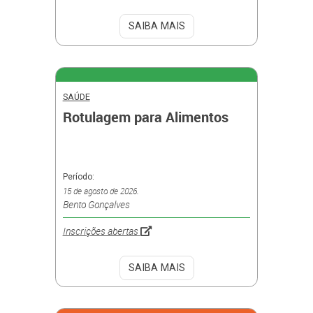
SAIBA MAIS
SAÚDE
Rotulagem para Alimentos
Período:
15 de agosto de 2026.
Bento Gonçalves
Inscrições abertas
SAIBA MAIS