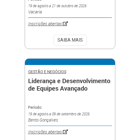
19 de agosto a 21 de outubro de 2026.
Vacaria
Inscrições abertas
SAIBA MAIS
GESTÃO E NEGÓCIOS
Liderança e Desenvolvimento
de Equipes Avançado
Período:
19 de agosto a 09 de setembro de 2026.
Bento Gonçalves
Inscrições abertas