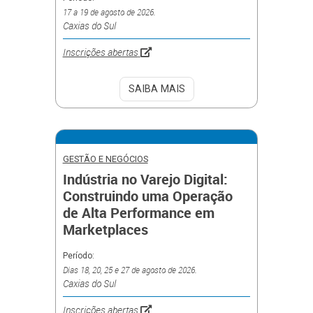
17 a 19 de agosto de 2026.
Caxias do Sul
Inscrições abertas
SAIBA MAIS
GESTÃO E NEGÓCIOS
Indústria no Varejo Digital:
Construindo uma Operação
de Alta Performance em
Marketplaces
Período:
Dias 18, 20, 25 e 27 de agosto de 2026.
Caxias do Sul
Inscrições abertas