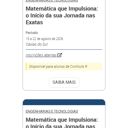
ENGENHARIAS E TECNOLOGIAS
Matemática que Impulsiona:
o Início da sua Jornada nas
Exatas
Período:
15 a 22 de agosto de 2026.
Caxias do Sul
Inscrições abertas
Disponível para alunos de Currículo R
SAIBA MAIS
ENGENHARIAS E TECNOLOGIAS
Matemática que Impulsiona:
o Início da sua Jornada nas