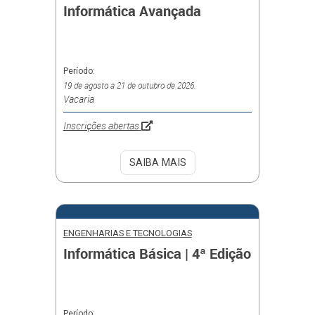
Informática Avançada
Período:
19 de agosto a 21 de outubro de 2026.
Vacaria
Inscrições abertas
SAIBA MAIS
ENGENHARIAS E TECNOLOGIAS
Informática Básica | 4ª Edição
Período: