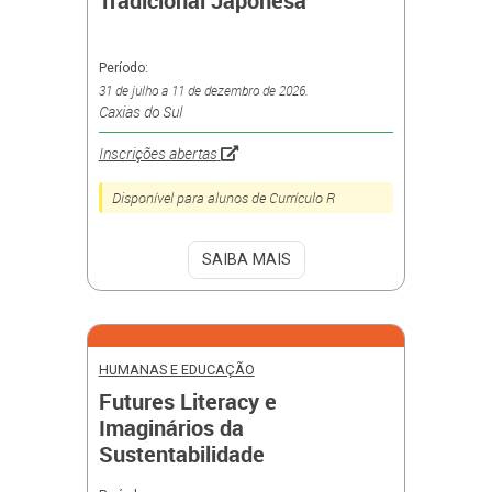
Tradicional Japonesa
Período:
31 de julho a 11 de dezembro de 2026.
Caxias do Sul
Inscrições abertas
Disponível para alunos de Currículo R
SAIBA MAIS
HUMANAS E EDUCAÇÃO
Futures Literacy e
Imaginários da
Sustentabilidade