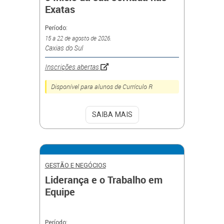
Exatas
Período:
15 a 22 de agosto de 2026.
Caxias do Sul
Inscrições abertas
Disponível para alunos de Currículo R
SAIBA MAIS
GESTÃO E NEGÓCIOS
Liderança e o Trabalho em
Equipe
Período: