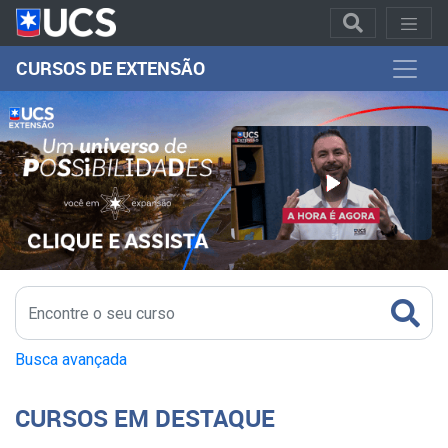
CURSOS DE EXTENSÃO
Busca avançada
CURSOS EM DESTAQUE