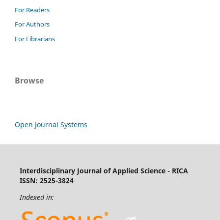
For Readers
For Authors
For Librarians
Browse
Open Journal Systems
Interdisciplinary Journal of Applied Science - RICA
ISSN: 2525-3824
Indexed in: