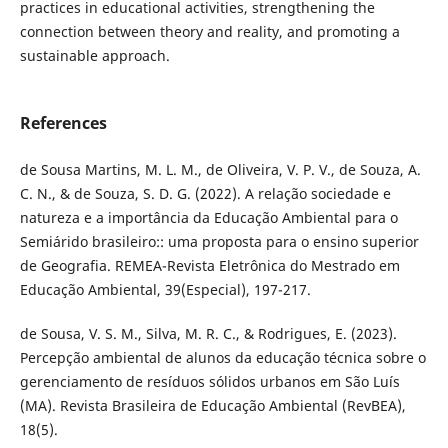
practices in educational activities, strengthening the
connection between theory and reality, and promoting a
sustainable approach.
References
de Sousa Martins, M. L. M., de Oliveira, V. P. V., de Souza, A.
C. N., & de Souza, S. D. G. (2022). A relação sociedade e
natureza e a importância da Educação Ambiental para o
Semiárido brasileiro:: uma proposta para o ensino superior
de Geografia. REMEA-Revista Eletrônica do Mestrado em
Educação Ambiental, 39(Especial), 197-217.
de Sousa, V. S. M., Silva, M. R. C., & Rodrigues, E. (2023).
Percepção ambiental de alunos da educação técnica sobre o
gerenciamento de resíduos sólidos urbanos em São Luís
(MA). Revista Brasileira de Educação Ambiental (RevBEA),
18(5).