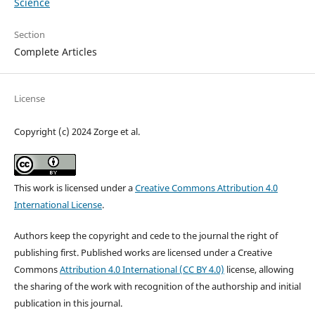
Science
Section
Complete Articles
License
Copyright (c) 2024 Zorge et al.
This work is licensed under a
Creative Commons Attribution 4.0
International License
.
Authors keep the copyright and cede to the journal the right of
publishing first. Published works are licensed under a Creative
Commons
Attribution 4.0 International (CC BY 4.0)
license, allowing
the sharing of the work with recognition of the authorship and initial
publication in this journal.