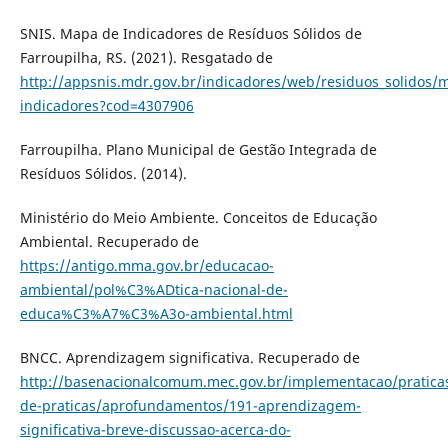
SNIS. Mapa de Indicadores de Resíduos Sólidos de
Farroupilha, RS. (2021). Resgatado de
http://appsnis.mdr.gov.br/indicadores/web/residuos_solidos/
indicadores?cod=4307906
Farroupilha. Plano Municipal de Gestão Integrada de
Resíduos Sólidos. (2014).
Ministério do Meio Ambiente. Conceitos de Educação
Ambiental. Recuperado de
https://antigo.mma.gov.br/educacao-
ambiental/pol%C3%ADtica-nacional-de-
educa%C3%A7%C3%A3o-ambiental.html
BNCC. Aprendizagem significativa. Recuperado de
http://basenacionalcomum.mec.gov.br/implementacao/pratica
de-praticas/aprofundamentos/191-aprendizagem-
significativa-breve-discussao-acerca-do-