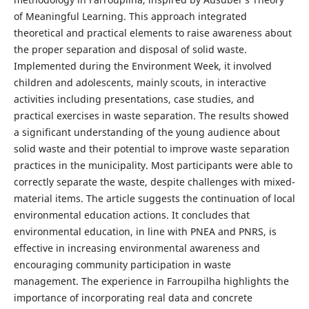
of Meaningful Learning. This approach integrated
theoretical and practical elements to raise awareness about
the proper separation and disposal of solid waste.
Implemented during the Environment Week, it involved
children and adolescents, mainly scouts, in interactive
activities including presentations, case studies, and
practical exercises in waste separation. The results showed
a significant understanding of the young audience about
solid waste and their potential to improve waste separation
practices in the municipality. Most participants were able to
correctly separate the waste, despite challenges with mixed-
material items. The article suggests the continuation of local
environmental education actions. It concludes that
environmental education, in line with PNEA and PNRS, is
effective in increasing environmental awareness and
encouraging community participation in waste
management. The experience in Farroupilha highlights the
importance of incorporating real data and concrete