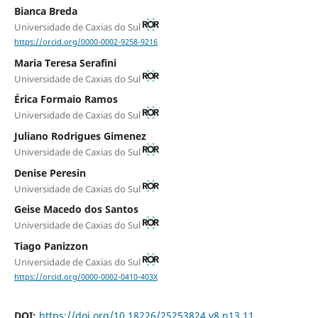
Bianca Breda
Universidade de Caxias do Sul
https://orcid.org/0000-0002-9258-9216
Maria Teresa Serafini
Universidade de Caxias do Sul
Érica Formaio Ramos
Universidade de Caxias do Sul
Juliano Rodrigues Gimenez
Universidade de Caxias do Sul
Denise Peresin
Universidade de Caxias do Sul
Geise Macedo dos Santos
Universidade de Caxias do Sul
Tiago Panizzon
Universidade de Caxias do Sul
https://orcid.org/0000-0002-0410-403X
DOI:
https://doi.org/10.18226/25253824.v8.n13.11