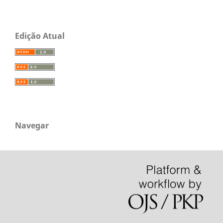
Edição Atual
Navegar