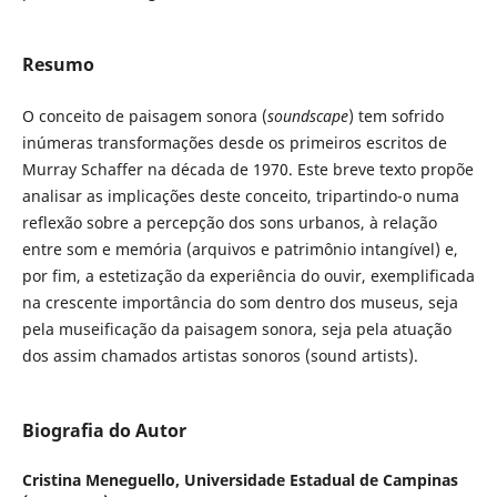
Resumo
O conceito de paisagem sonora (
soundscape
) tem sofrido
inúmeras transformações desde os primeiros escritos de
Murray Schaffer na década de 1970. Este breve texto propõe
analisar as implicações deste conceito, tripartindo-o numa
reflexão sobre a percepção dos sons urbanos, à relação
entre som e memória (arquivos e patrimônio intangível) e,
por fim, a estetização da experiência do ouvir, exemplificada
na crescente importância do som dentro dos museus, seja
pela museificação da paisagem sonora, seja pela atuação
dos assim chamados artistas sonoros (sound artists).
Biografia do Autor
Cristina Meneguello,
Universidade Estadual de Campinas