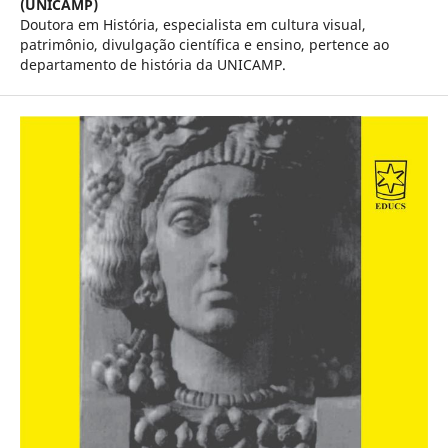
(UNICAMP)
Doutora em História, especialista em cultura visual,
patrimônio, divulgação científica e ensino, pertence ao
departamento de história da UNICAMP.