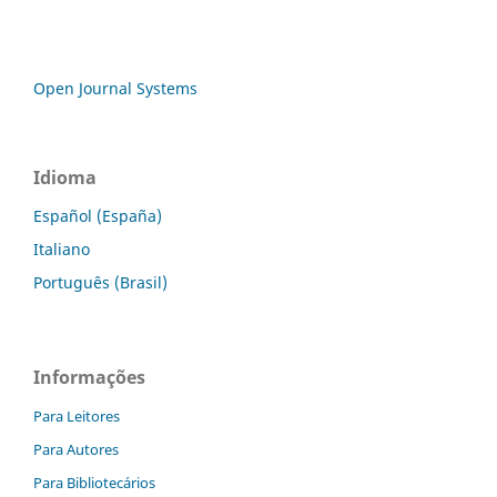
Open Journal Systems
Idioma
Español (España)
Italiano
Português (Brasil)
Informações
Para Leitores
Para Autores
Para Bibliotecários