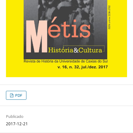
PDF
Publicado
2017-12-21