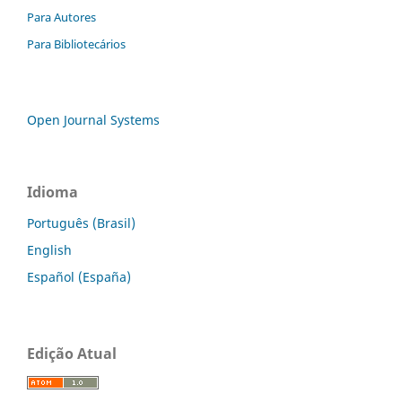
Para Autores
Para Bibliotecários
Open Journal Systems
Idioma
Português (Brasil)
English
Español (España)
Edição Atual