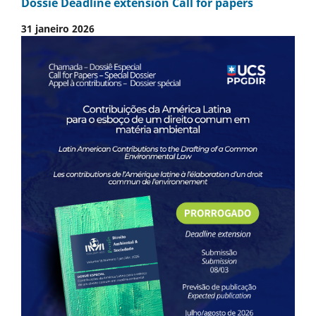
Dossiê Deadline extension Call for papers
31 janeiro 2026