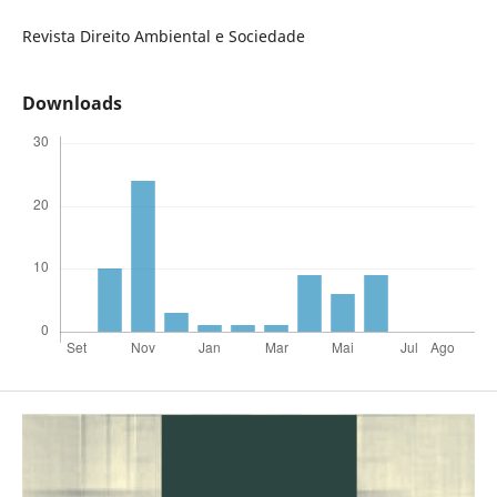
Revista Direito Ambiental e Sociedade
Downloads