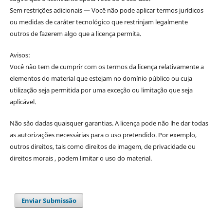
Sem restrições adicionais — Você não pode aplicar termos jurídicos
ou medidas de caráter tecnológico que restrinjam legalmente
outros de fazerem algo que a licença permita.
Avisos:
Você não tem de cumprir com os termos da licença relativamente a
elementos do material que estejam no domínio público ou cuja
utilização seja permitida por uma exceção ou limitação que seja
aplicável.
Não são dadas quaisquer garantias. A licença pode não lhe dar todas
as autorizações necessárias para o uso pretendido. Por exemplo,
outros direitos, tais como direitos de imagem, de privacidade ou
direitos morais , podem limitar o uso do material.
Enviar Submissão