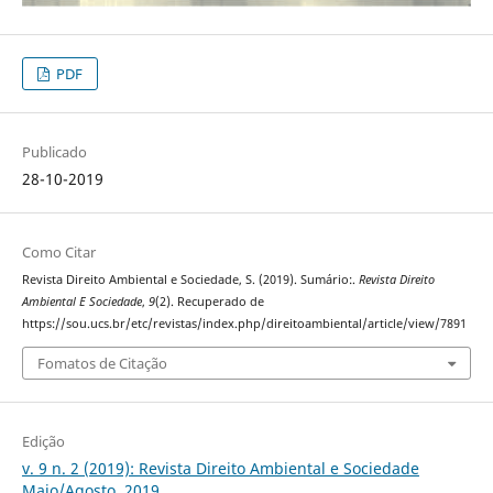
PDF
Publicado
28-10-2019
Como Citar
Revista Direito Ambiental e Sociedade, S. (2019). Sumário:.
Revista Direito
Ambiental E Sociedade
,
9
(2). Recuperado de
https://sou.ucs.br/etc/revistas/index.php/direitoambiental/article/view/7891
Fomatos de Citação
Edição
v. 9 n. 2 (2019): Revista Direito Ambiental e Sociedade
Maio/Agosto. 2019