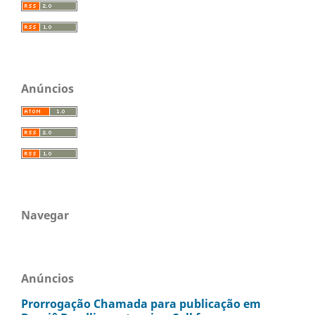
Anúncios
Navegar
Anúncios
Prorrogação Chamada para publicação em