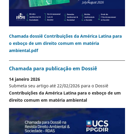
Chamada dossiê Contribuições da América Latina para
o esboço de um direito comum em matéria
ambiental.pdf
Chamada para publicação em Dossiê
14 janeiro 2026
Submeta seu artigo até 22/02/2026 para o Dossiê
Contribuições da América Latina para o esboço de um
direito comum em matéria ambiental