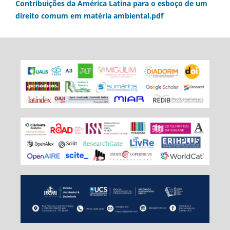
Contribuições da América Latina para o esboço de um
direito comum em matéria ambiental.pdf