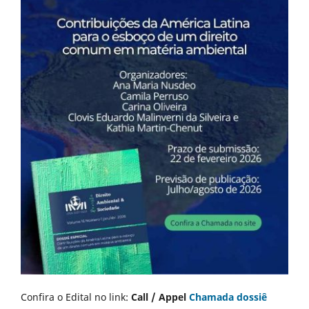
Confira o Edital no link:
Call / Appel
Chamada dossiê