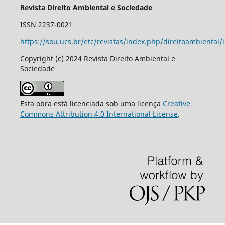
Revista Direito Ambiental e Sociedade
ISSN 2237-0021
https://sou.ucs.br/etc/revistas/index.php/direitoambiental/
Copyright (c) 2024 Revista Direito Ambiental e
Sociedade
Esta obra está licenciada sob uma licença
Creative
Commons Attribution 4.0 International License
.