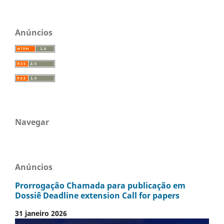
Anúncios
Navegar
Anúncios
Prorrogação Chamada para publicação em
Dossiê Deadline extension Call for papers
31 janeiro 2026