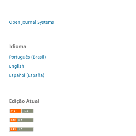
Open Journal Systems
Idioma
Português (Brasil)
English
Español (España)
Edição Atual