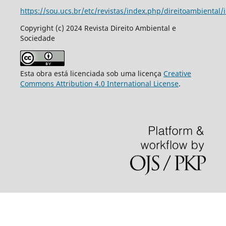
https://sou.ucs.br/etc/revistas/index.php/direitoambiental/
Copyright (c) 2024 Revista Direito Ambiental e
Sociedade
Esta obra está licenciada sob uma licença
Creative
Commons Attribution 4.0 International License
.