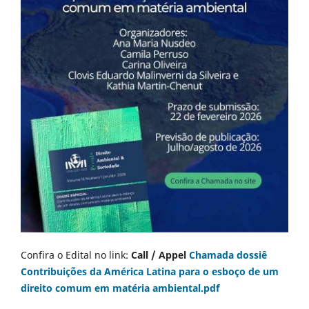
Confira o Edital no link:
Call / Appel
Chamada dossiê
Contribuições da América Latina para o esboço de um
direito comum em matéria ambiental.pdf