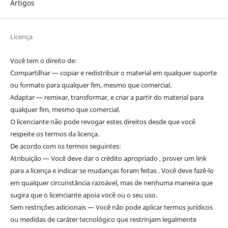
Artigos
Licença
Você tem o direito de:
Compartilhar — copiar e redistribuir o material em qualquer suporte
ou formato para qualquer fim, mesmo que comercial.
Adaptar — remixar, transformar, e criar a partir do material para
qualquer fim, mesmo que comercial.
O licenciante não pode revogar estes direitos desde que você
respeite os termos da licença.
De acordo com os termos seguintes:
Atribuição — Você deve dar o crédito apropriado , prover um link
para a licença e indicar se mudanças foram feitas . Você deve fazê-lo
em qualquer circunstância razoável, mas de nenhuma maneira que
sugira que o licenciante apoia você ou o seu uso.
Sem restrições adicionais — Você não pode aplicar termos jurídicos
ou medidas de caráter tecnológico que restrinjam legalmente