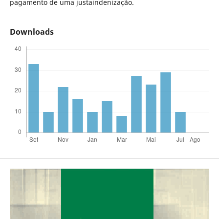
pagamento de uma justaindenização.
Downloads