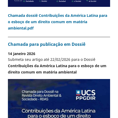
Chamada dossiê Contribuições da América Latina para
o esboço de um direito comum em matéria
ambiental.pdf
Chamada para publicação em Dossiê
14 janeiro 2026
Submeta seu artigo até 22/02/2026 para o Dossiê
Contribuições da América Latina para o esboço de um
direito comum em matéria ambiental