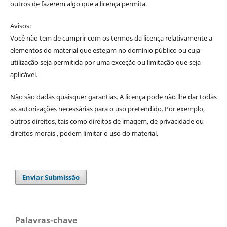
outros de fazerem algo que a licença permita.
Avisos:
Você não tem de cumprir com os termos da licença relativamente a
elementos do material que estejam no domínio público ou cuja
utilização seja permitida por uma exceção ou limitação que seja
aplicável.
Não são dadas quaisquer garantias. A licença pode não lhe dar todas
as autorizações necessárias para o uso pretendido. Por exemplo,
outros direitos, tais como direitos de imagem, de privacidade ou
direitos morais , podem limitar o uso do material.
Enviar Submissão
Palavras-chave