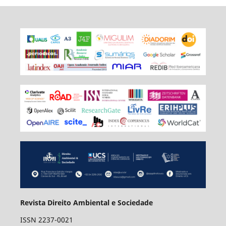
Revista Direito Ambiental e Sociedade
ISSN 2237-0021