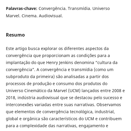
Palavras-chave:
Convergência. Transmídia. Universo
Marvel. Cinema. Audiovisual.
Resumo
Este artigo busca explorar os diferentes aspectos da
convergência que proporcionam as condições para a
implantação do que Henry Jenkins denomina “cultura da
convergência”. A convergência e transmídia (como um
subproduto da primeira) são analisadas a partir dos
processos de produção e consumo dos produtos do
Universo Cinemático da Marvel (UCM) lançados entre 2008 e
2018, indústria audiovisual que se destacou pelo sucesso e
interconexões variadas entre suas narrativas. Observamos
que elementos de convergência tecnológica, industrial,
global e orgânica são característicos do UCM e contribuem
para a complexidade das narrativas, engajamento e