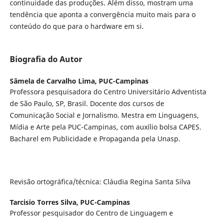
continuidade das produções. Além disso, mostram uma
tendência que aponta a convergência muito mais para o
conteúdo do que para o hardware em si.
Biografia do Autor
Sâmela de Carvalho Lima,
PUC-Campinas
Professora pesquisadora do Centro Universitário Adventista
de São Paulo, SP, Brasil. Docente dos cursos de
Comunicação Social e Jornalismo. Mestra em Linguagens,
Mídia e Arte pela PUC-Campinas, com auxílio bolsa CAPES.
Bacharel em Publicidade e Propaganda pela Unasp.
Revisão ortográfica/técnica: Cláudia Regina Santa Silva
Tarcisio Torres Silva,
PUC-Campinas
Professor pesquisador do Centro de Linguagem e