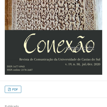
PDF
Publicado