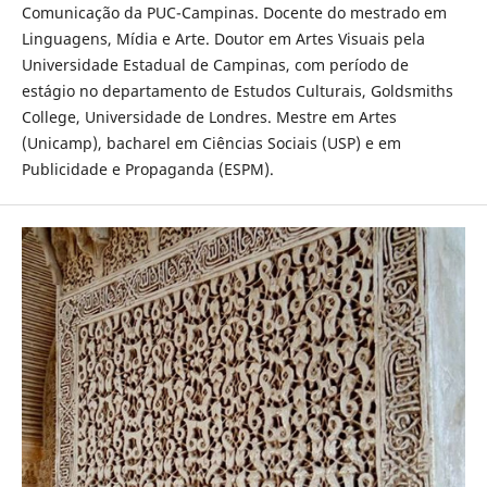
Comunicação da PUC-Campinas. Docente do mestrado em
Linguagens, Mídia e Arte. Doutor em Artes Visuais pela
Universidade Estadual de Campinas, com período de
estágio no departamento de Estudos Culturais, Goldsmiths
College, Universidade de Londres. Mestre em Artes
(Unicamp), bacharel em Ciências Sociais (USP) e em
Publicidade e Propaganda (ESPM).