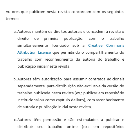
Autores que publicam nesta revista concordam com os seguintes
termos:
Autores mantêm os direitos autorais e concedem à revista o
direito de primeira publicação, com o trabalho
simultaneamente licenciado sob a
Creative Commons
Attribution License
que permitindo o compartilhamento do
trabalho com reconhecimento da autoria do trabalho e
publicação inicial nesta revista.
Autores têm autorização para assumir contratos adicionais
separadamente, para distribuição não-exclusiva da versão do
trabalho publicada nesta revista (ex.: publicar em repositório
institucional ou como capítulo de livro), com reconhecimento
de autoria e publicação inicial nesta revista.
Autores têm permissão e são estimulados a publicar e
distribuir seu trabalho online (ex.: em repositórios