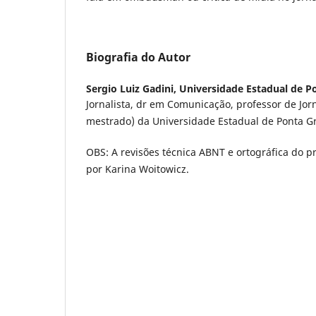
Biografia do Autor
Sergio Luiz Gadini,
Universidade Estadual de P
Jornalista, dr em Comunicação, professor de Jo
mestrado) da Universidade Estadual de Ponta G
OBS: A revisões técnica ABNT e ortográfica do pr
por Karina Woitowicz.