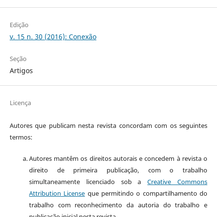
Edição
v. 15 n. 30 (2016): Conexão
Seção
Artigos
Licença
Autores que publicam nesta revista concordam com os seguintes
termos:
Autores mantêm os direitos autorais e concedem à revista o
direito de primeira publicação, com o trabalho
simultaneamente licenciado sob a
Creative Commons
Attribution License
que permitindo o compartilhamento do
trabalho com reconhecimento da autoria do trabalho e
publicação inicial nesta revista.