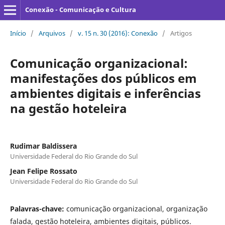
Conexão - Comunicação e Cultura
Início
/
Arquivos
/
v. 15 n. 30 (2016): Conexão
/
Artigos
Comunicação organizacional:
manifestações dos públicos em
ambientes digitais e inferências
na gestão hoteleira
Rudimar Baldissera
Universidade Federal do Rio Grande do Sul
Jean Felipe Rossato
Universidade Federal do Rio Grande do Sul
Palavras-chave:
comunicação organizacional, organização
falada, gestão hoteleira, ambientes digitais, públicos.