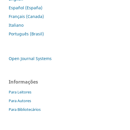
Español (España)
Français (Canada)
Italiano
Português (Brasil)
Open Journal Systems
Informações
Para Leitores
Para Autores
Para Bibliotecários