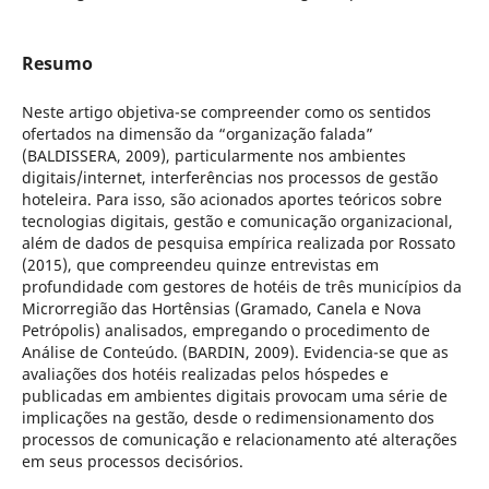
Resumo
Neste artigo objetiva-se compreender como os sentidos
ofertados na dimensão da “organização falada”
(BALDISSERA, 2009), particularmente nos ambientes
digitais/internet, interferências nos processos de gestão
hoteleira. Para isso, são acionados aportes teóricos sobre
tecnologias digitais, gestão e comunicação organizacional,
além de dados de pesquisa empírica realizada por Rossato
(2015), que compreendeu quinze entrevistas em
profundidade com gestores de hotéis de três municípios da
Microrregião das Hortênsias (Gramado, Canela e Nova
Petrópolis) analisados, empregando o procedimento de
Análise de Conteúdo. (BARDIN, 2009). Evidencia-se que as
avaliações dos hotéis realizadas pelos hóspedes e
publicadas em ambientes digitais provocam uma série de
implicações na gestão, desde o redimensionamento dos
processos de comunicação e relacionamento até alterações
em seus processos decisórios.