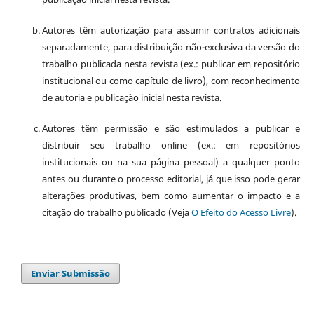
Autores têm autorização para assumir contratos adicionais
separadamente, para distribuição não-exclusiva da versão do
trabalho publicada nesta revista (ex.: publicar em repositório
institucional ou como capítulo de livro), com reconhecimento
de autoria e publicação inicial nesta revista.
Autores têm permissão e são estimulados a publicar e
distribuir seu trabalho online (ex.: em repositórios
institucionais ou na sua página pessoal) a qualquer ponto
antes ou durante o processo editorial, já que isso pode gerar
alterações produtivas, bem como aumentar o impacto e a
citação do trabalho publicado (Veja
O Efeito do Acesso Livre
).
Enviar Submissão