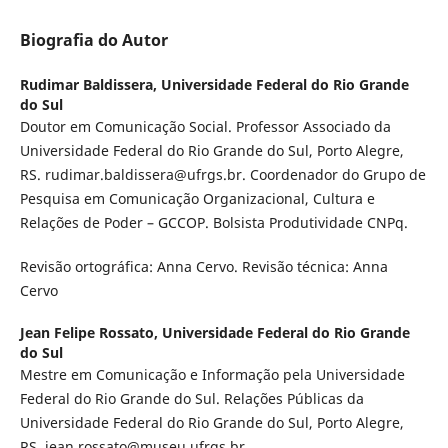
Biografia do Autor
Rudimar Baldissera,
Universidade Federal do Rio Grande
do Sul
Doutor em Comunicação Social. Professor Associado da
Universidade Federal do Rio Grande do Sul, Porto Alegre,
RS. rudimar.baldissera@ufrgs.br. Coordenador do Grupo de
Pesquisa em Comunicação Organizacional, Cultura e
Relações de Poder – GCCOP. Bolsista Produtividade CNPq.
Revisão ortográfica: Anna Cervo. Revisão técnica: Anna
Cervo
Jean Felipe Rossato,
Universidade Federal do Rio Grande
do Sul
Mestre em Comunicação e Informação pela Universidade
Federal do Rio Grande do Sul. Relações Públicas da
Universidade Federal do Rio Grande do Sul, Porto Alegre,
RS. jean.rossato@museu.ufrgs.br