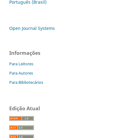
Português (Brasil)
Open Journal Systems
Informações
Para Leitores
Para Autores
Para Bibliotecários
Edição Atual