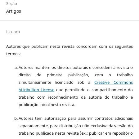
Seção
Artigos
Licença
Autores que publicam nesta revista concordam com os seguintes
termos:
Autores mantêm os direitos autorais e concedem à revista o
direito de primeira publicação, com o trabalho
simultaneamente licenciado sob a
Creative Commons
Attribution License
que permitindo o compartilhamento do
trabalho com reconhecimento da autoria do trabalho e
publicação inicial nesta revista.
Autores têm autorização para assumir contratos adicionais
separadamente, para distribuição não-exclusiva da versão do
trabalho publicada nesta revista (ex.: publicar em repositório