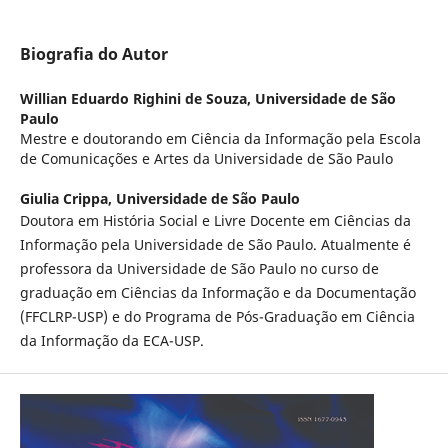
Biografia do Autor
Willian Eduardo Righini de Souza,
Universidade de São
Paulo
Mestre e doutorando em Ciência da Informação pela Escola
de Comunicações e Artes da Universidade de São Paulo
Giulia Crippa,
Universidade de São Paulo
Doutora em História Social e Livre Docente em Ciências da
Informação pela Universidade de São Paulo. Atualmente é
professora da Universidade de São Paulo no curso de
graduação em Ciências da Informação e da Documentação
(FFCLRP-USP) e do Programa de Pós-Graduação em Ciência
da Informação da ECA-USP.