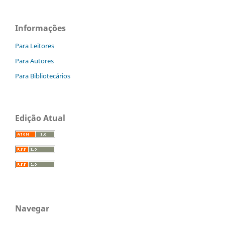
Informações
Para Leitores
Para Autores
Para Bibliotecários
Edição Atual
Navegar