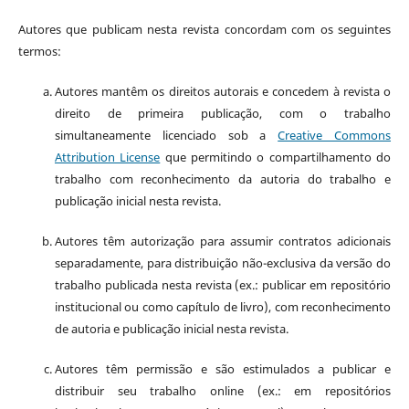
Autores que publicam nesta revista concordam com os seguintes
termos:
Autores mantêm os direitos autorais e concedem à revista o
direito de primeira publicação, com o trabalho
simultaneamente licenciado sob a
Creative Commons
Attribution License
que permitindo o compartilhamento do
trabalho com reconhecimento da autoria do trabalho e
publicação inicial nesta revista.
Autores têm autorização para assumir contratos adicionais
separadamente, para distribuição não-exclusiva da versão do
trabalho publicada nesta revista (ex.: publicar em repositório
institucional ou como capítulo de livro), com reconhecimento
de autoria e publicação inicial nesta revista.
Autores têm permissão e são estimulados a publicar e
distribuir seu trabalho online (ex.: em repositórios