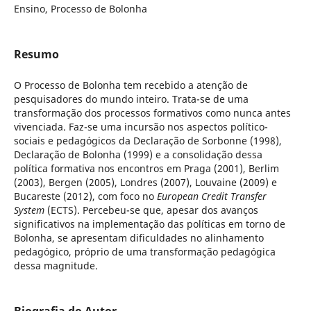
Ensino, Processo de Bolonha
Resumo
O Processo de Bolonha tem recebido a atenção de
pesquisadores do mundo inteiro. Trata-se de uma
transformação dos processos formativos como nunca antes
vivenciada. Faz-se uma incursão nos aspectos político-
sociais e pedagógicos da Declaração de Sorbonne (1998),
Declaração de Bolonha (1999) e a consolidação dessa
política formativa nos encontros em Praga (2001), Berlim
(2003), Bergen (2005), Londres (2007), Louvaine (2009) e
Bucareste (2012), com foco no
European Credit Transfer
System
(ECTS). Percebeu-se que, apesar dos avanços
significativos na implementação das políticas em torno de
Bolonha, se apresentam dificuldades no alinhamento
pedagógico, próprio de uma transformação pedagógica
dessa magnitude.