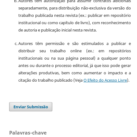
Autores têm autorização para assumir contratos adicionais
separadamente, para distribuição não-exclusiva da versão do
trabalho publicada nesta revista (ex.: publicar em repositório
institucional ou como capítulo de livro), com reconhecimento
de autoria e publicação inicial nesta revista.
Autores têm permissão e são estimulados a publicar e
distribuir seu trabalho online (ex.: em repositórios
institucionais ou na sua página pessoal) a qualquer ponto
antes ou durante o processo editorial, já que isso pode gerar
alterações produtivas, bem como aumentar o impacto e a
citação do trabalho publicado (Veja
O Efeito do Acesso Livre
).
Enviar Submissão
Palavras-chave