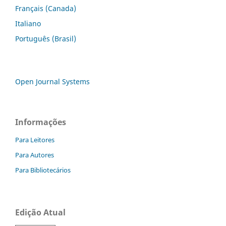
Français (Canada)
Italiano
Português (Brasil)
Open Journal Systems
Informações
Para Leitores
Para Autores
Para Bibliotecários
Edição Atual