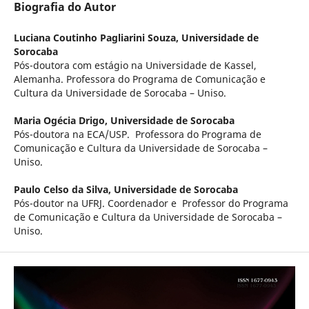
Biografia do Autor
Luciana Coutinho Pagliarini Souza,
Universidade de
Sorocaba
Pós-doutora com estágio na Universidade de Kassel,
Alemanha. Professora do Programa de Comunicação e
Cultura da Universidade de Sorocaba – Uniso.
Maria Ogécia Drigo,
Universidade de Sorocaba
Pós-doutora na ECA/USP. Professora do Programa de
Comunicação e Cultura da Universidade de Sorocaba –
Uniso.
Paulo Celso da Silva,
Universidade de Sorocaba
Pós-doutor na UFRJ. Coordenador e Professor do Programa
de Comunicação e Cultura da Universidade de Sorocaba –
Uniso.