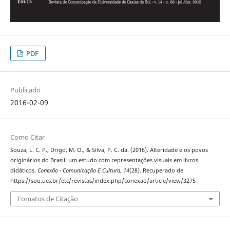
PDF
Publicado
2016-02-09
Como Citar
Souza, L. C. P., Drigo, M. O., & Silva, P. C. da. (2016). Alteridade e os povos
originários do Brasil: um estudo com representações visuais em livros
didáticos.
Conexão - Comunicação E Cultura
,
14
(28). Recuperado de
https://sou.ucs.br/etc/revistas/index.php/conexao/article/view/3275
Fomatos de Citação