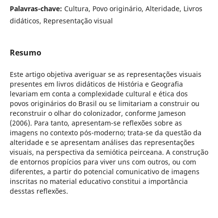
Palavras-chave:
Cultura, Povo originário, Alteridade, Livros
didáticos, Representação visual
Resumo
Este artigo objetiva averiguar se as representações visuais
presentes em livros didáticos de História e Geografia
levariam em conta a complexidade cultural e ética dos
povos originários do Brasil ou se limitariam a construir ou
reconstruir o olhar do colonizador, conforme Jameson
(2006). Para tanto, apresentam-se reflexões sobre as
imagens no contexto pós-moderno; trata-se da questão da
alteridade e se apresentam análises das representações
visuais, na perspectiva da semiótica peirceana. A construção
de entornos propícios para viver uns com outros, ou com
diferentes, a partir do potencial comunicativo de imagens
inscritas no material educativo constitui a importância
desstas reflexões.