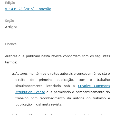
Edição
v. 14 n. 28 (2015): Conexão
Seção
Artigos
Licença
Autores que publicam nesta revista concordam com os seguintes
termos:
Autores mantêm os direitos autorais e concedem à revista o
direito de primeira publicação, com o trabalho
simultaneamente licenciado sob a
Creative Commons
Attribution License
que permitindo o compartilhamento do
trabalho com reconhecimento da autoria do trabalho e
publicação inicial nesta revista.