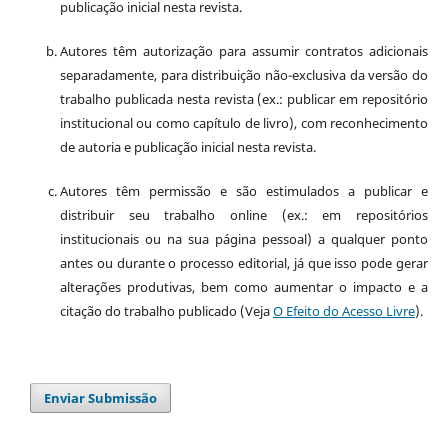
publicação inicial nesta revista.
Autores têm autorização para assumir contratos adicionais
separadamente, para distribuição não-exclusiva da versão do
trabalho publicada nesta revista (ex.: publicar em repositório
institucional ou como capítulo de livro), com reconhecimento
de autoria e publicação inicial nesta revista.
Autores têm permissão e são estimulados a publicar e
distribuir seu trabalho online (ex.: em repositórios
institucionais ou na sua página pessoal) a qualquer ponto
antes ou durante o processo editorial, já que isso pode gerar
alterações produtivas, bem como aumentar o impacto e a
citação do trabalho publicado (Veja
O Efeito do Acesso Livre
).
Enviar Submissão