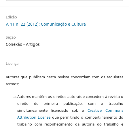
Edição
v. 11 n. 22 (2012): Comunicação e Cultura
Seção
Conexão - Artigos
Licença
Autores que publicam nesta revista concordam com os seguintes
termos:
Autores mantêm os direitos autorais e concedem à revista o
direito de primeira publicação, com o trabalho
simultaneamente licenciado sob a
Creative Commons
Attribution License
que permitindo o compartilhamento do
trabalho com reconhecimento da autoria do trabalho e