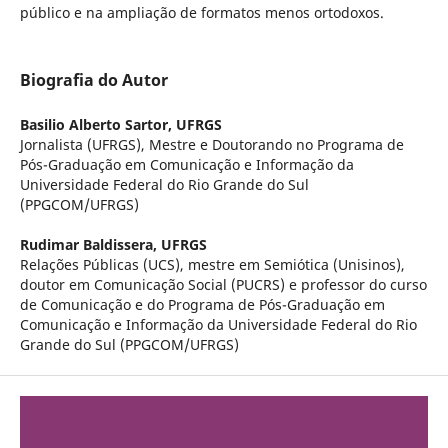
público e na ampliação de formatos menos ortodoxos.
Biografia do Autor
Basilio Alberto Sartor,
UFRGS
Jornalista (UFRGS), Mestre e Doutorando no Programa de
Pós-Graduação em Comunicação e Informação da
Universidade Federal do Rio Grande do Sul
(PPGCOM/UFRGS)
Rudimar Baldissera,
UFRGS
Relações Públicas (UCS), mestre em Semiótica (Unisinos),
doutor em Comunicação Social (PUCRS) e professor do curso
de Comunicação e do Programa de Pós-Graduação em
Comunicação e Informação da Universidade Federal do Rio
Grande do Sul (PPGCOM/UFRGS)