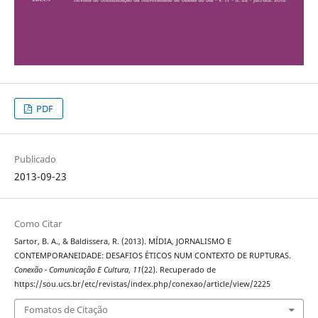
PDF
Publicado
2013-09-23
Como Citar
Sartor, B. A., & Baldissera, R. (2013). MÍDIA, JORNALISMO E
CONTEMPORANEIDADE: DESAFIOS ÉTICOS NUM CONTEXTO DE RUPTURAS.
Conexão - Comunicação E Cultura
,
11
(22). Recuperado de
https://sou.ucs.br/etc/revistas/index.php/conexao/article/view/2225
Fomatos de Citação