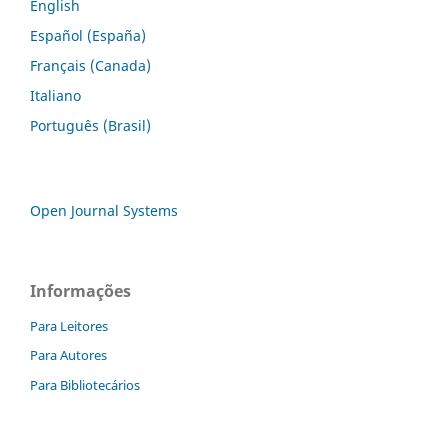
English
Español (España)
Français (Canada)
Italiano
Português (Brasil)
Open Journal Systems
Informações
Para Leitores
Para Autores
Para Bibliotecários