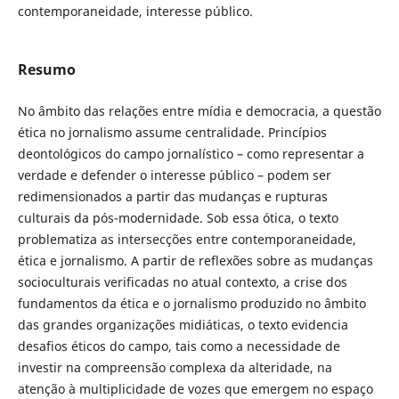
contemporaneidade, interesse público.
Resumo
No âmbito das relações entre mídia e democracia, a questão
ética no jornalismo assume centralidade. Princípios
deontológicos do campo jornalístico – como representar a
verdade e defender o interesse público – podem ser
redimensionados a partir das mudanças e rupturas
culturais da pós-modernidade. Sob essa ótica, o texto
problematiza as intersecções entre contemporaneidade,
ética e jornalismo. A partir de reflexões sobre as mudanças
socioculturais verificadas no atual contexto, a crise dos
fundamentos da ética e o jornalismo produzido no âmbito
das grandes organizações midiáticas, o texto evidencia
desafios éticos do campo, tais como a necessidade de
investir na compreensão complexa da alteridade, na
atenção à multiplicidade de vozes que emergem no espaço