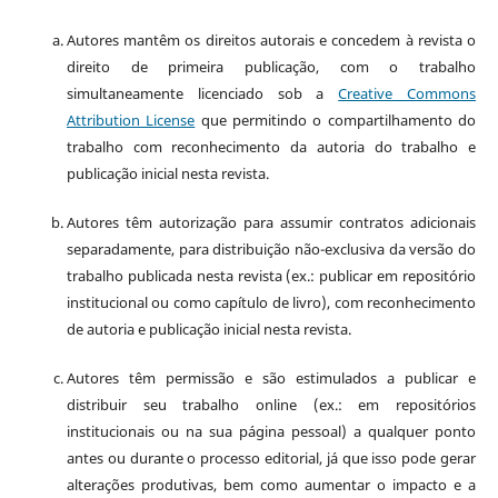
Autores mantêm os direitos autorais e concedem à revista o
direito de primeira publicação, com o trabalho
simultaneamente licenciado sob a
Creative Commons
Attribution License
que permitindo o compartilhamento do
trabalho com reconhecimento da autoria do trabalho e
publicação inicial nesta revista.
Autores têm autorização para assumir contratos adicionais
separadamente, para distribuição não-exclusiva da versão do
trabalho publicada nesta revista (ex.: publicar em repositório
institucional ou como capítulo de livro), com reconhecimento
de autoria e publicação inicial nesta revista.
Autores têm permissão e são estimulados a publicar e
distribuir seu trabalho online (ex.: em repositórios
institucionais ou na sua página pessoal) a qualquer ponto
antes ou durante o processo editorial, já que isso pode gerar
alterações produtivas, bem como aumentar o impacto e a