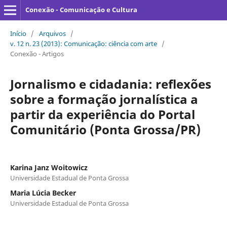
Conexão - Comunicação e Cultura
Início
/
Arquivos
/
v. 12 n. 23 (2013): Comunicação: ciência com arte
/
Conexão - Artigos
Jornalismo e cidadania: reflexões
sobre a formação jornalística a
partir da experiência do Portal
Comunitário (Ponta Grossa/PR)
Karina Janz Woitowicz
Universidade Estadual de Ponta Grossa
Maria Lúcia Becker
Universidade Estadual de Ponta Grossa