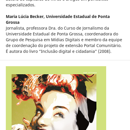
especializados.
Maria Lúcia Becker,
Universidade Estadual de Ponta
Grossa
Jornalista, professora Dra. do Curso de Jornalismo da
Universidade Estadual de Ponta Grossa, coordenadora do
Grupo de Pesquisa em Mídias Digitais e membro da equipe
de coordenação do projeto de extensão Portal Comunitário.
É autora do livro “Inclusão digital e cidadania” (2008).