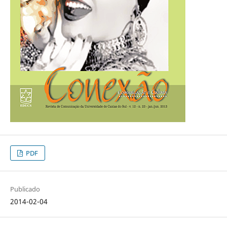
PDF
Publicado
2014-02-04