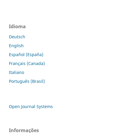
Idioma
Deutsch
English
Español (España)
Français (Canada)
Italiano
Português (Brasil)
Open Journal Systems
Informações