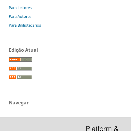
Para Leitores
Para Autores
Para Bibliotecários
Edição Atual
Navegar