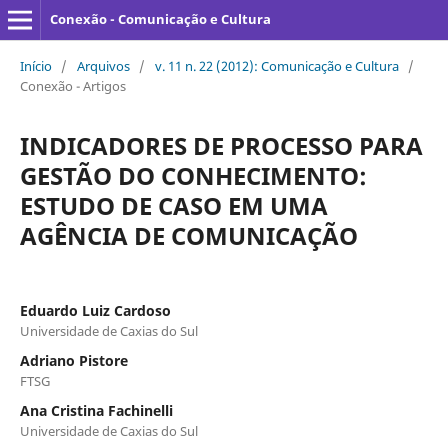
Conexão - Comunicação e Cultura
Início
/
Arquivos
/
v. 11 n. 22 (2012): Comunicação e Cultura
/
Conexão - Artigos
INDICADORES DE PROCESSO PARA
GESTÃO DO CONHECIMENTO:
ESTUDO DE CASO EM UMA
AGÊNCIA DE COMUNICAÇÃO
Eduardo Luiz Cardoso
Universidade de Caxias do Sul
Adriano Pistore
FTSG
Ana Cristina Fachinelli
Universidade de Caxias do Sul