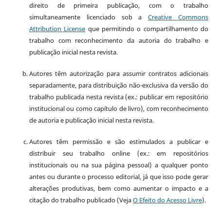
direito de primeira publicação, com o trabalho
simultaneamente licenciado sob a
Creative Commons
Attribution License
que permitindo o compartilhamento do
trabalho com reconhecimento da autoria do trabalho e
publicação inicial nesta revista.
Autores têm autorização para assumir contratos adicionais
separadamente, para distribuição não-exclusiva da versão do
trabalho publicada nesta revista (ex.: publicar em repositório
institucional ou como capítulo de livro), com reconhecimento
de autoria e publicação inicial nesta revista.
Autores têm permissão e são estimulados a publicar e
distribuir seu trabalho online (ex.: em repositórios
institucionais ou na sua página pessoal) a qualquer ponto
antes ou durante o processo editorial, já que isso pode gerar
alterações produtivas, bem como aumentar o impacto e a
citação do trabalho publicado (Veja
O Efeito do Acesso Livre
).