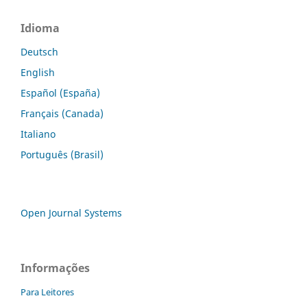
Idioma
Deutsch
English
Español (España)
Français (Canada)
Italiano
Português (Brasil)
Open Journal Systems
Informações
Para Leitores