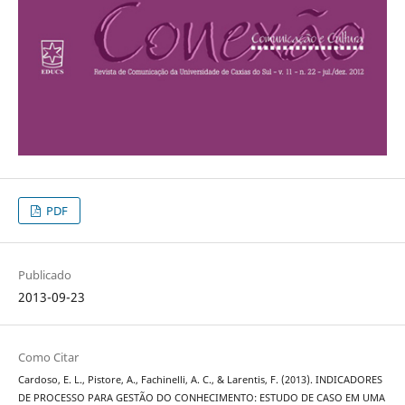
PDF
Publicado
2013-09-23
Como Citar
Cardoso, E. L., Pistore, A., Fachinelli, A. C., & Larentis, F. (2013). INDICADORES
DE PROCESSO PARA GESTÃO DO CONHECIMENTO: ESTUDO DE CASO EM UMA