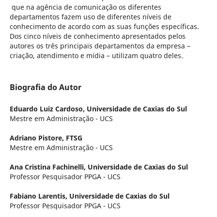
que na agência de comunicação os diferentes
departamentos fazem uso de diferentes níveis de
conhecimento de acordo com as suas funções específicas.
Dos cinco níveis de conhecimento apresentados pelos
autores os três principais departamentos da empresa –
criação, atendimento e mídia – utilizam quatro deles.
Biografia do Autor
Eduardo Luiz Cardoso,
Universidade de Caxias do Sul
Mestre em Administração - UCS
Adriano Pistore,
FTSG
Mestre em Administração - UCS
Ana Cristina Fachinelli,
Universidade de Caxias do Sul
Professor Pesquisador PPGA - UCS
Fabiano Larentis,
Universidade de Caxias do Sul
Professor Pesquisador PPGA - UCS