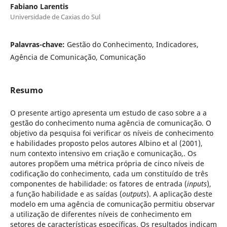
Fabiano Larentis
Universidade de Caxias do Sul
Palavras-chave:
Gestão do Conhecimento, Indicadores,
Agência de Comunicação, Comunicação
Resumo
O presente artigo apresenta um estudo de caso sobre a a
gestão do conhecimento numa agência de comunicação. O
objetivo da pesquisa foi verificar os níveis de conhecimento
e habilidades proposto pelos autores Albino et al (2001),
num contexto intensivo em criação e comunicação,. Os
autores propõem uma métrica própria de cinco níveis de
codificação do conhecimento, cada um constituído de três
componentes de habilidade: os fatores de entrada (
inputs
),
a função habilidade e as saídas (
outputs
). A aplicação deste
modelo em uma agência de comunicação permitiu observar
a utilização de diferentes níveis de conhecimento em
setores de características específicas. Os resultados indicam