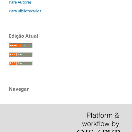
Para Autores
Para Bibliotecários
Edição Atual
Navegar