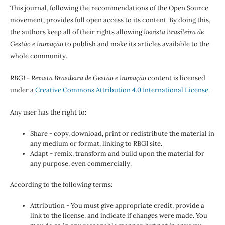
This journal, following the recommendations of the Open Source
movement, provides full open access to its content. By doing this,
the authors keep all of their rights allowing
Revista Brasileira de
Gestão e Inovação
to publish and make its articles available to the
whole community.
RBGI - Revista Brasileira de Gestão e Inovação
content is licensed
under a
Creative Commons Attribution 4.0 International License
.
Any user has the right to:
Share - copy, download, print or redistribute the material in
any medium or format, linking to RBGI site.
Adapt - remix, transform and build upon the material for
any purpose, even commercially.
According to the following terms:
Attribution - You must give appropriate credit, provide a
link to the license, and indicate if changes were made. You