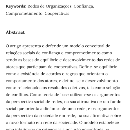
Keywords:
Redes de Organizações, Confiança,
Comprometimento, Cooperativas
Abstract
O artigo apresenta e defende um modelo conceitual de
relações sociais de confiança e comprometimento como
sendo as bases do equilíbrio e desenvolvimento das redes de
atores que participam de cooperativas. Define-se equilíbrio
como a existência de acordos e regras que orientam o
comportamento dos atores; e define-se o desenvolvimento
como relacionado aos resultados coletivos, tais como solução
de conflitos. Como teoria de base utilizam-se os argumentos
da perspectiva social de redes, na sua afirmativa de um fundo
social que orienta a dinâmica de uma rede; e os argumentos
da perspectiva da sociedade em rede, na sua afirmativa sobre
o novo formato em rede da sociedade. O modelo estabelece
uma integração de categorias ainda não encontrada na