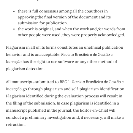
there is full consensus among all the coauthors in
approving the final version of the document and its
submission for publication.
the work is original, and when the work and/or words from
other people were used, they were properly acknowledged.
Plagiarism in all of its forms constitutes an unethical publication
behavior and is unacceptable.
Revista Brasileira de Gestão e
Inovação
has the right to use software or any other method of
plagiarism detection.
All manuscripts submitted to
RBGI - Revista Brasileira de Gestão e
Inovação
go through plagiarism and self-plagiarism identification.
Plagiarism identified during the evaluation process will result in
the filing of the submission. In case plagiarism is identified in a
manuscript published in the journal, the Editor-in-Chief will
conduct a preliminary investigation and, if necessary, will make a
retraction.