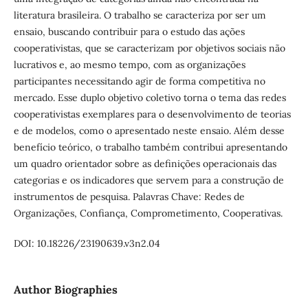
literatura brasileira. O trabalho se caracteriza por ser um
ensaio, buscando contribuir para o estudo das ações
cooperativistas, que se caracterizam por objetivos sociais não
lucrativos e, ao mesmo tempo, com as organizações
participantes necessitando agir de forma competitiva no
mercado. Esse duplo objetivo coletivo torna o tema das redes
cooperativistas exemplares para o desenvolvimento de teorias
e de modelos, como o apresentado neste ensaio. Além desse
benefício teórico, o trabalho também contribui apresentando
um quadro orientador sobre as definições operacionais das
categorias e os indicadores que servem para a construção de
instrumentos de pesquisa. Palavras Chave: Redes de
Organizações, Confiança, Comprometimento, Cooperativas.
DOI: 10.18226/23190639.v3n2.04
Author Biographies