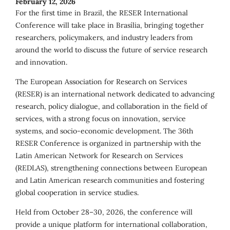
February 12, 2026
For the first time in Brazil, the RESER International
Conference will take place in Brasília, bringing together
researchers, policymakers, and industry leaders from
around the world to discuss the future of service research
and innovation.
The European Association for Research on Services
(RESER) is an international network dedicated to advancing
research, policy dialogue, and collaboration in the field of
services, with a strong focus on innovation, service
systems, and socio-economic development. The 36th
RESER Conference is organized in partnership with the
Latin American Network for Research on Services
(REDLAS), strengthening connections between European
and Latin American research communities and fostering
global cooperation in service studies.
Held from October 28–30, 2026, the conference will
provide a unique platform for international collaboration,