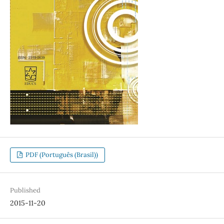
PDF (Português (Brasil))
Published
2015-11-20