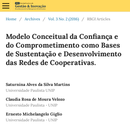
Home
/
Archives
/
Vol. 3 No. 2 (2016)
/
RBGI Articles
Modelo Conceitual da Confiança e
do Comprometimento como Bases
de Sustentação e Desenvolvimento
das Redes de Cooperativas.
Saturnina Alves da Silva Martins
Universidade Paulista UNIP
Claudia Rosa de Moura Velozo
Universidade Paulista - UNIP
Ernesto Michelangelo Giglio
Universidade Paulista - UNIP