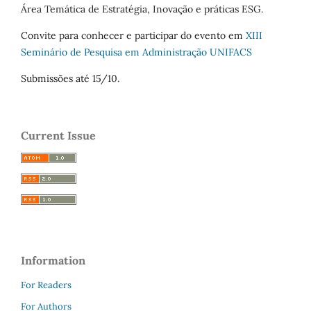
Área Temática de Estratégia, Inovação e práticas ESG.
Convite para conhecer e participar do evento em
XIII
Seminário de Pesquisa em Administração UNIFACS
Submissões até 15/10.
Current Issue
Information
For Readers
For Authors