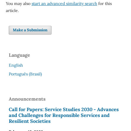
You may also
start an advanced similarity search
for this
article.
Make a Submission
Language
English
Português (Brasil)
Announcements
Call for Papers: Service Studies 2030 - Advances
and Challenges for Responsible Services and
Resilient Societies