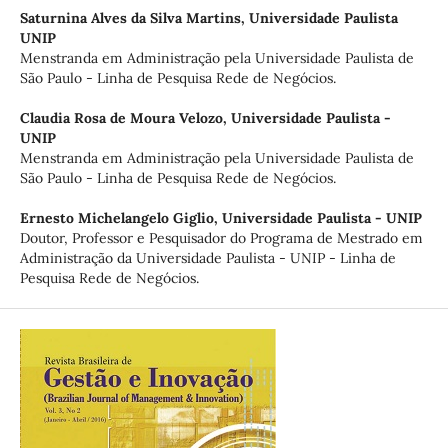
Saturnina Alves da Silva Martins,
Universidade Paulista
UNIP
Menstranda em Administração pela Universidade Paulista de
São Paulo - Linha de Pesquisa Rede de Negócios.
Claudia Rosa de Moura Velozo,
Universidade Paulista -
UNIP
Menstranda em Administração pela Universidade Paulista de
São Paulo - Linha de Pesquisa Rede de Negócios.
Ernesto Michelangelo Giglio,
Universidade Paulista - UNIP
Doutor, Professor e Pesquisador do Programa de Mestrado em
Administração da Universidade Paulista - UNIP - Linha de
Pesquisa Rede de Negócios.