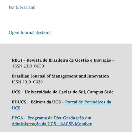
For Librarians
Open Journal Systems
RBGI - Revista de Brasileira de Gestão e Inovação
–
ISSN 2319-0639
Brazilian Journal of Management and Innovation
–
ISSN 2319-0639
UCS - Universidade de Caxias do Sul, Campus Sede
EDUCS - Editora da UCS -
Portal de Periódicos da
UCS
PPGA - Programa de Pós-Graduação em
Administração da UCS - AACSB Member