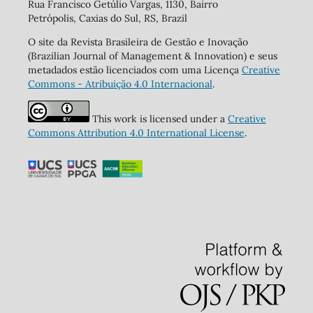
Rua Francisco Getúlio Vargas, 1130, Bairro
Petrópolis, Caxias do Sul, RS, Brazil
O site da Revista Brasileira de Gestão e Inovação
(Brazilian Journal of Management & Innovation) e seus
metadados estão licenciados com uma Licença
Creative
Commons - Atribuição 4.0 Internacional
.
This work is licensed under a
Creative
Commons Attribution 4.0 International License
.