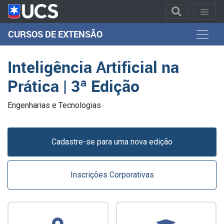
CURSOS DE EXTENSÃO
Inteligência Artificial na
Prática | 3ª Edição
Engenharias e Tecnologias
Cadastre-se para uma nova edição
Inscrições Corporativas