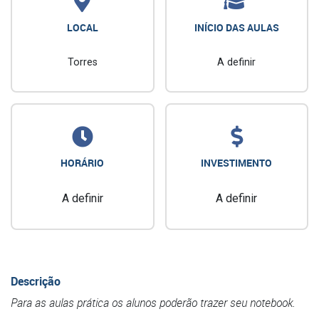
LOCAL
INÍCIO DAS AULAS
Torres
A definir
HORÁRIO
INVESTIMENTO
A definir
A definir
Descrição
Para as aulas prática os alunos poderão trazer seu notebook.