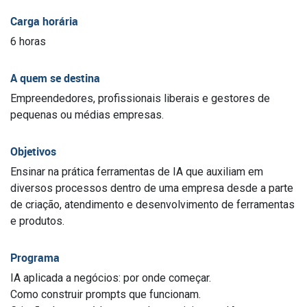
Carga horária
6 horas
A quem se destina
Empreendedores, profissionais liberais e gestores de
pequenas ou médias empresas.
Objetivos
Ensinar na prática ferramentas de IA que auxiliam em
diversos processos dentro de uma empresa desde a parte
de criação, atendimento e desenvolvimento de ferramentas
e produtos.
Programa
IA aplicada a negócios: por onde começar.
Como construir prompts que funcionam.