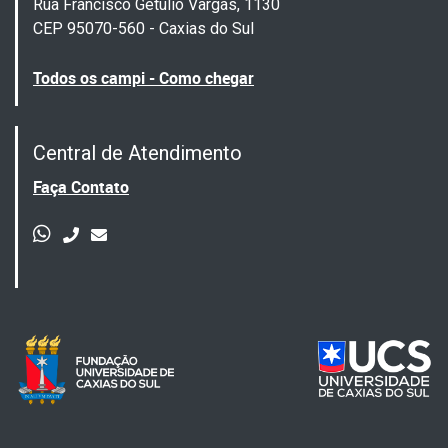
Rua Francisco Getúlio Vargas, 1130
CEP 95070-560 - Caxias do Sul
Todos os campi - Como chegar
Central de Atendimento
Faça Contato