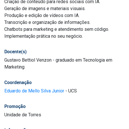
Criação de conteúdo para redes sociais com IA.
Geração de imagens e materiais visuais.
Produção e edição de vídeos com IA.
Transcrição e organização de informações.
Chatbots para marketing e atendimento sem código.
Implementação prática no seu negócio.
Docente(s)
Gustavo Bettiol Venzon - graduado em Tecnologia em
Marketing
Coordenação
Eduardo de Mello Silva Junior
- UCS
Promoção
Unidade de Torres